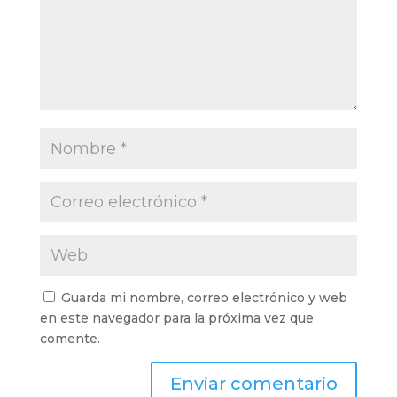
Guarda mi nombre, correo electrónico y web
en este navegador para la próxima vez que
comente.