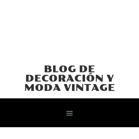
BLOG DE
DECORACIÓN Y
MODA VINTAGE