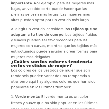
importante
. Por ejemplo, para las mujeres más
bajas, un vestido corto puede hacer que las
piernas se vean más largas. Las mujeres más
altas pueden optar por un vestido más largo.
Al elegir un vestido, considera
los tejidos que se
adaptan a tu tipo de cuerpo
. Los tejidos fluidos
y suaves pueden ser favorecedores para las
mujeres con curvas, mientras que los tejidos más
estructurados pueden ayudar a crear formas para
mujeres más delgadas.
¿Cuáles son los colores tendencia
en los vestidos de mujer?
Los colores de los vestidos de mujer que son
tendencia pueden variar de una temporada a
otra, pero aquí hay algunos colores que han sido
populares en los últimos tiempos:
Verde menta:
El verde menta es un color
fresco y suave que ha sido popular en los últimos