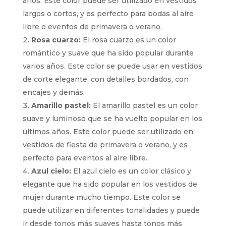
años. Este color puede ser utilizado en vestidos
largos o cortos, y es perfecto para bodas al aire
libre o eventos de primavera o verano.
Rosa cuarzo:
El rosa cuarzo es un color
romántico y suave que ha sido popular durante
varios años. Este color se puede usar en vestidos
de corte elegante, con detalles bordados, con
encajes y demás.
Amarillo pastel:
El amarillo pastel es un color
suave y luminoso que se ha vuelto popular en los
últimos años. Este color puede ser utilizado en
vestidos de fiesta de primavera o verano, y es
perfecto para eventos al aire libre.
Azul cielo:
El azul cielo es un color clásico y
elegante que ha sido popular en los vestidos de
mujer durante mucho tiempo. Este color se
puede utilizar en diferentes tonalidades y puede
ir desde tonos más suaves hasta tonos más