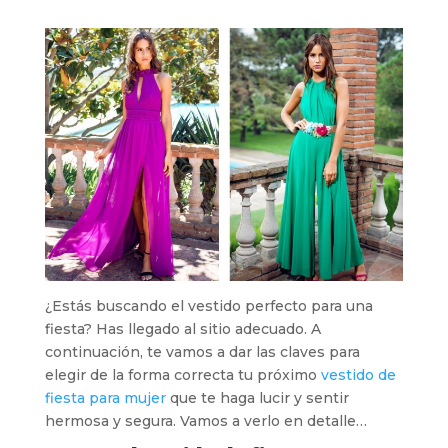
¿Estás buscando el vestido perfecto para una
fiesta? Has llegado al sitio adecuado. A
continuación, te vamos a dar las claves para
elegir de la forma correcta tu próximo
vestido de
fiesta para mujer
que te haga lucir y sentir
hermosa y segura. Vamos a verlo en detalle…