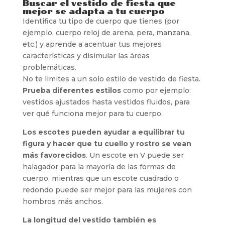
Buscar el vestido de fiesta que
mejor se adapta a tu cuerpo
Identifica tu tipo de cuerpo que tienes (por
ejemplo, cuerpo reloj de arena, pera, manzana,
etc.) y aprende a acentuar tus mejores
características y disimular las áreas
problemáticas.
No te limites a un solo estilo de vestido de fiesta.
Prueba diferentes estilos
como por ejemplo:
vestidos ajustados hasta vestidos fluidos, para
ver qué funciona mejor para tu cuerpo.
Los escotes pueden ayudar a equilibrar tu
figura y hacer que tu cuello y rostro se vean
más favorecidos
. Un escote en V puede ser
halagador para la mayoría de las formas de
cuerpo, mientras que un escote cuadrado o
redondo puede ser mejor para las mujeres con
hombros más anchos.
La longitud del vestido también es