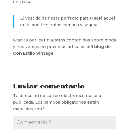
una cosa…
El vestido de fiesta perfecto para ti será aquel
en el que te sientas cómoda y segura
Gracias por leer nuestros contenidos sobre moda
y nos vemos en próximos artículos del
blog de
Con Estilo Vintage
.
Enviar comentario
Tu dirección de correo electrónico no será
publicada.
Los campos obligatorios están
marcados con
*