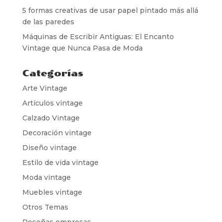
5 formas creativas de usar papel pintado más allá
de las paredes
Máquinas de Escribir Antiguas: El Encanto
Vintage que Nunca Pasa de Moda
Categorías
Arte Vintage
Artículos vintage
Calzado Vintage
Decoración vintage
Diseño vintage
Estilo de vida vintage
Moda vintage
Muebles vintage
Otros Temas
Reseñas empresas