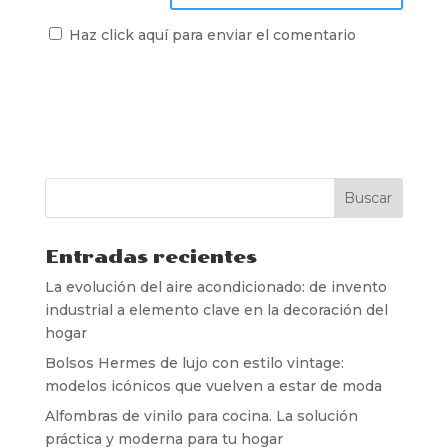
Haz click aquí para enviar el comentario
Entradas recientes
La evolución del aire acondicionado: de invento
industrial a elemento clave en la decoración del
hogar
Bolsos Hermes de lujo con estilo vintage:
modelos icónicos que vuelven a estar de moda
Alfombras de vinilo para cocina. La solución
práctica y moderna para tu hogar