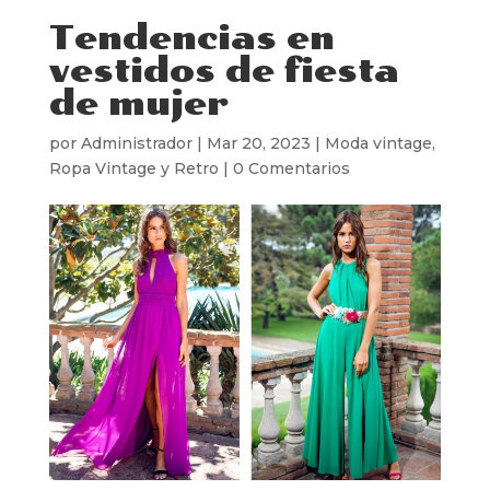
Tendencias en
vestidos de fiesta
de mujer
por
Administrador
|
Mar 20, 2023
|
Moda vintage
,
Ropa Vintage y Retro
|
0 Comentarios