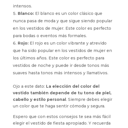
intensos.
Blanco:
El blanco es un color clásico que
nunca pasa de moda y que sigue siendo popular
en los vestidos de mujer. Este color es perfecto
para bodas o eventos más formales.
Rojo:
El rojo es un color vibrante y atrevido
que ha sido popular en los vestidos de mujer en
los últimos años. Este color es perfecto para
vestidos de noche y puede ir desde tonos más
suaves hasta tonos más intensos y llamativos.
Ojo a este dato:
La elección del color del
vestido también depende de tu tono de piel,
cabello y estilo personal
. Siempre debes elegir
un color que te haga sentir cómoda y segura.
Espero que con estos consejos te sea más fácil
elegir el vestido de fiesta apropiado. Y recuerda