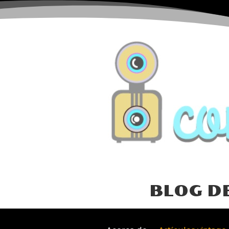
BLOG D