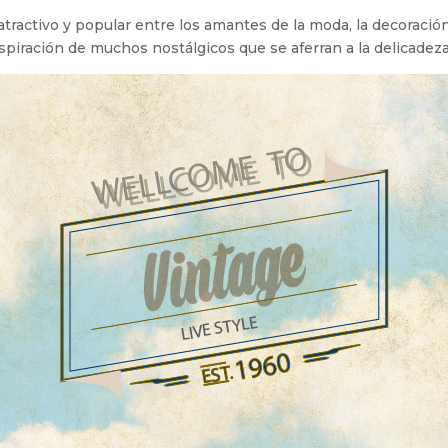
 atractivo y popular entre los amantes de la moda, la decoració
spiración de muchos nostálgicos que se aferran a la delicadeza