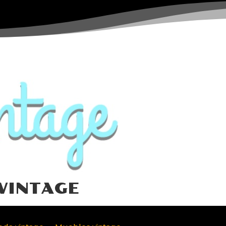
VINTAGE