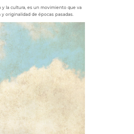
n y la cultura, es un movimiento que va
 y originalidad de épocas pasadas.