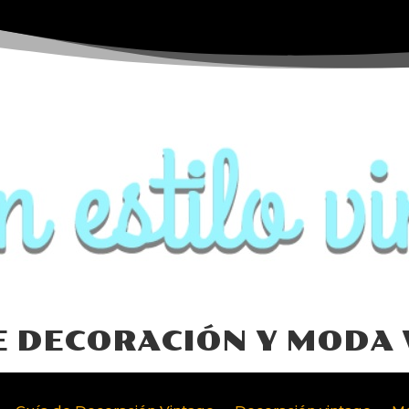
E DECORACIÓN Y MODA 