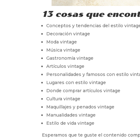
13 cosas que encont
Conceptos y tendencias del estilo vintag
Decoración vintage
Moda vintage
Música vintage
Gastronomía vintage
Artículos vintage
Personalidades y famosos con estilo vint
Lugares con estilo vintage
Donde comprar artículos vintage
Cultura vintage
Maquillajes y penados vintage
Manualidades vintage
Estilo de vida vintage
Esperamos que te guste el contenido compar