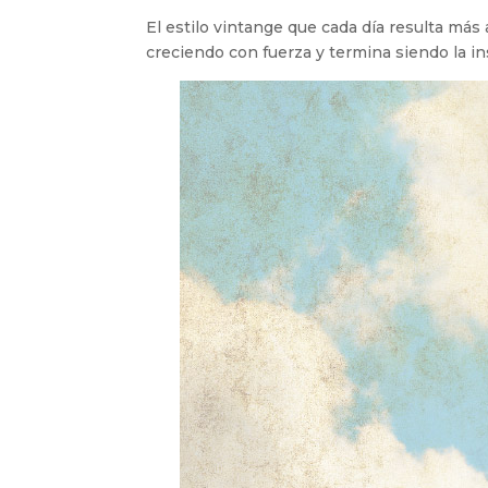
El estilo vintange que cada día resulta más
creciendo con fuerza y termina siendo la in