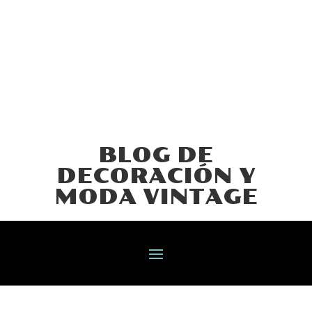
BLOG DE
DECORACIÓN Y
MODA VINTAGE