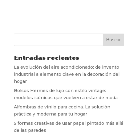
Entradas recientes
La evolución del aire acondicionado: de invento
industrial a elemento clave en la decoración del
hogar
Bolsos Hermes de lujo con estilo vintage:
modelos icónicos que vuelven a estar de moda
Alfombras de vinilo para cocina. La solución
práctica y moderna para tu hogar
5 formas creativas de usar papel pintado más allá
de las paredes