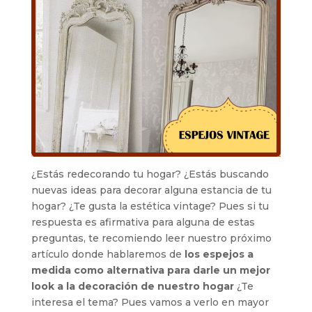
¿Estás redecorando tu hogar? ¿Estás buscando
nuevas ideas para decorar alguna estancia de tu
hogar? ¿Te gusta la estética vintage? Pues si tu
respuesta es afirmativa para alguna de estas
preguntas, te recomiendo leer nuestro próximo
artículo donde hablaremos de
los espejos a
medida como alternativa para darle un mejor
look a la decoración de nuestro hogar
¿Te
interesa el tema? Pues vamos a verlo en mayor