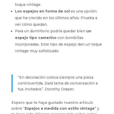
toque vintage.
Los espejos en forma de sol
es una opción
que ha crecido en los últimos años. Prueba a
ver cómo quedan.
Para un dormitorio podría quedar bien
un
espejo tipo camerino
con bombillas
incorporadas. Este tipo de espejo dan un toque
vintage muy sofisticado.
“En decoración coloca siempre una pieza
controvertida. Dará tema de conversación a
tus invitados”. Dorothy Draper.
Espero que te haya gustado nuestro artículo
sobre “
Espejos a medida con estilo vintage
” y