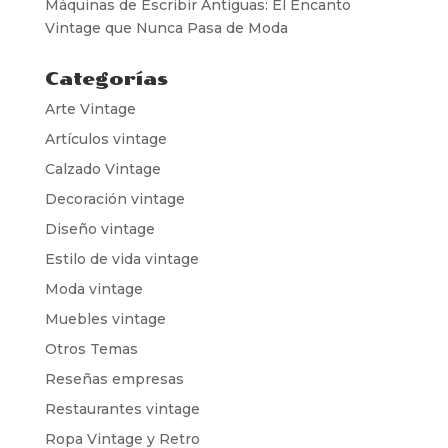
Máquinas de Escribir Antiguas: El Encanto
Vintage que Nunca Pasa de Moda
Categorías
Arte Vintage
Artículos vintage
Calzado Vintage
Decoración vintage
Diseño vintage
Estilo de vida vintage
Moda vintage
Muebles vintage
Otros Temas
Reseñas empresas
Restaurantes vintage
Ropa Vintage y Retro