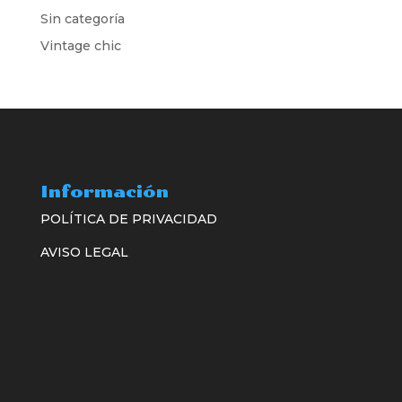
Sin categoría
Vintage chic
Información
POLÍTICA DE PRIVACIDAD
AVISO LEGAL