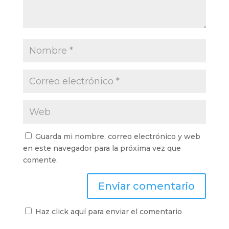
Guarda mi nombre, correo electrónico y web
en este navegador para la próxima vez que
comente.
Haz click aquí para enviar el comentario