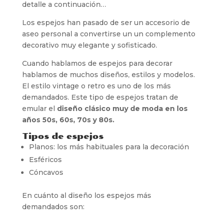
detalle a continuación…
Los espejos han pasado de ser un accesorio de
aseo personal a convertirse un un complemento
decorativo muy elegante y sofisticado.
Cuando hablamos de espejos para decorar
hablamos de muchos diseños, estilos y modelos.
El estilo vintage o retro es uno de los más
demandados. Este tipo de espejos tratan de
emular el
diseño clásico muy de moda en los
años 50s, 60s, 70s y 80s.
Tipos de espejos
Planos: los más habituales para la decoración
Esféricos
Cóncavos
En cuánto al diseño los espejos más
demandados son: