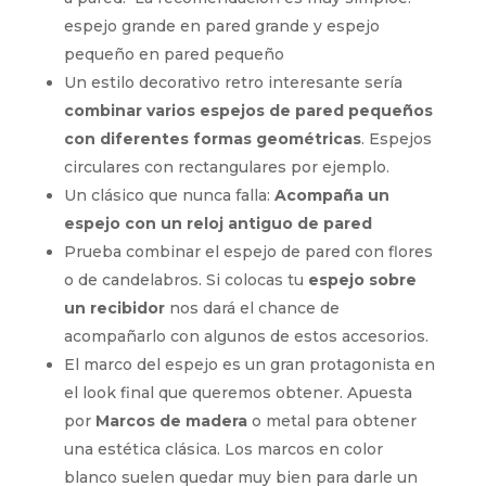
espejo grande en pared grande y espejo
pequeño en pared pequeño
Un estilo decorativo retro interesante sería
combinar varios espejos de pared pequeños
con diferentes formas geométricas
. Espejos
circulares con rectangulares por ejemplo.
Un clásico que nunca falla:
Acompaña un
espejo con un reloj antiguo de pared
Prueba combinar el espejo de pared con flores
o de candelabros. Si colocas tu
espejo sobre
un recibidor
nos dará el chance de
acompañarlo con algunos de estos accesorios.
El marco del espejo es un gran protagonista en
el look final que queremos obtener. Apuesta
por
Marcos de madera
o metal para obtener
una estética clásica. Los marcos en color
blanco suelen quedar muy bien para darle un