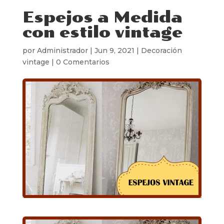
Espejos a Medida
con estilo vintage
por
Administrador
|
Jun 9, 2021
|
Decoración
vintage
|
0 Comentarios