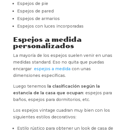
Espejos de pie
Espejos de pared
Espejos de armarios
Espejos con luces incorporadas
Espejos a medida
personalizados
La mayoría de los espejos suelen venir en unas
medidas standard. Eso no quita que puedas
encargar
espejos a medida
con unas
dimensiones específicas.
Luego tenemos
la clasificación según la
estancia de la casa que ocupan
: espejos para
baños, espejos para dormitorios, etc.
Los espejos vintage cuadran muy bien con los
siguientes estilos decorativos:
Estilo rústico para obtener un look de casa de