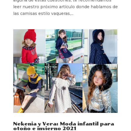
leer nuestro próximo artículo donde hablamos de
las camisas estilo vaqueras,...
Nekenia y Vera: Moda infantil para
otoño e invierno 2021