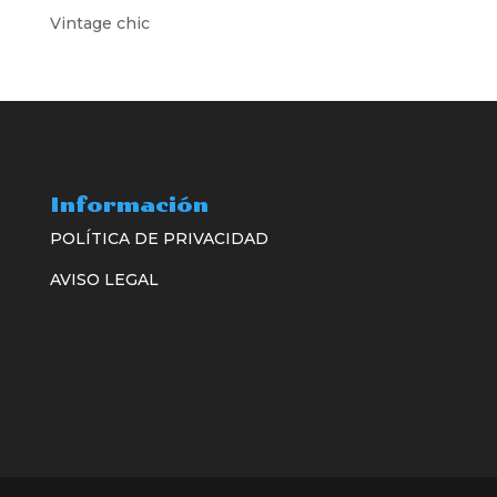
Vintage chic
Información
POLÍTICA DE PRIVACIDAD
AVISO LEGAL