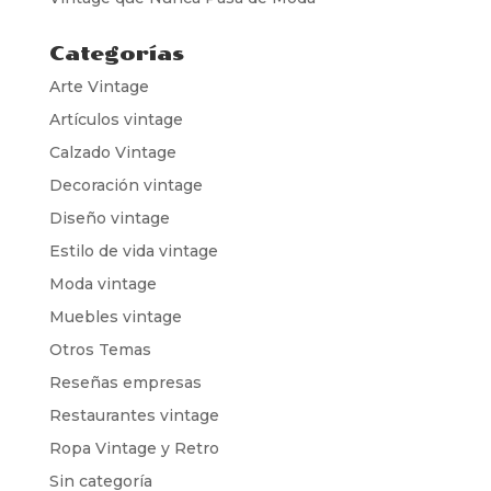
Categorías
Arte Vintage
Artículos vintage
Calzado Vintage
Decoración vintage
Diseño vintage
Estilo de vida vintage
Moda vintage
Muebles vintage
Otros Temas
Reseñas empresas
Restaurantes vintage
Ropa Vintage y Retro
Sin categoría