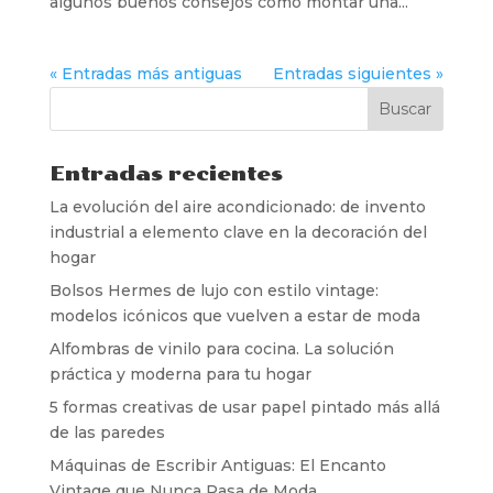
algunos buenos consejos cómo montar una...
« Entradas más antiguas
Entradas siguientes »
Entradas recientes
La evolución del aire acondicionado: de invento
industrial a elemento clave en la decoración del
hogar
Bolsos Hermes de lujo con estilo vintage:
modelos icónicos que vuelven a estar de moda
Alfombras de vinilo para cocina. La solución
práctica y moderna para tu hogar
5 formas creativas de usar papel pintado más allá
de las paredes
Máquinas de Escribir Antiguas: El Encanto
Vintage que Nunca Pasa de Moda