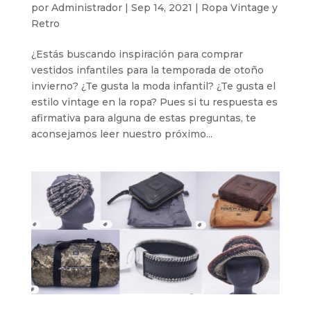
por
Administrador
|
Sep 14, 2021
|
Ropa Vintage y
Retro
¿Estás buscando inspiración para comprar
vestidos infantiles para la temporada de otoño
invierno? ¿Te gusta la moda infantil? ¿Te gusta el
estilo vintage en la ropa? Pues si tu respuesta es
afirmativa para alguna de estas preguntas, te
aconsejamos leer nuestro próximo...