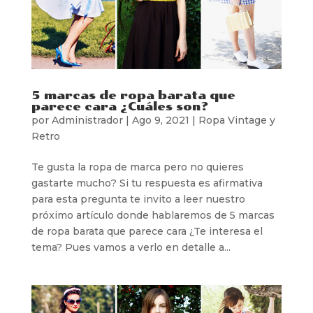
5 marcas de ropa barata que
parece cara ¿Cuáles son?
por
Administrador
|
Ago 9, 2021
|
Ropa Vintage y
Retro
Te gusta la ropa de marca pero no quieres
gastarte mucho? Si tu respuesta es afirmativa
para esta pregunta te invito a leer nuestro
próximo artículo donde hablaremos de 5 marcas
de ropa barata que parece cara ¿Te interesa el
tema? Pues vamos a verlo en detalle a...