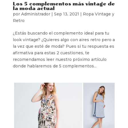
Los 5 complementos más vintage de
la moda actual
por
Administrador
|
Sep 13, 2021
|
Ropa Vintage y
Retro
¿Estás buscando el complemento ideal para tu
look vintage? ¿Quieres algo con aires retro pero a
la vez que esté de moda? Pues si tu respuesta es
afirmativa para estas 2 cuestiones, te
recomendamos leer nuestro próximo artículo
donde hablaremos de 5 complementos...