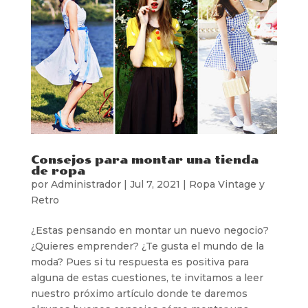
Consejos para montar una tienda
de ropa
por
Administrador
|
Jul 7, 2021
|
Ropa Vintage y
Retro
¿Estas pensando en montar un nuevo negocio?
¿Quieres emprender? ¿Te gusta el mundo de la
moda? Pues si tu respuesta es positiva para
alguna de estas cuestiones, te invitamos a leer
nuestro próximo artículo donde te daremos