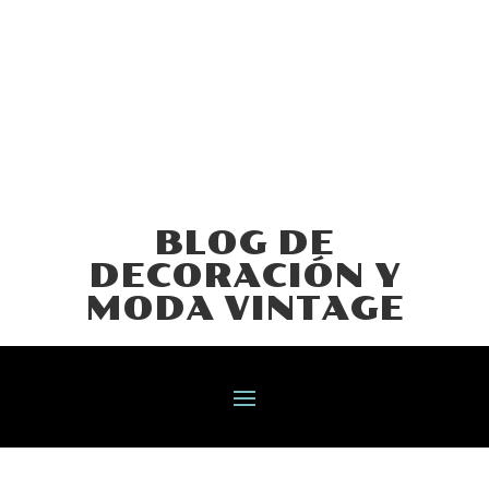
BLOG DE
DECORACIÓN Y
MODA VINTAGE