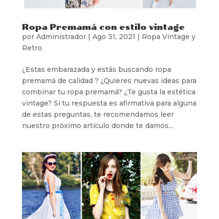
Ropa Premamá con estilo vintage
por
Administrador
|
Ago 31, 2021
|
Ropa Vintage y
Retro
¿Estas embarazada y estás buscando ropa
premamá de calidad ? ¿Quieres nuevas ideas para
combinar tu ropa premamá? ¿Te gusta la estética
vintage? Si tu respuesta es afirmativa para alguna
de estas preguntas, te recomendamos leer
nuestro próximo artículo donde te damos...