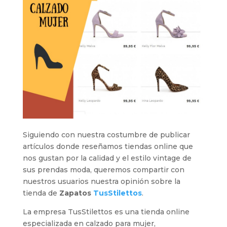
Siguiendo con nuestra costumbre de publicar
artículos donde reseñamos tiendas online que
nos gustan por la calidad y el estilo vintage de
sus prendas moda, queremos compartir con
nuestros usuarios nuestra opinión sobre la
tienda de
Zapatos
TusStilettos
.
La empresa TusStilettos es una tienda online
especializada en calzado para mujer,