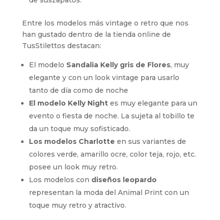
Entre los modelos más vintage o retro que nos
han gustado dentro de la tienda online de
TusStilettos destacan:
El modelo
Sandalia Kelly gris de Flores
, muy
elegante y con un look vintage para usarlo
tanto de día como de noche
El modelo Kelly Night
es muy elegante para un
evento o fiesta de noche. La sujeta al tobillo te
da un toque muy sofisticado.
Los modelos Charlotte
en sus variantes de
colores verde, amarillo ocre, color teja, rojo, etc.
posee un look muy retro.
Los modelos con
diseños leopardo
representan la moda del Animal Print con un
toque muy retro y atractivo.