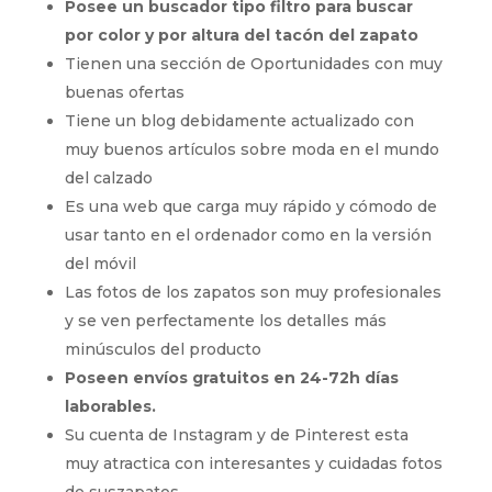
Posee un buscador tipo filtro para buscar
por color y por altura del tacón del zapato
Tienen una sección de Oportunidades con muy
buenas ofertas
Tiene un blog debidamente actualizado con
muy buenos artículos sobre moda en el mundo
del calzado
Es una web que carga muy rápido y cómodo de
usar tanto en el ordenador como en la versión
del móvil
Las fotos de los zapatos son muy profesionales
y se ven perfectamente los detalles más
minúsculos del producto
Poseen envíos gratuitos en 24-72h días
laborables.
Su cuenta de Instagram y de Pinterest esta
muy atractica con interesantes y cuidadas fotos
de suszapatos.