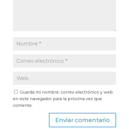
Guarda mi nombre, correo electrónico y web
en este navegador para la próxima vez que
comente.