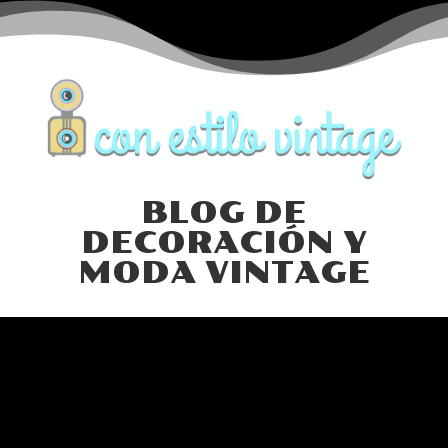
BLOG DE
DECORACIÓN Y
MODA VINTAGE