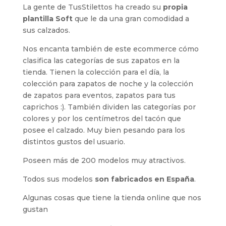
La gente de TusStilettos ha creado su
propia
plantilla Soft
que le da una gran comodidad a
sus calzados.
Nos encanta también de este ecommerce cómo
clasifica las categorías de sus zapatos en la
tienda. Tienen la colección para el día, la
colección para zapatos de noche y la colección
de zapatos para eventos, zapatos para tus
caprichos :). También dividen las categorías por
colores y por los centímetros del tacón que
posee el calzado. Muy bien pesando para los
distintos gustos del usuario.
Poseen más de 200 modelos muy atractivos.
Todos sus modelos
son fabricados en España
.
Algunas cosas que tiene la tienda online que nos
gustan