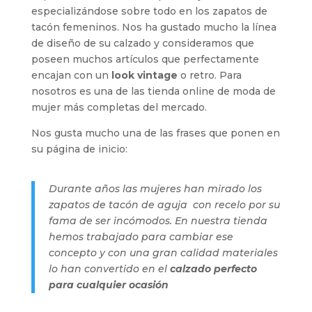
especializándose sobre todo en los zapatos de
tacón femeninos. Nos ha gustado mucho la línea
de diseño de su calzado y consideramos que
poseen muchos artículos que perfectamente
encajan con un
look vintage
o retro. Para
nosotros es una de las tienda online de moda de
mujer más completas del mercado.
Nos gusta mucho una de las frases que ponen en
su página de inicio:
Durante años las mujeres han mirado los
zapatos de tacón de aguja con recelo por su
fama de ser incómodos. En nuestra tienda
hemos trabajado para cambiar ese
concepto y con una gran calidad materiales
lo han convertido en el
calzado perfecto
para cualquier ocasión