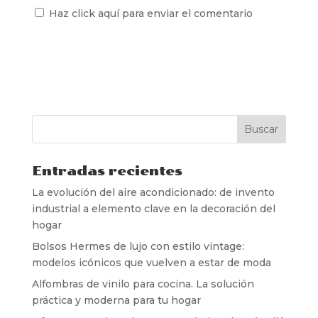
Haz click aquí para enviar el comentario
Entradas recientes
La evolución del aire acondicionado: de invento
industrial a elemento clave en la decoración del
hogar
Bolsos Hermes de lujo con estilo vintage:
modelos icónicos que vuelven a estar de moda
Alfombras de vinilo para cocina. La solución
práctica y moderna para tu hogar