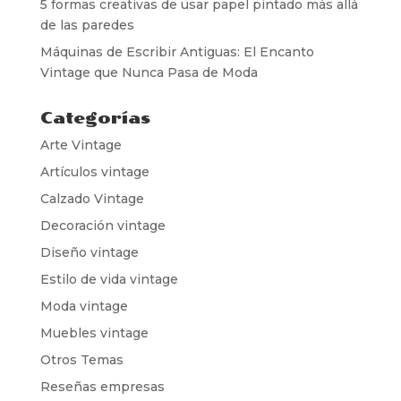
5 formas creativas de usar papel pintado más allá
de las paredes
Máquinas de Escribir Antiguas: El Encanto
Vintage que Nunca Pasa de Moda
Categorías
Arte Vintage
Artículos vintage
Calzado Vintage
Decoración vintage
Diseño vintage
Estilo de vida vintage
Moda vintage
Muebles vintage
Otros Temas
Reseñas empresas