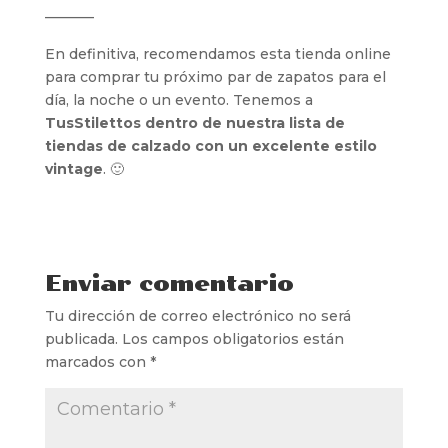
———–
En definitiva, recomendamos esta tienda online
para comprar tu próximo par de zapatos para el
día, la noche o un evento. Tenemos a
TusStilettos dentro de nuestra lista de
tiendas de calzado con un excelente estilo
vintage
. 🙂
Enviar comentario
Tu dirección de correo electrónico no será
publicada.
Los campos obligatorios están
marcados con
*