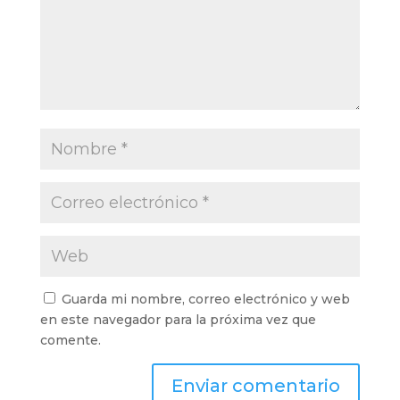
Guarda mi nombre, correo electrónico y web
en este navegador para la próxima vez que
comente.