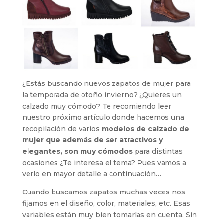
¿Estás buscando nuevos zapatos de mujer para
la temporada de otoño invierno? ¿Quieres un
calzado muy cómodo? Te recomiendo leer
nuestro próximo artículo donde hacemos una
recopilación de varios
modelos de calzado de
mujer que además de ser atractivos y
elegantes, son muy cómodos
para distintas
ocasiones ¿Te interesa el tema? Pues vamos a
verlo en mayor detalle a continuación…
Cuando buscamos zapatos muchas veces nos
fijamos en el diseño, color, materiales, etc. Esas
variables están muy bien tomarlas en cuenta. Sin