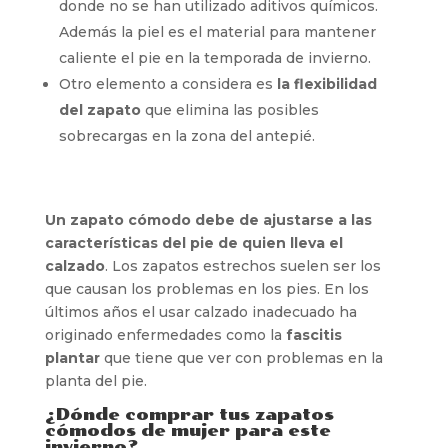
donde no se han utilizado aditivos químicos.
Además la piel es el material para mantener
caliente el pie en la temporada de invierno.
Otro elemento a considera es
la flexibilidad
del zapato
que elimina las posibles
sobrecargas en la zona del antepié.
Un zapato cómodo debe de ajustarse a las
características del pie de quien lleva el
calzado
. Los zapatos estrechos suelen ser los
que causan los problemas en los pies. En los
últimos años el usar calzado inadecuado ha
originado enfermedades como la
fascitis
plantar
que tiene que ver con problemas en la
planta del pie.
¿Dónde comprar tus zapatos
cómodos de mujer para este
invierno?