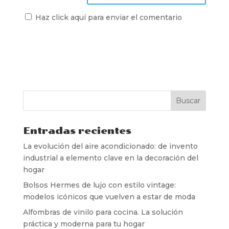
Haz click aquí para enviar el comentario
Entradas recientes
La evolución del aire acondicionado: de invento
industrial a elemento clave en la decoración del
hogar
Bolsos Hermes de lujo con estilo vintage:
modelos icónicos que vuelven a estar de moda
Alfombras de vinilo para cocina. La solución
práctica y moderna para tu hogar