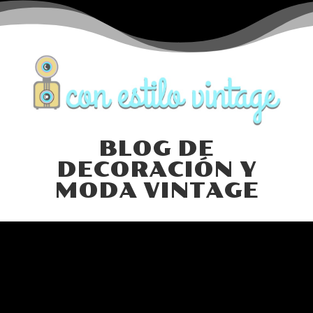
BLOG DE
DECORACIÓN Y
MODA VINTAGE