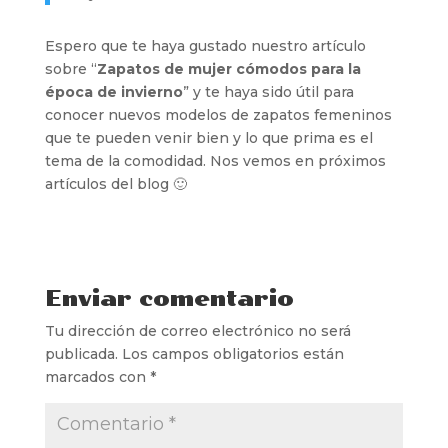
Espero que te haya gustado nuestro artículo
sobre “
Zapatos de mujer cómodos para la
época de invierno
” y te haya sido útil para
conocer nuevos modelos de zapatos femeninos
que te pueden venir bien y lo que prima es el
tema de la comodidad. Nos vemos en próximos
artículos del blog 🙂
Enviar comentario
Tu dirección de correo electrónico no será
publicada.
Los campos obligatorios están
marcados con
*