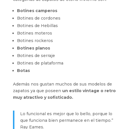
Botines camperos
Botines de cordones
Botines de Hebillas
Botines moteros
Botines rockeros
Botines planos
Botines de serraje
Botines de plataforma
Botas
Además nos gustan muchos de sus modelos de
zapatos ya que poseen
un estilo vintage o retro
muy atractivo y sofisticado.
Lo funcional es mejor que lo bello, porque lo
que funciona bien permanece en el tiempo.”
Ray Eames.