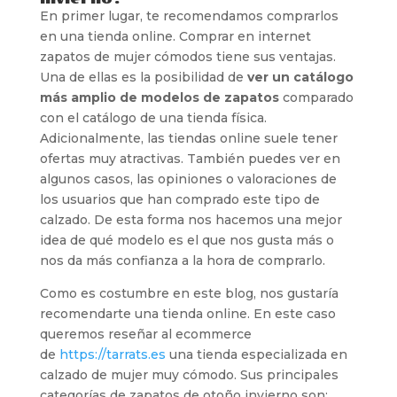
En primer lugar, te recomendamos comprarlos
en una tienda online. Comprar en internet
zapatos de mujer cómodos tiene sus ventajas.
Una de ellas es la posibilidad de
ver un catálogo
más amplio de modelos de zapatos
comparado
con el catálogo de una tienda física.
Adicionalmente, las tiendas online suele tener
ofertas muy atractivas. También puedes ver en
algunos casos, las opiniones o valoraciones de
los usuarios que han comprado este tipo de
calzado. De esta forma nos hacemos una mejor
idea de qué modelo es el que nos gusta más o
nos da más confianza a la hora de comprarlo.
Como es costumbre en este blog, nos gustaría
recomendarte una tienda online. En este caso
queremos reseñar al ecommerce
de
https://tarrats.es
una tienda especializada en
calzado de mujer muy cómodo. Sus principales
categorías de zapatos de otoño invierno son: