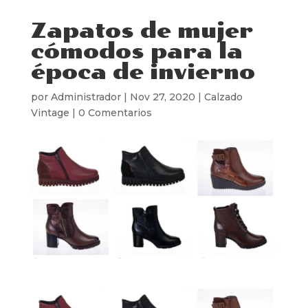
Zapatos de mujer
cómodos para la
época de invierno
por
Administrador
|
Nov 27, 2020
|
Calzado
Vintage
|
0 Comentarios