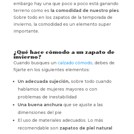
embargo hay una que poco a poco está ganando
terreno como es
la comodidad de nuestro pies
.
Sobre todo en los zapatos de la temporada de
invierno, la comodidad es un elemento super
importante.
¿Qué hace cómodo a un zapato de
invierno?
Cuando busques un
calzado cómodo
, debes de
fijarte en los siguientes elementos:
Un adecuada sujeción,
sobre todo cuando
hablamos de mujeres mayores o con
problemas de inestabilidad
Una buena anchura
que se ajuste a las
dimensiones del pie
El uso de materiales adecuados. Lo más
recomendable son
zapatos de piel natural