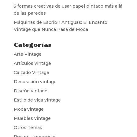
5 formas creativas de usar papel pintado más allá
de las paredes
Máquinas de Escribir Antiguas: El Encanto
Vintage que Nunca Pasa de Moda
Categorías
Arte Vintage
Artículos vintage
Calzado Vintage
Decoración vintage
Diseño vintage
Estilo de vida vintage
Moda vintage
Muebles vintage
Otros Temas
Reseñas empresas