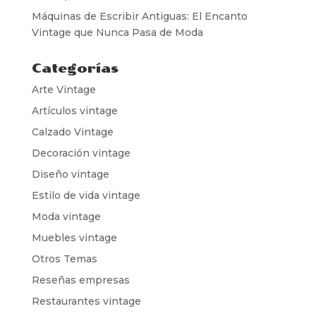
Máquinas de Escribir Antiguas: El Encanto
Vintage que Nunca Pasa de Moda
Categorías
Arte Vintage
Artículos vintage
Calzado Vintage
Decoración vintage
Diseño vintage
Estilo de vida vintage
Moda vintage
Muebles vintage
Otros Temas
Reseñas empresas
Restaurantes vintage