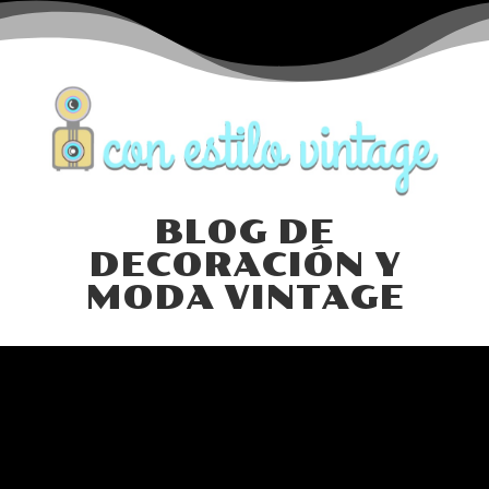
BLOG DE
DECORACIÓN Y
MODA VINTAGE