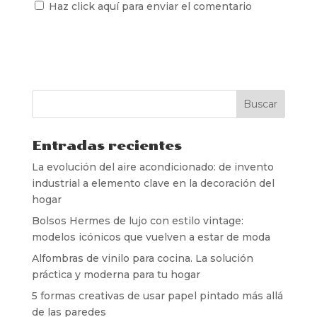
Haz click aquí para enviar el comentario
Entradas recientes
La evolución del aire acondicionado: de invento
industrial a elemento clave en la decoración del
hogar
Bolsos Hermes de lujo con estilo vintage:
modelos icónicos que vuelven a estar de moda
Alfombras de vinilo para cocina. La solución
práctica y moderna para tu hogar
5 formas creativas de usar papel pintado más allá
de las paredes