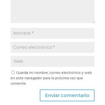
Guarda mi nombre, correo electrónico y web
en este navegador para la próxima vez que
comente.