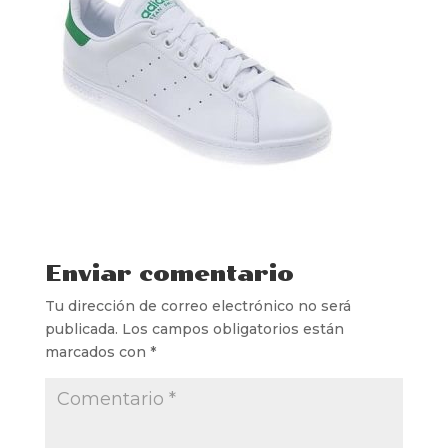
Enviar comentario
Tu dirección de correo electrónico no será
publicada.
Los campos obligatorios están
marcados con
*