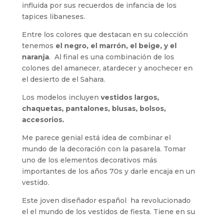
influida por sus recuerdos de infancia de los
tapices libaneses.
Entre los colores que destacan en su colección
tenemos
el negro, el marrón, el beige, y el
naranja
. Al final es una combinación de los
colones del amanecer, atardecer y anochecer en
el desierto de el Sahara.
Los modelos incluyen
vestidos largos,
chaquetas, pantalones, blusas, bolsos,
accesorios.
Me parece genial está idea de combinar el
mundo de la decoración con la pasarela. Tomar
uno de los elementos decorativos más
importantes de los años 70s y darle encaja en un
vestido.
Este joven diseñador español ha revolucionado
el el mundo de los vestidos de fiesta. Tiene en su