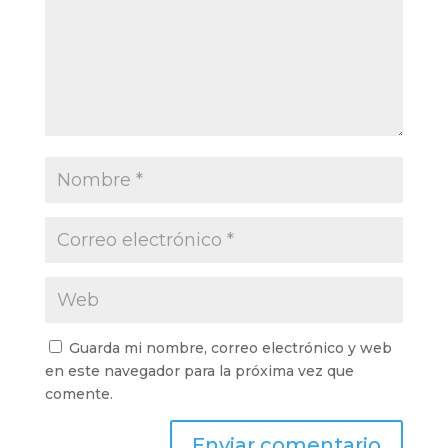
Guarda mi nombre, correo electrónico y web
en este navegador para la próxima vez que
comente.