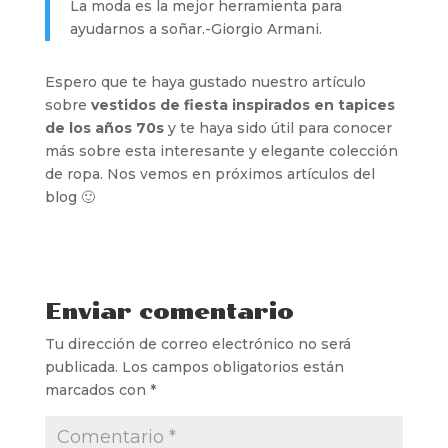
La moda es la mejor herramienta para
ayudarnos a soñar.-Giorgio Armani.
Espero que te haya gustado nuestro artículo
sobre
vestidos de fiesta inspirados en tapices
de los años 70s
y te haya sido útil para conocer
más sobre esta interesante y elegante colección
de ropa. Nos vemos en próximos artículos del
blog 🙂
Enviar comentario
Tu dirección de correo electrónico no será
publicada.
Los campos obligatorios están
marcados con
*