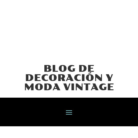
BLOG DE
DECORACIÓN Y
MODA VINTAGE