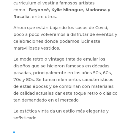
curriculum el vestir a famosos artistas
como
Beyoncé, Kylie Minogue, Madonna y
Rosalía,
entre otros.
Ahora que están bajando los casos de Covid,
poco a poco volveremos a disfrutar de eventos y
celebraciones donde podamos lucir este
maravillosos vestidos.
La moda retro o vintage trata de emular los
diseños que se hicieron famosos en décadas
pasadas, principalmente en los años 50s, 60s,
70s y 80s. Se toman elementos característicos
de estas épocas y se combinan con materiales
de calidad actuales dar este toque retro o clásico
tan demandado en el mercado.
La estética vinta da un estilo más elegante y
sofisticado .