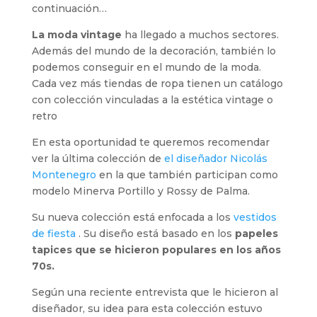
continuación…
La moda vintage
ha llegado a muchos sectores.
Además del mundo de la decoración, también lo
podemos conseguir en el mundo de la moda.
Cada vez más tiendas de ropa tienen un catálogo
con colección vinculadas a la estética vintage o
retro
En esta oportunidad te queremos recomendar
ver la última colección de
el diseñador Nicolás
Montenegro
en la que también participan como
modelo Minerva Portillo y Rossy de Palma.
Su nueva colección está enfocada a los
vestidos
de fiesta
. Su diseño está basado en los
papeles
tapices que se hicieron populares en los años
70s.
Según una reciente entrevista que le hicieron al
diseñador, su idea para esta colección estuvo