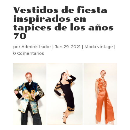
Vestidos de fiesta
inspirados en
tapices de los años
70
por
Administrador
|
Jun 29, 2021
|
Moda vintage
|
0 Comentarios