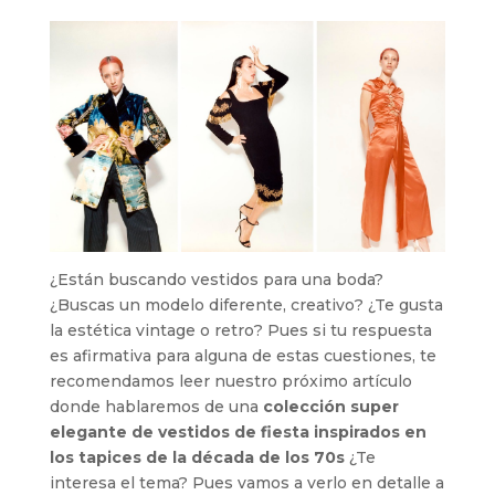
¿Están buscando vestidos para una boda?
¿Buscas un modelo diferente, creativo? ¿Te gusta
la estética vintage o retro? Pues si tu respuesta
es afirmativa para alguna de estas cuestiones, te
recomendamos leer nuestro próximo artículo
donde hablaremos de una
colección super
elegante de vestidos de fiesta inspirados en
los tapices de la década de los 70s
¿Te
interesa el tema? Pues vamos a verlo en detalle a