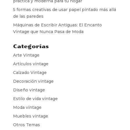
práctica y moderna para tu hogar
5 formas creativas de usar papel pintado más allá
de las paredes
Máquinas de Escribir Antiguas: El Encanto
Vintage que Nunca Pasa de Moda
Categorías
Arte Vintage
Artículos vintage
Calzado Vintage
Decoración vintage
Diseño vintage
Estilo de vida vintage
Moda vintage
Muebles vintage
Otros Temas