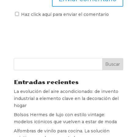
Haz click aquí para enviar el comentario
Entradas recientes
La evolución del aire acondicionado: de invento
industrial a elemento clave en la decoración del
hogar
Bolsos Hermes de lujo con estilo vintage:
modelos icónicos que vuelven a estar de moda
Alfombras de vinilo para cocina. La solución