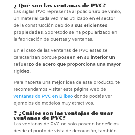
¿ Qué son las ventanas de PVC?
Las siglas PVC representa al policloruro de vinilo,
un material cada vez más utilizado en el sector
de la construcción debido a
sus eficientes
propiedades
. Sobretodo se ha popularizado en
la fabricación de puertas y ventanas.
En el caso de las ventanas de PVC estas se
caracterizan porque
poseen en su interior un
refuerzo de acero que proporciona una mayor
rigidez.
Para hacerte una mejor idea de este producto, te
recomendamos visitar esta página web de
ventanas de PVC en Bilbao
donde podrás ver
ejemplos de modelos muy atractivos.
? ¿Cuáles son las ventajas de usar
ventanas de PVC?
Las ventanas de PVC no solo poseen beneficios
desde el punto de vista de decoración, también