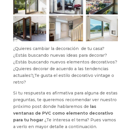
¿Quieres cambiar la decoración de tu casa?
¿Estás buscando nuevas ideas para decorar?
¿Estás buscando nuevos elementos decorativos?
¿Quieres decorar de acuerdo a las tendencias
actuales?¿Te gusta el estilo decorativo vintage o
retro?
Si tu respuesta es afirmativa para alguna de estas
preguntas, te queremos recomendar ver nuestro
próximo post donde hablaremos de
las
ventanas de PVC como elemento decorativo
para tu hogar
¿Te interesa el tema? Pues vamos
a verlo en mayor detalle a continuación.