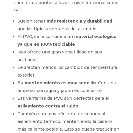
traen otros puntos a favor a nivel funcional como
son:
Suelen tener
más resistencia y durabilidad
que las típicas ventanas de aluminio.
Al PVC, se le considera un
material ecológico
ya que es 100% reciclable
Nos ofrece una gran versatilidad en sus
acabados
Le afectan menos los cambios de temperatura
exterior
Su mantenimiento es muy sencillo
. Con una
limpieza con agua y jabón es suficiente
Las ventanas de PVC son perfectas para el
asilamiento contra el ruido
.
También son muy eficiente en cuando al
aislamiento térmico, manteniendo la casa lo
más caliente posible. Esto se puede traducir en