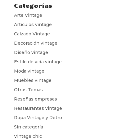
Categorías
Arte Vintage
Artículos vintage
Calzado Vintage
Decoración vintage
Diseño vintage
Estilo de vida vintage
Moda vintage
Muebles vintage
Otros Temas
Reseñas empresas
Restaurantes vintage
Ropa Vintage y Retro
Sin categoría
Vintage chic