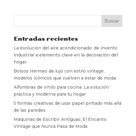
Entradas recientes
La evolución del aire acondicionado: de invento
industrial a elemento clave en la decoración del
hogar
Bolsos Hermes de lujo con estilo vintage:
modelos icónicos que vuelven a estar de moda
Alfombras de vinilo para cocina. La solución
práctica y moderna para tu hogar
5 formas creativas de usar papel pintado más allá
de las paredes
Máquinas de Escribir Antiguas: El Encanto
Vintage que Nunca Pasa de Moda