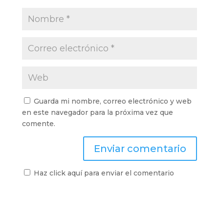
Guarda mi nombre, correo electrónico y web
en este navegador para la próxima vez que
comente.
Haz click aquí para enviar el comentario