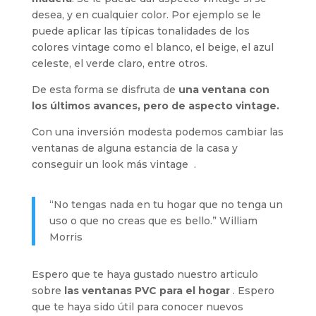
desea, y en cualquier color. Por ejemplo se le
puede aplicar las típicas tonalidades de los
colores vintage como el blanco, el beige, el azul
celeste, el verde claro, entre otros.
De esta forma se disfruta de
una ventana con
los últimos avances, pero de aspecto vintage.
Con una inversión modesta podemos cambiar las
ventanas de alguna estancia de la casa y
conseguir un look más vintage .
“No tengas nada en tu hogar que no tenga un
uso o que no creas que es bello.” William
Morris
Espero que te haya gustado nuestro articulo
sobre
las ventanas PVC para el hogar
. Espero
que te haya sido útil para conocer nuevos