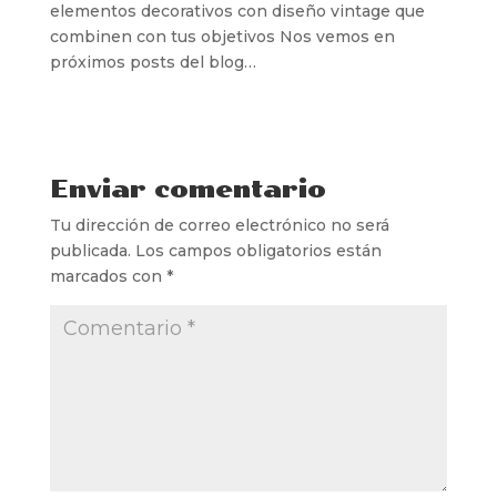
elementos decorativos con diseño vintage que
combinen con tus objetivos Nos vemos en
próximos posts del blog…
Enviar comentario
Tu dirección de correo electrónico no será
publicada.
Los campos obligatorios están
marcados con
*