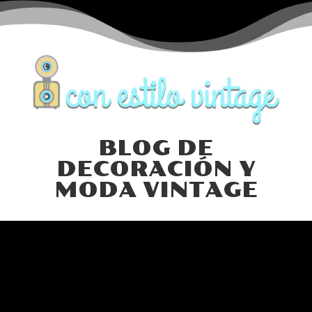
BLOG DE
DECORACIÓN Y
MODA VINTAGE