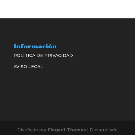
Información
POLÍTICA DE PRIVACIDAD
AVISO LEGAL
Diseñado por
Elegant Themes
| Desarrollado