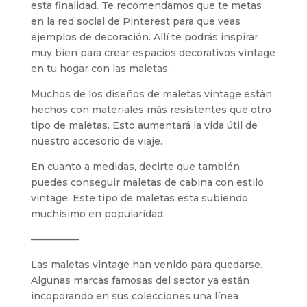
esta finalidad. Te recomendamos que te metas
en la red social de Pinterest para que veas
ejemplos de decoración. Allí te podrás inspirar
muy bien para crear espacios decorativos vintage
en tu hogar con las maletas.
Muchos de los diseños de maletas vintage están
hechos con materiales más resistentes que otro
tipo de maletas. Esto aumentará la vida útil de
nuestro accesorio de viaje.
En cuanto a medidas, decirte que también
puedes conseguir maletas de cabina con estilo
vintage. Este tipo de maletas esta subiendo
muchísimo en popularidad.
—————
Las maletas vintage han venido para quedarse.
Algunas marcas famosas del sector ya están
incoporando en sus colecciones una línea