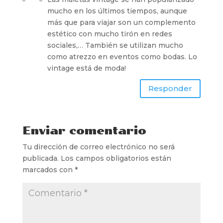
mucho en los últimos tiempos, aunque
más que para viajar son un complemento
estético con mucho tirón en redes
sociales,… También se utilizan mucho
como atrezzo en eventos como bodas. Lo
vintage está de moda!
Responder
Enviar comentario
Tu dirección de correo electrónico no será
publicada.
Los campos obligatorios están
marcados con
*