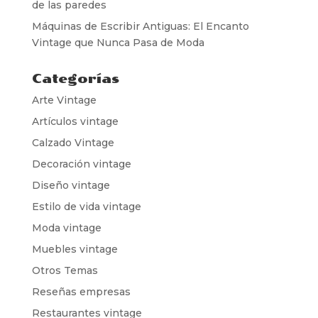
de las paredes
Máquinas de Escribir Antiguas: El Encanto
Vintage que Nunca Pasa de Moda
Categorías
Arte Vintage
Artículos vintage
Calzado Vintage
Decoración vintage
Diseño vintage
Estilo de vida vintage
Moda vintage
Muebles vintage
Otros Temas
Reseñas empresas
Restaurantes vintage