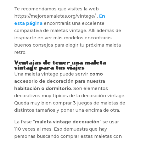
Te recomendamos que visites la web
https://mejoresmaletas.org/vintage/ .
En
esta página
encontrarás una excelente
comparativa de maletas vintage. Allí además de
inspirarte en ver más modelos encontrarás
buenos consejos para elegir tu próxima maleta
retro.
Ventajas de tener una maleta
vintage para tus viajes
Una maleta vintage puede servir
como
accesorio de decoración para nuestra
habitación o dormitorio
. Son elementos
decorativos muy típicos de la decoración vintage.
Queda muy bien comprar 3 juegos de maletas de
distintos tamaños y poner una encima de otra.
La frase “
maleta vintage decoración
” se usar
110 veces al mes. Eso demuestra que hay
personas buscando comprar estas maletas con