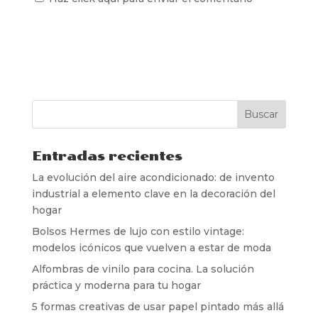
Entradas recientes
La evolución del aire acondicionado: de invento
industrial a elemento clave en la decoración del
hogar
Bolsos Hermes de lujo con estilo vintage:
modelos icónicos que vuelven a estar de moda
Alfombras de vinilo para cocina. La solución
práctica y moderna para tu hogar
5 formas creativas de usar papel pintado más allá