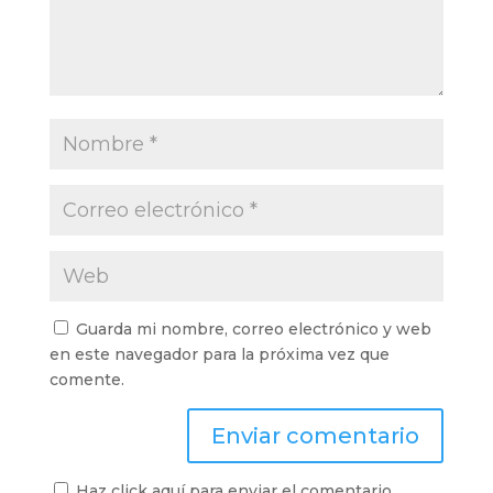
Guarda mi nombre, correo electrónico y web
en este navegador para la próxima vez que
comente.
Haz click aquí para enviar el comentario