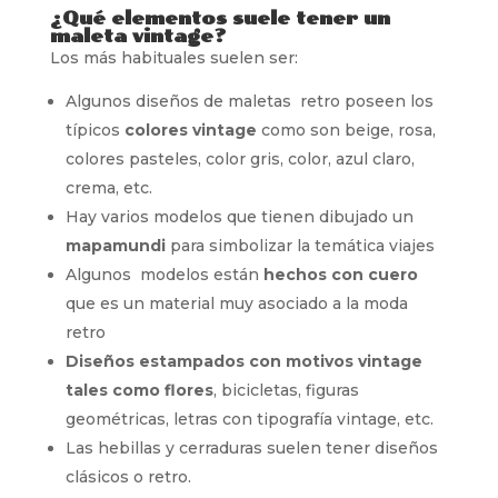
¿Qué elementos suele tener un
maleta vintage?
Los más habituales suelen ser:
Algunos diseños de maletas retro poseen los
típicos
colores vintage
como son beige, rosa,
colores pasteles, color gris, color, azul claro,
crema, etc.
Hay varios modelos que tienen dibujado un
mapamundi
para simbolizar la temática viajes
Algunos modelos están
hechos con cuero
que es un material muy asociado a la moda
retro
Diseños estampados con motivos vintage
tales como flores
, bicicletas, figuras
geométricas, letras con tipografía vintage, etc.
Las hebillas y cerraduras suelen tener diseños
clásicos o retro.