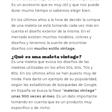
Es un accesorio que es muy útil y que nos puede
durar mucho tiempo si sabemos elegir bien.
En los últimos años a la hora de decidir la compra
de una maleta se está tomando cada vez más en
cuenta el diseño exterior de la misma. En el
mercado existen muchos modelos, colores y
diseños y tenemos la suerte de encontrar
diseños con
mucho estilo vintage
.
¿Qué es una maleta vintage?
Es una maleta que evoca los diseños de las
maletas utilizadas en los años 50s, 60s, 70s y
80s. En los últimos años se han puesto muy de
moda. Para darte un ejemplo de su popularidad,
según las estadísticas de búsquedas de Google,
en España se busca la frase “
maletas vintage”
unas 900 veces al mes
. Es un dato importante
tomando en cuenta que es un producto muy
específico o de nicho.