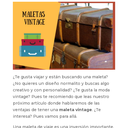
¿Te gusta viajar y están buscando una maleta?
¿No quieres un diseño normalito y buscas algo
creativo y con personalidad? ¿Te gusta la moda
vintage? Pues te recomiendo que leas nuestro
próximo artículo donde hablaremos de las
ventajas de tener una
maleta vintage
. ¿Te
interesa? Pues vamos para allá.
Una maleta de viaje es una inversión importante.