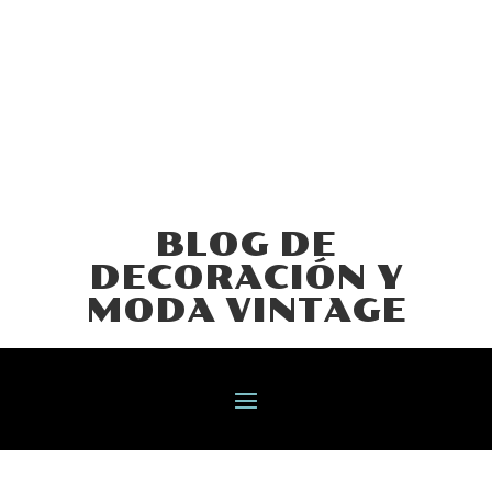
BLOG DE
DECORACIÓN Y
MODA VINTAGE