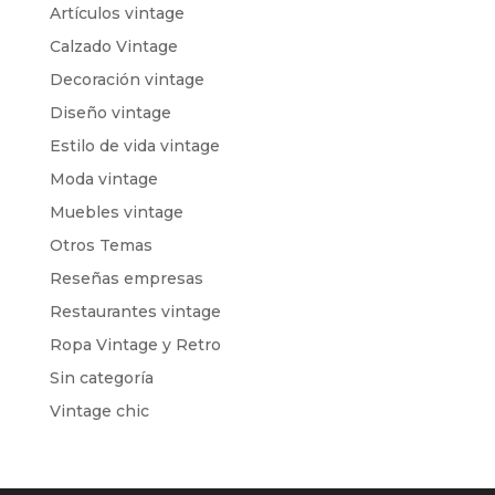
Artículos vintage
Calzado Vintage
Decoración vintage
Diseño vintage
Estilo de vida vintage
Moda vintage
Muebles vintage
Otros Temas
Reseñas empresas
Restaurantes vintage
Ropa Vintage y Retro
Sin categoría
Vintage chic