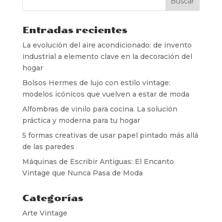
Entradas recientes
La evolución del aire acondicionado: de invento
industrial a elemento clave en la decoración del
hogar
Bolsos Hermes de lujo con estilo vintage:
modelos icónicos que vuelven a estar de moda
Alfombras de vinilo para cocina. La solución
práctica y moderna para tu hogar
5 formas creativas de usar papel pintado más allá
de las paredes
Máquinas de Escribir Antiguas: El Encanto
Vintage que Nunca Pasa de Moda
Categorías
Arte Vintage