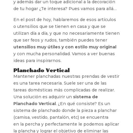
y además dar un toque adicional a la decoración
de tu hogar ¿Te interesa? Pues vamos para allá…
En el post de hoy, hablaremos de esos artículos
o utensilios que se tienen en casa y que se
utilizan día a día, y que no necesariamente tienen
que ser feos y rudos, también puedes tener
utensilios muy útiles y con estilo muy original
y con mucha personalidad. Vamos a ver buenas
ideas para inspirarnos.
Planchado Vertical
Mantener planchadas nuestras prendas de vestir
es una tarea necesaria. Suele ser una de las
tareas domésticas más complicadas de realizar.
Una solución es adquirir un
sistema de
Planchado Vertical
. ¿En qué consiste? Es un
sistema de planchado donde la pieza a planchar
(camisa, vestido, pantalón, etc) se encuentra
en la percha y perfectamente le podemos aplicar
la plancha y lograr el objetivo de eliminar las