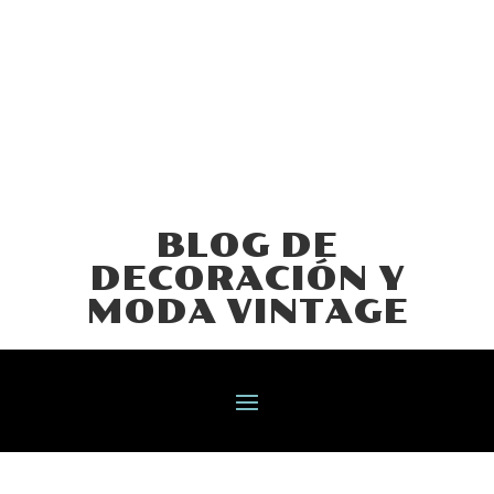
BLOG DE
DECORACIÓN Y
MODA VINTAGE