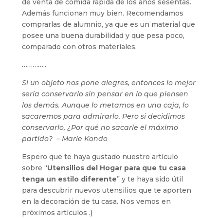
de venta de comida rápida de los años sesentas.
Además funcionan muy bien. Recomendamos
comprarlas de alumnio, ya que es un material que
posee una buena durabilidad y que pesa poco,
comparado con otros materiales.
…………..
Si un objeto nos pone alegres, entonces lo mejor
sería conservarlo sin pensar en lo que piensen
los demás. Aunque lo metamos en una caja, lo
sacaremos para admirarlo. Pero si decidimos
conservarlo, ¿Por qué no sacarle el máximo
partido? – Marie Kondo
Espero que te haya gustado nuestro artículo
sobre “
Utensilios del Hogar para que tu casa
tenga un estilo diferente
” y te haya sido útil
para descubrir nuevos utensilios que te aporten
en la decoración de tu casa. Nos vemos en
próximos artículos .)