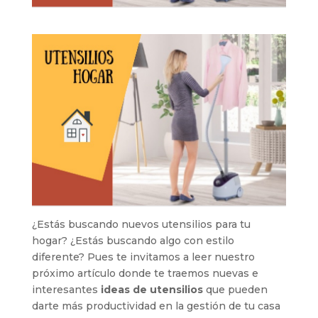
¿Estás buscando nuevos utensilios para tu
hogar? ¿Estás buscando algo con estilo
diferente? Pues te invitamos a leer nuestro
próximo artículo donde te traemos nuevas e
interesantes
ideas de utensilios
que pueden
darte más productividad en la gestión de tu casa