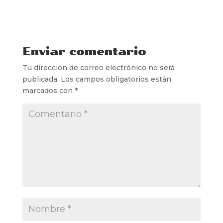
Enviar comentario
Tu dirección de correo electrónico no será
publicada.
Los campos obligatorios están
marcados con
*