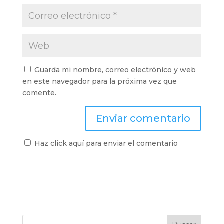
Guarda mi nombre, correo electrónico y web
en este navegador para la próxima vez que
comente.
Haz click aquí para enviar el comentario