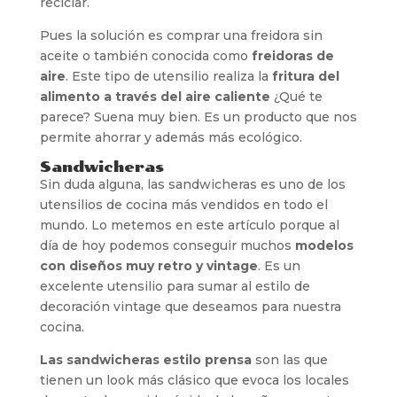
reciclar.
Pues la solución es comprar una freidora sin
aceite o también conocida como
freidoras de
aire
. Este tipo de utensilio realiza la
fritura del
alimento a través del aire caliente
¿Qué te
parece? Suena muy bien. Es un producto que nos
permite ahorrar y además más ecológico.
Sandwicheras
Sin duda alguna, las sandwicheras es uno de los
utensilios de cocina más vendidos en todo el
mundo. Lo metemos en este artículo porque al
día de hoy podemos conseguir muchos
modelos
con diseños muy retro y vintage
. Es un
excelente utensilio para sumar al estilo de
decoración vintage que deseamos para nuestra
cocina.
Las sandwicheras estilo prensa
son las que
tienen un look más clásico que evoca los locales