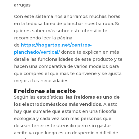
arrugas.
Con este sistema nos ahorramos muchas horas
en la tediosa tarea de planchar nuestra ropa. Si
quieres saber más sobre este utensilio te
recomiendo leer la página
de
https://hogartop.net/centros-
planchado/vertical/
donde te explican en más
detalle las funcionalidades de este producto y te
hacen una comparativa de varios modelos para
que compres el que más te conviene y se ajusta
mejor a tus necesidades.
Freidoras sin aceite
Según las estadísticas,
las freidoras es uno de
los electrodomésticos más vendidos
. A esto
hay que sumarle que estamos en una filosofía
ecológica y cada vez son más personas que
desean tener este utensilio pero sin gastar
aceite ya que luego es un desperdicio difícil de