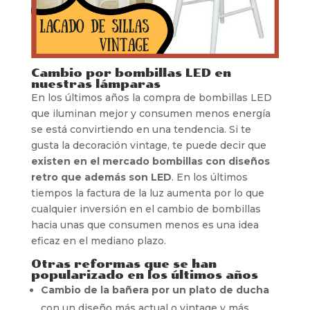
Cambio por bombillas LED en
nuestras lámparas
En los últimos años la compra de bombillas LED
que iluminan mejor y consumen menos energía
se está convirtiendo en una tendencia. Si te
gusta la decoración vintage, te puede decir que
existen en el mercado bombillas con diseños
retro que además son LED
. En los últimos
tiempos la factura de la luz aumenta por lo que
cualquier inversión en el cambio de bombillas
hacia unas que consumen menos es una idea
eficaz en el mediano plazo.
Otras reformas que se han
popularizado en los últimos años
Cambio de la bañera por un plato de ducha
con un diseño más actual o vintage y más