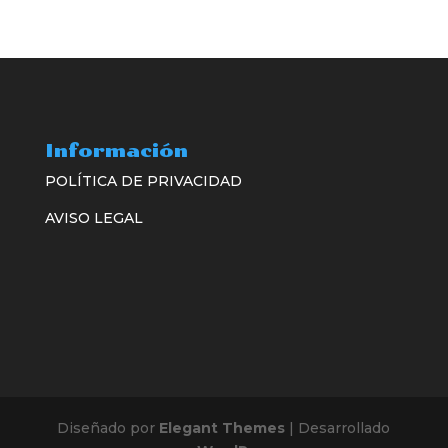
Información
POLÍTICA DE PRIVACIDAD
AVISO LEGAL
Diseñado por
Elegant Themes
| Desarrollado