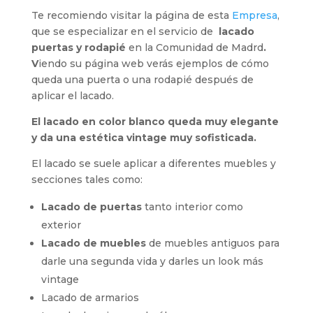
Te recomiendo visitar la página de esta
Empresa
,
que se especializar en el servicio de
lacado
puertas y rodapié
en la Comunidad de Madrd
.
V
iendo su página web verás ejemplos de cómo
queda una puerta o una rodapié después de
aplicar el lacado.
El lacado en color blanco queda muy elegante
y da una estética vintage muy sofisticada.
El lacado se suele aplicar a diferentes muebles y
secciones tales como:
Lacado de puertas
tanto interior como
exterior
Lacado de muebles
de muebles antiguos para
darle una segunda vida y darles un look más
vintage
Lacado de armarios