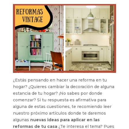
¿Estás pensando en hacer una reforma en tu
hogar? ¿Quieres cambiar la decoración de alguna
estancia de tu hogar? ¡No sabes por donde
comenzar? Si tu respuesta es afirmativa para
alguna de estas cuestiones, te recomiendo leer
nuestro próximo artículos donde te daremos
algunas
nuevas ideas para aplicar en las
reformas de tu casa
¿Te interesa el tema? Pues