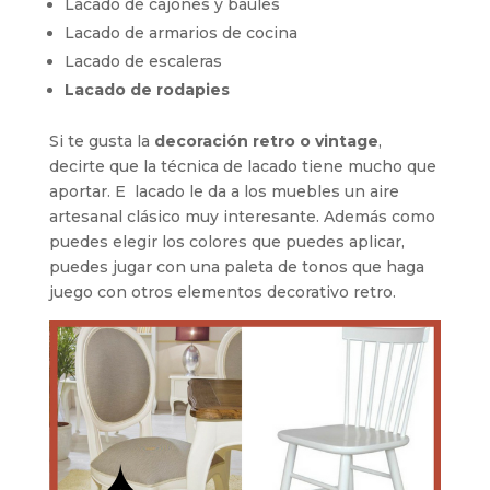
Lacado de cajones y baúles
Lacado de armarios de cocina
Lacado de escaleras
Lacado de rodapies
Si te gusta la
decoración retro o vintage
,
decirte que la técnica de lacado tiene mucho que
aportar. E lacado le da a los muebles un aire
artesanal clásico muy interesante. Además como
puedes elegir los colores que puedes aplicar,
puedes jugar con una paleta de tonos que haga
juego con otros elementos decorativo retro.