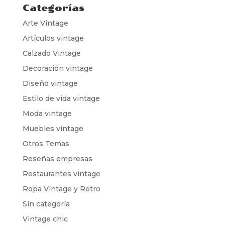
Categorías
Arte Vintage
Artículos vintage
Calzado Vintage
Decoración vintage
Diseño vintage
Estilo de vida vintage
Moda vintage
Muebles vintage
Otros Temas
Reseñas empresas
Restaurantes vintage
Ropa Vintage y Retro
Sin categoría
Vintage chic