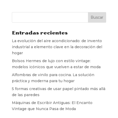
Entradas recientes
La evolución del aire acondicionado: de invento
industrial a elemento clave en la decoración del
hogar
Bolsos Hermes de lujo con estilo vintage:
modelos icónicos que vuelven a estar de moda
Alfombras de vinilo para cocina. La solución
práctica y moderna para tu hogar
5 formas creativas de usar papel pintado más allá
de las paredes
Máquinas de Escribir Antiguas: El Encanto
Vintage que Nunca Pasa de Moda