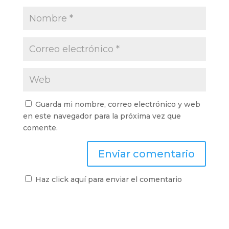
Guarda mi nombre, correo electrónico y web
en este navegador para la próxima vez que
comente.
Haz click aquí para enviar el comentario