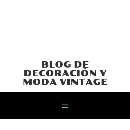
BLOG DE
DECORACIÓN Y
MODA VINTAGE