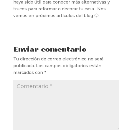
haya sido útil para conocer más alternativas y
trucos para reformar o decorar tu casa. Nos
vemos en próximos artículos del blog 🙂
Enviar comentario
Tu dirección de correo electrónico no será
publicada.
Los campos obligatorios están
marcados con
*