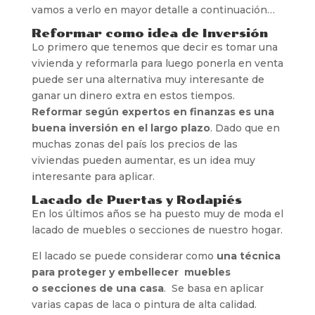
vamos a verlo en mayor detalle a continuación…
Reformar como idea de Inversión
Lo primero que tenemos que decir es tomar una
vivienda y reformarla para luego ponerla en venta
puede ser una alternativa muy interesante de
ganar un dinero extra en estos tiempos.
Reformar según expertos en finanzas es una
buena inversión en el largo plazo
. Dado que en
muchas zonas del país los precios de las
viviendas pueden aumentar, es un idea muy
interesante para aplicar.
Lacado de Puertas y Rodapiés
En los últimos años se ha puesto muy de moda el
lacado de muebles o secciones de nuestro hogar.
El lacado se puede considerar como
una técnica
para proteger y embellecer muebles
o secciones de una casa
. Se basa en aplicar
varias capas de laca o pintura de alta calidad.