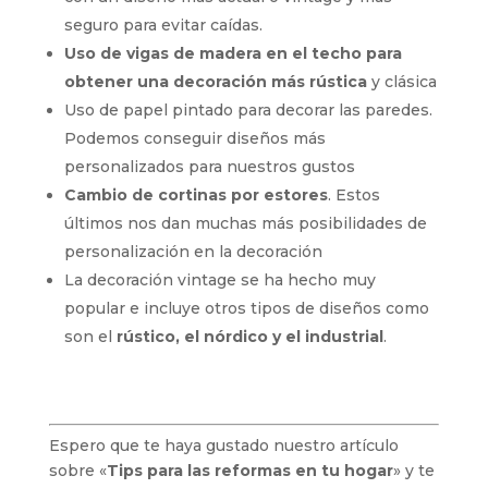
seguro para evitar caídas.
Uso de vigas de madera en el techo para
obtener una decoración más rústica
y clásica
Uso de papel pintado para decorar las paredes.
Podemos conseguir diseños más
personalizados para nuestros gustos
Cambio de cortinas por estores
. Estos
últimos nos dan muchas más posibilidades de
personalización en la decoración
La decoración vintage se ha hecho muy
popular e incluye otros tipos de diseños como
son el
rústico, el nórdico y el industrial
.
Espero que te haya gustado nuestro artículo
sobre «
Tips para las reformas en tu hogar
» y te