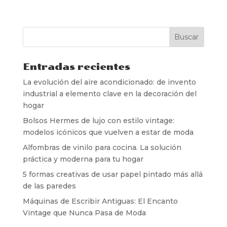
Entradas recientes
La evolución del aire acondicionado: de invento
industrial a elemento clave en la decoración del
hogar
Bolsos Hermes de lujo con estilo vintage:
modelos icónicos que vuelven a estar de moda
Alfombras de vinilo para cocina. La solución
práctica y moderna para tu hogar
5 formas creativas de usar papel pintado más allá
de las paredes
Máquinas de Escribir Antiguas: El Encanto
Vintage que Nunca Pasa de Moda