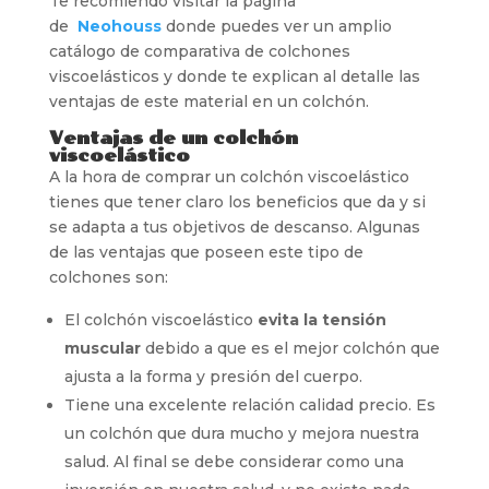
Te recomiendo visitar la página
de
Neohouss
donde puedes ver un amplio
catálogo de comparativa de colchones
viscoelásticos y donde te explican al detalle las
ventajas de este material en un colchón.
Ventajas de un colchón
viscoelástico
A la hora de comprar un colchón viscoelástico
tienes que tener claro los beneficios que da y si
se adapta a tus objetivos de descanso. Algunas
de las ventajas que poseen este tipo de
colchones son:
El colchón viscoelástico
evita la tensión
muscular
debido a que es el mejor colchón que
ajusta a la forma y presión del cuerpo.
Tiene una excelente relación calidad precio. Es
un colchón que dura mucho y mejora nuestra
salud. Al final se debe considerar como una