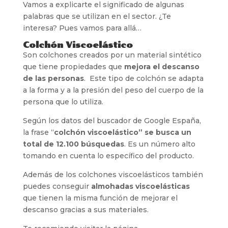
Vamos a explicarte el significado de algunas
palabras que se utilizan en el sector. ¿Te
interesa? Pues vamos para allá…
Colchón Viscoelástico
Son colchones creados por un material sintético
que tiene propiedades que
mejora el descanso
de las personas
. Este tipo de colchón se adapta
a la forma y a la presión del peso del cuerpo de la
persona que lo utiliza.
Según los datos del buscador de Google España,
la frase “
colchón viscoelástico” se busca un
total de 12.100 búsquedas
. Es un número alto
tomando en cuenta lo específico del producto.
Además de los colchones viscoelásticos también
puedes conseguir
almohadas viscoelásticas
que tienen la misma función de mejorar el
descanso gracias a sus materiales.