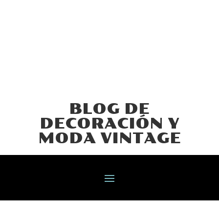
BLOG DE
DECORACIÓN Y
MODA VINTAGE