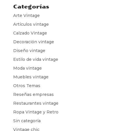
Categorías
Arte Vintage
Artículos vintage
Calzado Vintage
Decoración vintage
Diseño vintage
Estilo de vida vintage
Moda vintage
Muebles vintage
Otros Temas
Reseñas empresas
Restaurantes vintage
Ropa Vintage y Retro
Sin categoría
Vintage chic