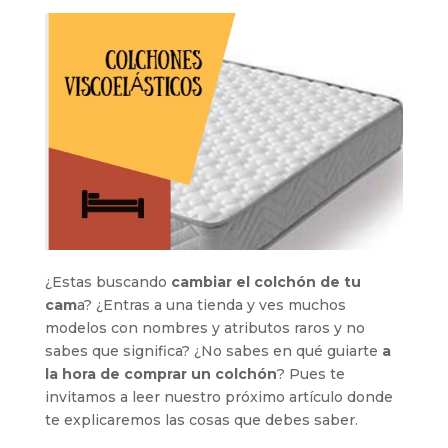
¿Estas buscando
cambiar el colchón de tu
cam
a? ¿Entras a una tienda y ves muchos
modelos con nombres y atributos raros y no
sabes que significa? ¿No sabes en qué guiarte
a
la hora de comprar un colchón
? Pues te
invitamos a leer nuestro próximo artículo donde
te explicaremos las cosas que debes saber.