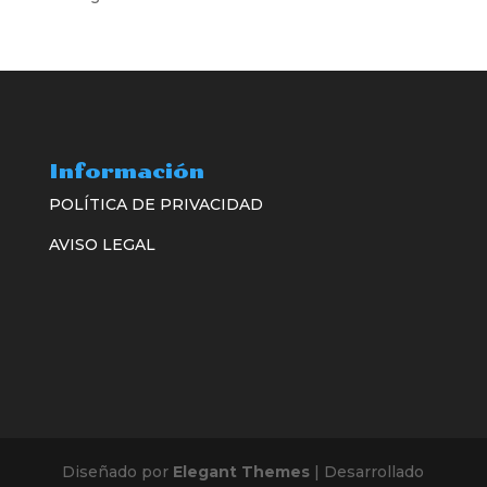
Información
POLÍTICA DE PRIVACIDAD
AVISO LEGAL
Diseñado por
Elegant Themes
| Desarrollado