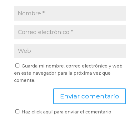
Guarda mi nombre, correo electrónico y web
en este navegador para la próxima vez que
comente.
Haz click aquí para enviar el comentario