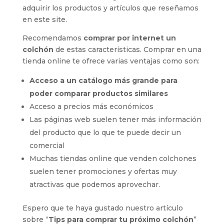
adquirir los productos y artículos que reseñamos
en este site.
Recomendamos
comprar por internet un
colchón
de estas características. Comprar en una
tienda online te ofrece varias ventajas como son:
Acceso a un catálogo más grande para
poder comparar productos similares
Acceso a precios más económicos
Las páginas web suelen tener más información
del producto que lo que te puede decir un
comercial
Muchas tiendas online que venden colchones
suelen tener promociones y ofertas muy
atractivas que podemos aprovechar.
Espero que te haya gustado nuestro artículo
sobre “
Tips para comprar tu próximo colchón
”