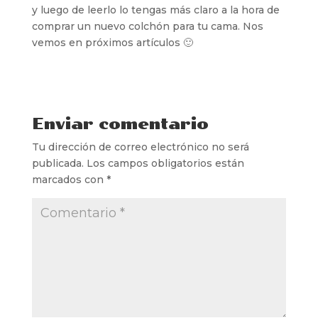
y luego de leerlo lo tengas más claro a la hora de
comprar un nuevo colchón para tu cama. Nos
vemos en próximos artículos 🙂
Enviar comentario
Tu dirección de correo electrónico no será
publicada.
Los campos obligatorios están
marcados con
*