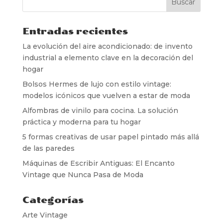
Entradas recientes
La evolución del aire acondicionado: de invento
industrial a elemento clave en la decoración del
hogar
Bolsos Hermes de lujo con estilo vintage:
modelos icónicos que vuelven a estar de moda
Alfombras de vinilo para cocina. La solución
práctica y moderna para tu hogar
5 formas creativas de usar papel pintado más allá
de las paredes
Máquinas de Escribir Antiguas: El Encanto
Vintage que Nunca Pasa de Moda
Categorías
Arte Vintage