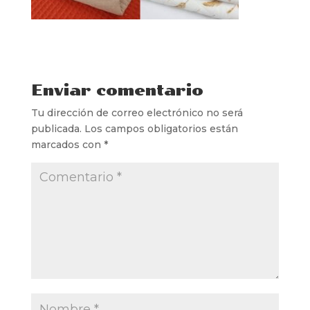
Enviar comentario
Tu dirección de correo electrónico no será
publicada.
Los campos obligatorios están
marcados con
*