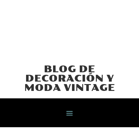
BLOG DE
DECORACIÓN Y
MODA VINTAGE