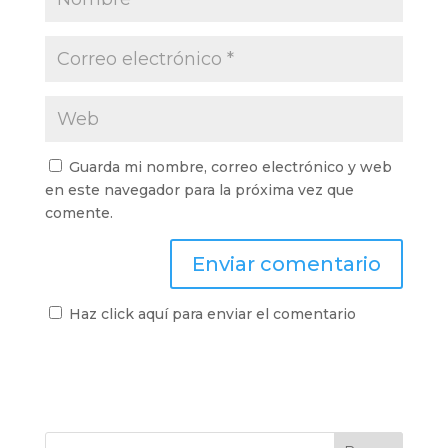
Guarda mi nombre, correo electrónico y web
en este navegador para la próxima vez que
comente.
Haz click aquí para enviar el comentario