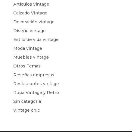
Artículos vintage
Calzado Vintage
Decoración vintage
Diseño vintage
Estilo de vida vintage
Moda vintage
Muebles vintage
Otros Temas
Reseñas empresas
Restaurantes vintage
Ropa Vintage y Retro
Sin categoría
Vintage chic