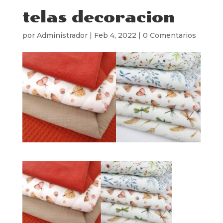
telas decoracion
por
Administrador
|
Feb 4, 2022
|
0 Comentarios