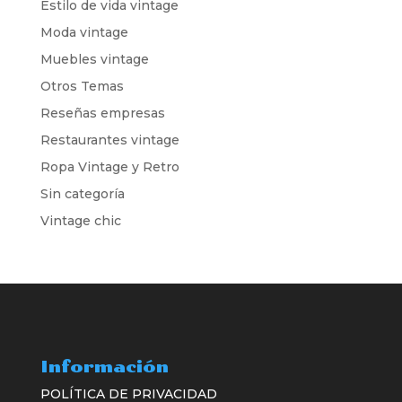
Estilo de vida vintage
Moda vintage
Muebles vintage
Otros Temas
Reseñas empresas
Restaurantes vintage
Ropa Vintage y Retro
Sin categoría
Vintage chic
Información
POLÍTICA DE PRIVACIDAD