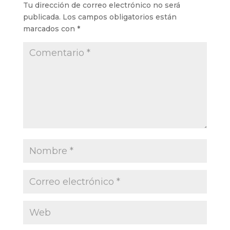
Tu dirección de correo electrónico no será
publicada.
Los campos obligatorios están
marcados con
*