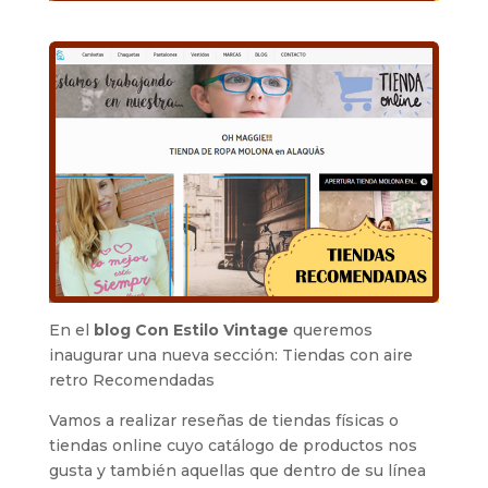
En el
blog Con Estilo Vintage
queremos
inaugurar una nueva sección: Tiendas con aire
retro Recomendadas
Vamos a realizar reseñas de tiendas físicas o
tiendas online cuyo catálogo de productos nos
gusta y también aquellas que dentro de su línea