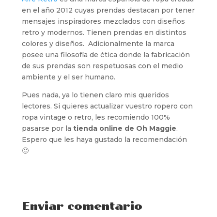
en el año 2012 cuyas prendas destacan por tener
mensajes inspiradores mezclados con diseños
retro y modernos. Tienen prendas en distintos
colores y diseños. Adicionalmente la marca
posee una filosofía de ética donde la fabricación
de sus prendas son respetuosas con el medio
ambiente y el ser humano.
Pues nada, ya lo tienen claro mis queridos
lectores. Si quieres actualizar vuestro ropero con
ropa vintage o retro, les recomiendo 100%
pasarse por la
tienda online de Oh Maggie
.
Espero que les haya gustado la recomendación
🙂
Enviar comentario