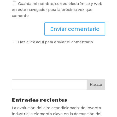
Guarda mi nombre, correo electrónico y web
en este navegador para la próxima vez que
comente.
Haz click aquí para enviar el comentario
Entradas recientes
La evolución del aire acondicionado: de invento
industrial a elemento clave en la decoración del