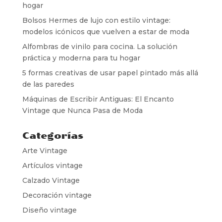
hogar
Bolsos Hermes de lujo con estilo vintage:
modelos icónicos que vuelven a estar de moda
Alfombras de vinilo para cocina. La solución
práctica y moderna para tu hogar
5 formas creativas de usar papel pintado más allá
de las paredes
Máquinas de Escribir Antiguas: El Encanto
Vintage que Nunca Pasa de Moda
Categorías
Arte Vintage
Artículos vintage
Calzado Vintage
Decoración vintage
Diseño vintage