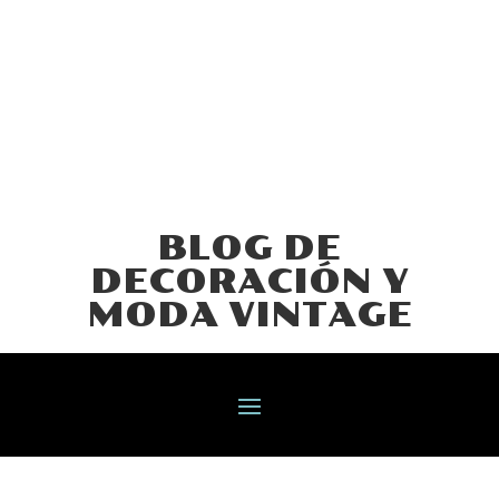
BLOG DE
DECORACIÓN Y
MODA VINTAGE