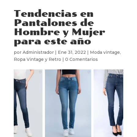
Tendencias en
Pantalones de
Hombre y Mujer
para este año
por
Administrador
|
Ene 31, 2022
|
Moda vintage
,
Ropa Vintage y Retro
|
0 Comentarios