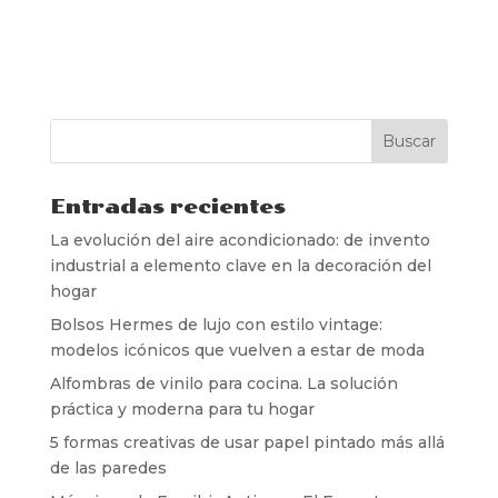
Entradas recientes
La evolución del aire acondicionado: de invento
industrial a elemento clave en la decoración del
hogar
Bolsos Hermes de lujo con estilo vintage:
modelos icónicos que vuelven a estar de moda
Alfombras de vinilo para cocina. La solución
práctica y moderna para tu hogar
5 formas creativas de usar papel pintado más allá
de las paredes