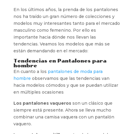
En los últimos años, la prenda de los pantalones
nos ha traído un gran número de colecciones y
modelos muy interesantes tanto para el mercado
masculino como femenino. Por ello es
importante hacia dónde nos llevan las
tendencias. Veamos los modelos que más se
están demandando en el mercado:
Tendencias en Pantalones para
hombre
En cuanto a los
pantalones de moda para
hombre
observamos que las tendencias van
hacia modelos cómodos y que se puedan utilizar
en múltiples ocasiones
Los pantalones vaqueros
son un clásico que
siempre está presente. Ahora se lleva mucho
combinar una camisa vaquera con un pantalón
vaquero.