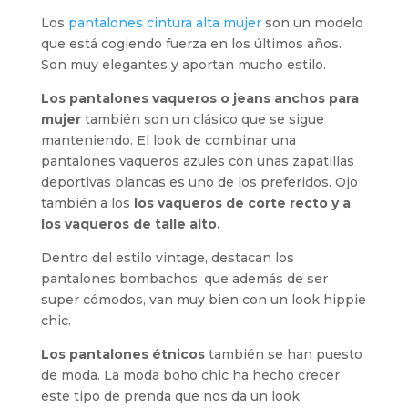
Los
pantalones cintura alta mujer
son un modelo
que está cogiendo fuerza en los últimos años.
Son muy elegantes y aportan mucho estilo.
Los pantalones vaqueros o jeans anchos para
mujer
también son un clásico que se sigue
manteniendo. El look de combinar una
pantalones vaqueros azules con unas zapatillas
deportivas blancas es uno de los preferidos. Ojo
también a los
los vaqueros de corte recto y a
los
vaqueros de talle alto.
Dentro del estilo vintage, destacan los
pantalones bombachos, que además de ser
super cómodos, van muy bien con un look hippie
chic.
Los pantalones étnicos
también se han puesto
de moda. La moda boho chic ha hecho crecer
este tipo de prenda que nos da un look