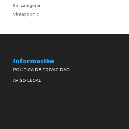
Sin categoría
Vintage chic
Información
POLÍTICA DE PRIVACIDAD
AVISO LEGAL