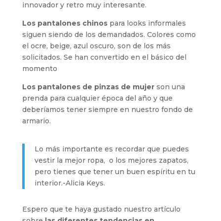
innovador y retro muy interesante.
Los pantalones chinos
para looks informales
siguen siendo de los demandados. Colores como
el ocre, beige, azul oscuro, son de los más
solicitados. Se han convertido en el básico del
momento
Los pantalones de pinzas de mujer
son una
prenda para cualquier época del año y que
deberíamos tener siempre en nuestro fondo de
armario.
Lo más importante es recordar que puedes
vestir la mejor ropa, o los mejores zapatos,
pero tienes que tener un buen espíritu en tu
interior.-Alicia Keys.
Espero que te haya gustado nuestro artículo
sobre
las diferentes tendencias en