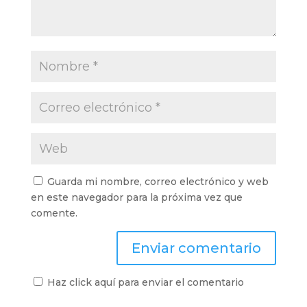
Guarda mi nombre, correo electrónico y web
en este navegador para la próxima vez que
comente.
Haz click aquí para enviar el comentario