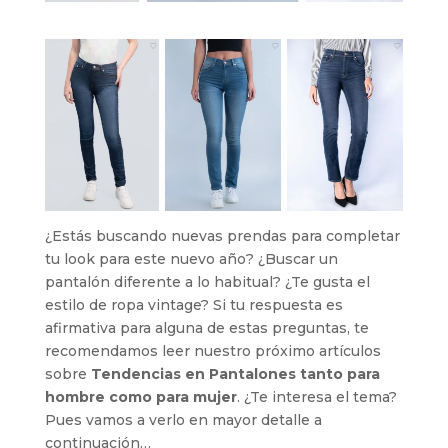
¿Estás buscando nuevas prendas para completar
tu look para este nuevo año? ¿Buscar un
pantalón diferente a lo habitual? ¿Te gusta el
estilo de ropa vintage? Si tu respuesta es
afirmativa para alguna de estas preguntas, te
recomendamos leer nuestro próximo artículos
sobre
Tendencias en Pantalones tanto para
hombre como para mujer
. ¿Te interesa el tema?
Pues vamos a verlo en mayor detalle a
continuación…