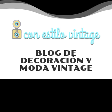
BLOG DE
DECORACIÓN Y
MODA VINTAGE