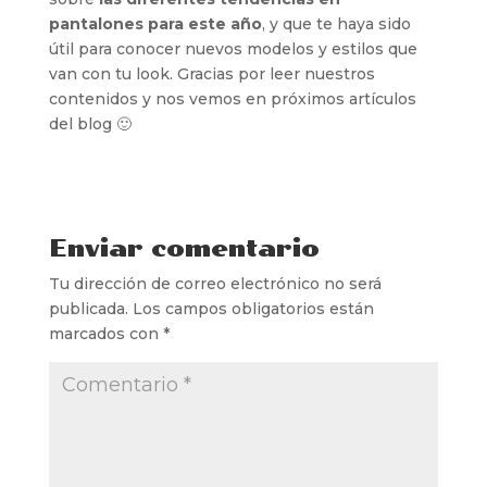
pantalones para este año
, y que te haya sido
útil para conocer nuevos modelos y estilos que
van con tu look. Gracias por leer nuestros
contenidos y nos vemos en próximos artículos
del blog 🙂
Enviar comentario
Tu dirección de correo electrónico no será
publicada.
Los campos obligatorios están
marcados con
*