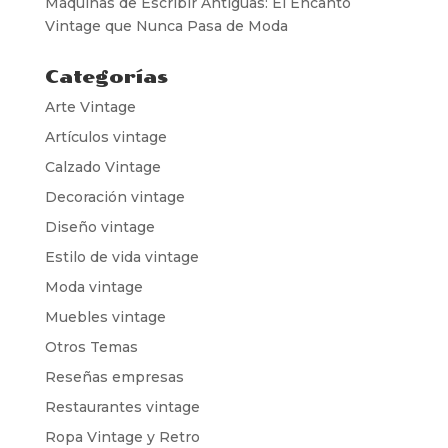
Máquinas de Escribir Antiguas: El Encanto
Vintage que Nunca Pasa de Moda
Categorías
Arte Vintage
Artículos vintage
Calzado Vintage
Decoración vintage
Diseño vintage
Estilo de vida vintage
Moda vintage
Muebles vintage
Otros Temas
Reseñas empresas
Restaurantes vintage
Ropa Vintage y Retro