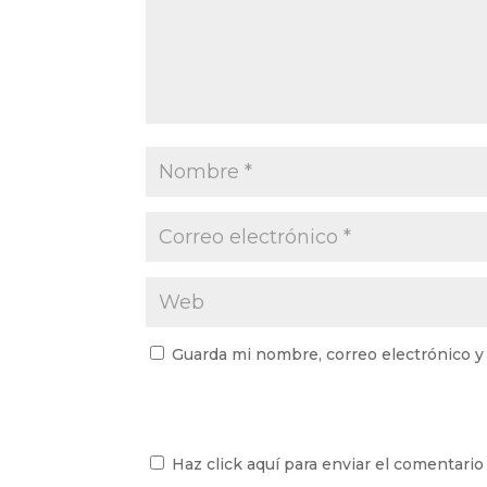
Guarda mi nombre, correo electrónico y
Haz click aquí para enviar el comentario