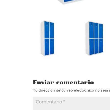
Enviar comentario
Tu dirección de correo electrónico no será 