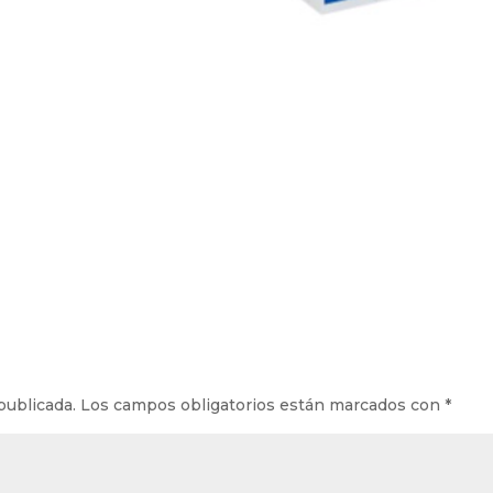
publicada.
Los campos obligatorios están marcados con
*