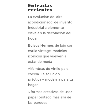
Entradas
recientes
La evolución del aire
acondicionado: de invento
industrial a elemento
clave en la decoración del
hogar
Bolsos Hermes de lujo con
estilo vintage: modelos
icónicos que vuelven a
estar de moda
Alfombras de vinilo para
cocina. La solución
práctica y moderna para tu
hogar
5 formas creativas de usar
papel pintado más allá de
las paredes