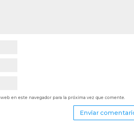
 web en este navegador para la próxima vez que comente.