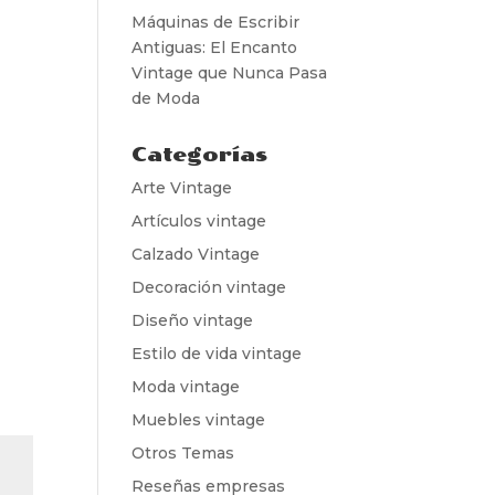
Máquinas de Escribir
Antiguas: El Encanto
Vintage que Nunca Pasa
de Moda
Categorías
Arte Vintage
Artículos vintage
Calzado Vintage
Decoración vintage
Diseño vintage
Estilo de vida vintage
Moda vintage
Muebles vintage
Otros Temas
Reseñas empresas