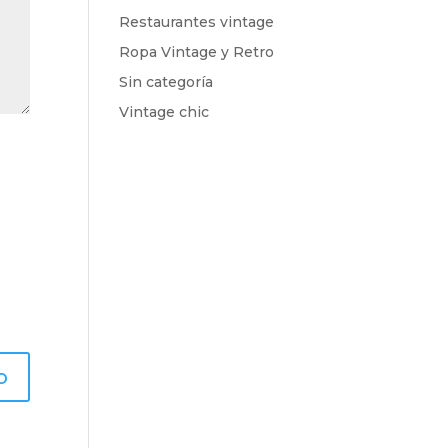
Restaurantes vintage
Ropa Vintage y Retro
Sin categoría
Vintage chic