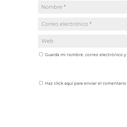
Guarda mi nombre, correo electrónico y
Haz click aquí para enviar el comentario