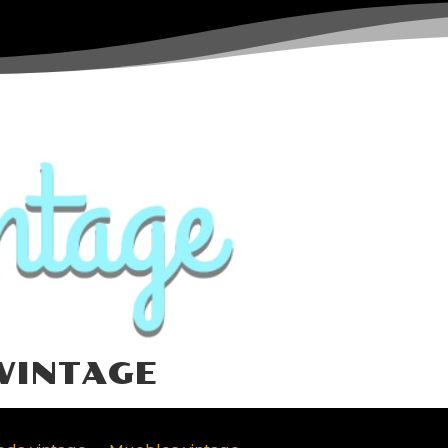
VINTAGE