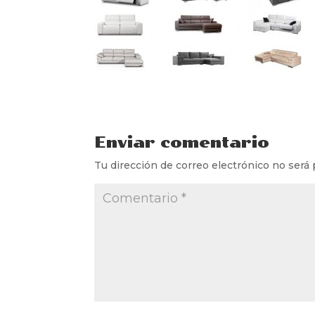
Enviar comentario
Tu dirección de correo electrónico no será 