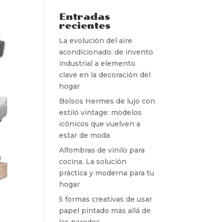
Entradas
recientes
La evolución del aire
acondicionado: de invento
industrial a elemento
clave en la decoración del
hogar
Bolsos Hermes de lujo con
estilo vintage: modelos
icónicos que vuelven a
estar de moda
Alfombras de vinilo para
cocina. La solución
práctica y moderna para tu
hogar
5 formas creativas de usar
papel pintado más allá de
las paredes