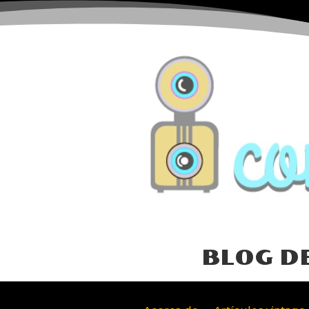
BLOG D