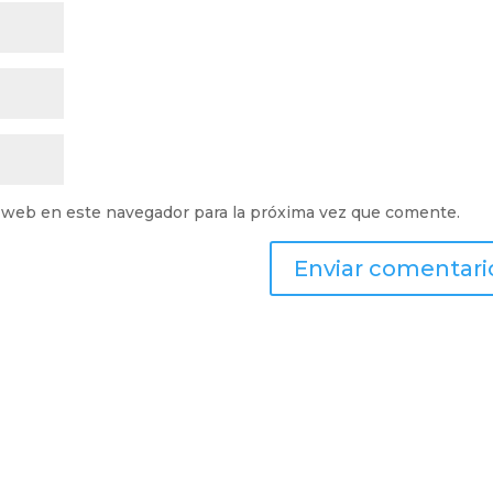
 web en este navegador para la próxima vez que comente.