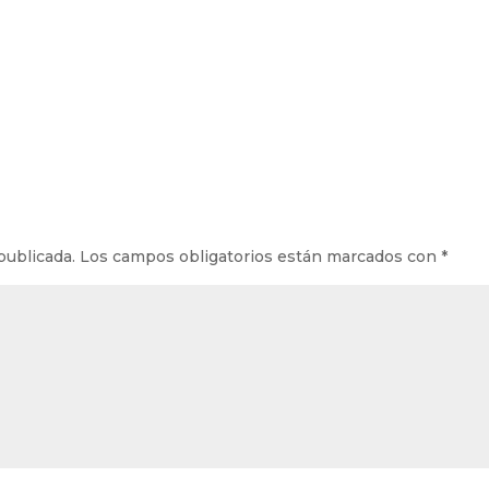
publicada.
Los campos obligatorios están marcados con
*