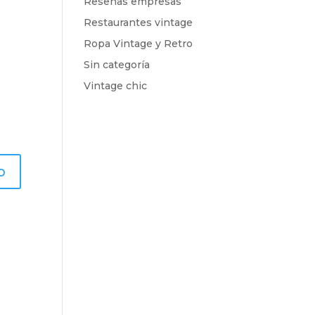
Reseñas empresas
Restaurantes vintage
Ropa Vintage y Retro
Sin categoría
Vintage chic