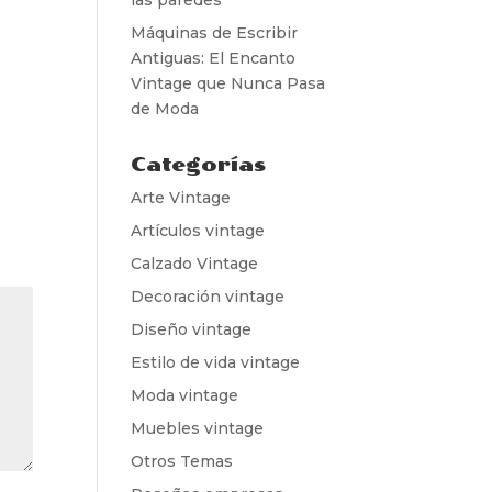
Máquinas de Escribir
Antiguas: El Encanto
Vintage que Nunca Pasa
de Moda
Categorías
Arte Vintage
Artículos vintage
Calzado Vintage
Decoración vintage
Diseño vintage
Estilo de vida vintage
Moda vintage
Muebles vintage
Otros Temas