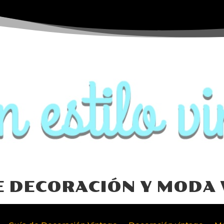
E DECORACIÓN Y MODA 