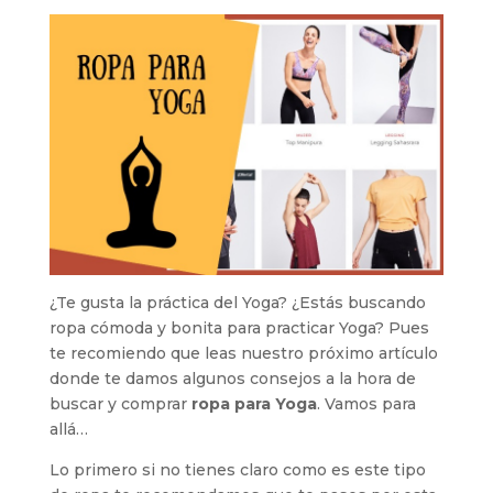
¿Te gusta la práctica del Yoga? ¿Estás buscando
ropa cómoda y bonita para practicar Yoga? Pues
te recomiendo que leas nuestro próximo artículo
donde te damos algunos consejos a la hora de
buscar y comprar
ropa para Yoga
. Vamos para
allá…
Lo primero si no tienes claro como es este tipo