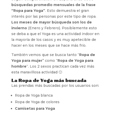
búsquedas promedio mensuales de la frase
“Ropa para Yoga”
. Esto demuestra el gran
interés por las personas por este tipo de ropa.
Los meses de mayor búsqueda son los de
invierno
(Enero y Febrero). Posiblemente esto
se deba a que el Yoga es una actividad indoor en
la mayoría de los casos y es muy apetecible de
hacer en los meses que se hace más frío.
También vemos que se busca tanto “
Ropa de
Yoga para mujer
” como “
Ropa de Yoga para
hombre
“. Los 2 sexos practican cada vez más
esta maravillosa actividad 🙂
La Ropa de Yoga más buscada
Las prendas más buscadas por los usuarios son:
Ropa de Yoga blanca
Ropa de Yoga de colores
Camisetas para Yoga