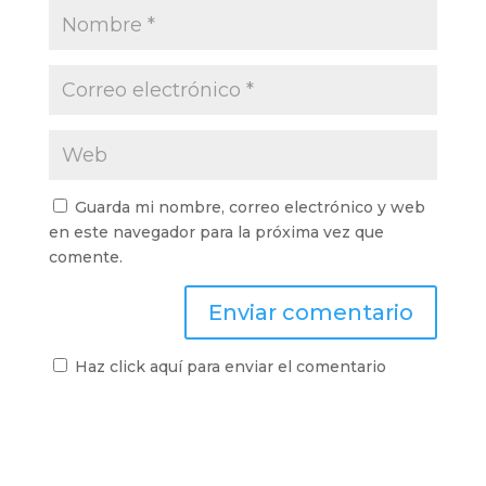
Guarda mi nombre, correo electrónico y web
en este navegador para la próxima vez que
comente.
Haz click aquí para enviar el comentario