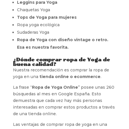
Leggins para Yoga
Chaquetas Yoga
Tops de Yoga para mujeres
Ropa yoga ecológica
Sudaderas Yoga
Ropa de Yoga con diseño vintage o retro.
Esa es nuestra favorita.
¿Dónde comprar ropa de Yoga de
buena calidad?
Nuestra recomendación es comprar la ropa de
yoga en una
tienda online o ecommerce
.
La frase “
Ropa de Yoga Online
” posee unas 260
búsquedas al mes en Google España. Esto
demuestra que cada vez hay más personas
interesadas en comprar estos productos a través
de una tienda online.
Las ventajas de comprar ropa de yoga en una