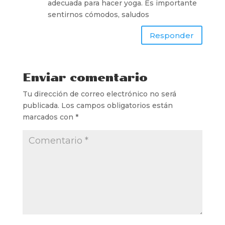
adecuada para hacer yoga. Es importante
sentirnos cómodos, saludos
Responder
Enviar comentario
Tu dirección de correo electrónico no será
publicada.
Los campos obligatorios están
marcados con
*