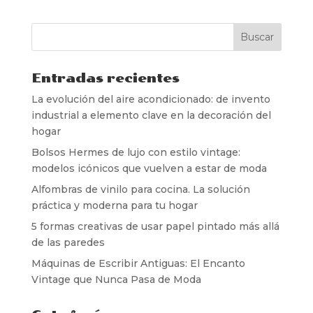
Entradas recientes
La evolución del aire acondicionado: de invento
industrial a elemento clave en la decoración del
hogar
Bolsos Hermes de lujo con estilo vintage:
modelos icónicos que vuelven a estar de moda
Alfombras de vinilo para cocina. La solución
práctica y moderna para tu hogar
5 formas creativas de usar papel pintado más allá
de las paredes
Máquinas de Escribir Antiguas: El Encanto
Vintage que Nunca Pasa de Moda