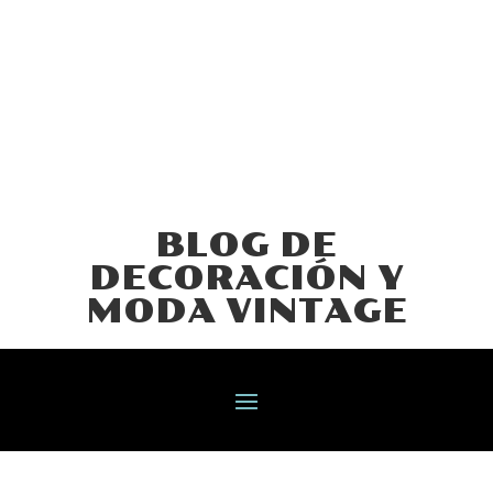
BLOG DE
DECORACIÓN Y
MODA VINTAGE