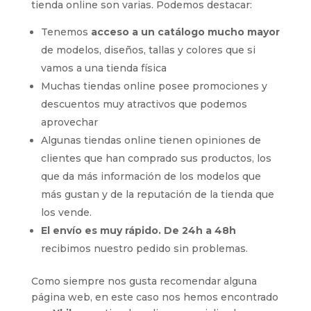
tienda online son varias. Podemos destacar:
Tenemos
acceso a un catálogo mucho mayor
de modelos, diseños, tallas y colores que si
vamos a una tienda física
Muchas tiendas online posee promociones y
descuentos muy atractivos que podemos
aprovechar
Algunas tiendas online tienen opiniones de
clientes que han comprado sus productos, los
que da más información de los modelos que
más gustan y de la reputación de la tienda que
los vende.
El envío es muy rápido. De 24h a 48h
recibimos nuestro pedido sin problemas.
Como siempre nos gusta recomendar alguna
página web, en este caso nos hemos encontrado