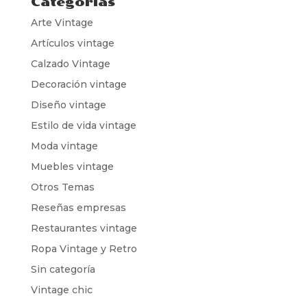
Categorías
Arte Vintage
Artículos vintage
Calzado Vintage
Decoración vintage
Diseño vintage
Estilo de vida vintage
Moda vintage
Muebles vintage
Otros Temas
Reseñas empresas
Restaurantes vintage
Ropa Vintage y Retro
Sin categoría
Vintage chic