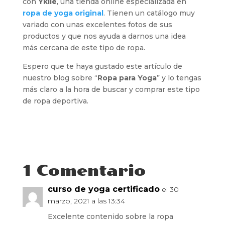
con
Ykile
, una tienda online especializada en
ropa de yoga original
. Tienen un catálogo muy
variado con unas excelentes fotos de sus
productos y que nos ayuda a darnos una idea
más cercana de este tipo de ropa.
Espero que te haya gustado este artículo de
nuestro blog sobre “
Ropa para Yoga
” y lo tengas
más claro a la hora de buscar y comprar este tipo
de ropa deportiva.
1 Comentario
curso de yoga certificado
el 30
marzo, 2021 a las 13:34
Excelente contenido sobre la ropa