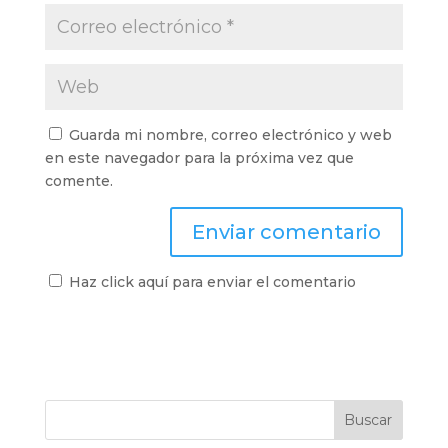
Guarda mi nombre, correo electrónico y web
en este navegador para la próxima vez que
comente.
Haz click aquí para enviar el comentario