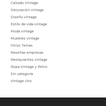
Calzado Vintage
Decoración vintage
Diseño vintage
Estilo de vida vintage
Moda vintage
Muebles vintage
Otros Temas
Reseñas empresas
Restaurantes vintage
Ropa Vintage y Retro
Sin categoría
Vintage chic