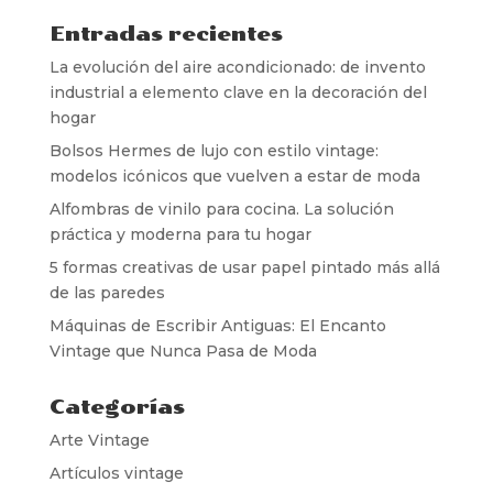
Entradas recientes
La evolución del aire acondicionado: de invento
industrial a elemento clave en la decoración del
hogar
Bolsos Hermes de lujo con estilo vintage:
modelos icónicos que vuelven a estar de moda
Alfombras de vinilo para cocina. La solución
práctica y moderna para tu hogar
5 formas creativas de usar papel pintado más allá
de las paredes
Máquinas de Escribir Antiguas: El Encanto
Vintage que Nunca Pasa de Moda
Categorías
Arte Vintage
Artículos vintage