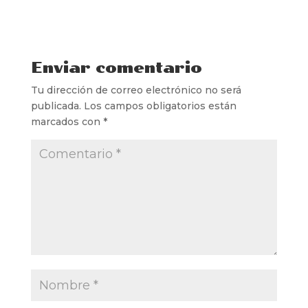
Enviar comentario
Tu dirección de correo electrónico no será
publicada.
Los campos obligatorios están
marcados con
*