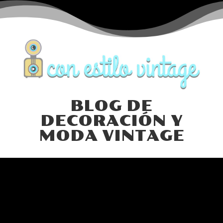
BLOG DE
DECORACIÓN Y
MODA VINTAGE