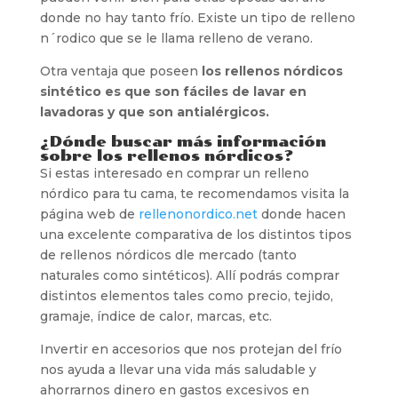
donde no hay tanto frío. Existe un tipo de relleno
n´rodico que se le llama relleno de verano.
Otra ventaja que poseen
los rellenos nórdicos
sintético es que son fáciles de lavar en
lavadoras y que son antialérgicos.
¿Dónde buscar más información
sobre los rellenos nórdicos?
Si estas interesado en comprar un relleno
nórdico para tu cama, te recomendamos visita la
página web de
rellenonordico.net
donde hacen
una excelente comparativa de los distintos tipos
de rellenos nórdicos dle mercado (tanto
naturales como sintéticos). Allí podrás comprar
distintos elementos tales como precio, tejido,
gramaje, índice de calor, marcas, etc.
Invertir en accesorios que nos protejan del frío
nos ayuda a llevar una vida más saludable y
ahorrarnos dinero en gastos excesivos en