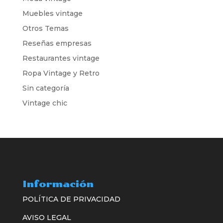
Muebles vintage
Otros Temas
Reseñas empresas
Restaurantes vintage
Ropa Vintage y Retro
Sin categoría
Vintage chic
Información
POLÍTICA DE PRIVACIDAD
AVISO LEGAL