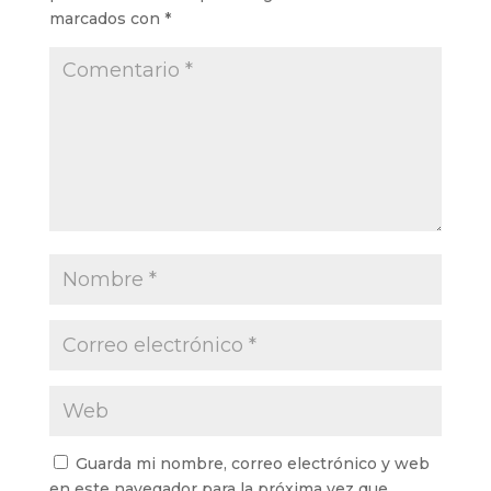
marcados con
*
Guarda mi nombre, correo electrónico y web
en este navegador para la próxima vez que