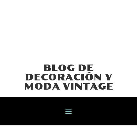
BLOG DE
DECORACIÓN Y
MODA VINTAGE