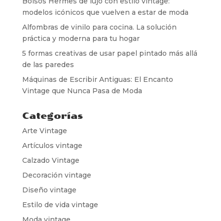
Bolsos Hermes de lujo con estilo vintage:
modelos icónicos que vuelven a estar de moda
Alfombras de vinilo para cocina. La solución
práctica y moderna para tu hogar
5 formas creativas de usar papel pintado más allá
de las paredes
Máquinas de Escribir Antiguas: El Encanto
Vintage que Nunca Pasa de Moda
Categorías
Arte Vintage
Artículos vintage
Calzado Vintage
Decoración vintage
Diseño vintage
Estilo de vida vintage
Moda vintage