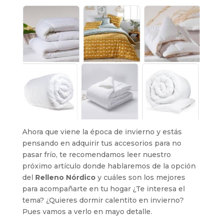
Ahora que viene la época de invierno y estás
pensando en adquirir tus accesorios para no
pasar frío, te recomendamos leer nuestro
próximo artículo donde hablaremos de la opción
del
Relleno Nórdico
y cuáles son los mejores
para acompañarte en tu hogar ¿Te interesa el
tema? ¿Quieres dormir calentito en invierno?
Pues vamos a verlo en mayo detalle.