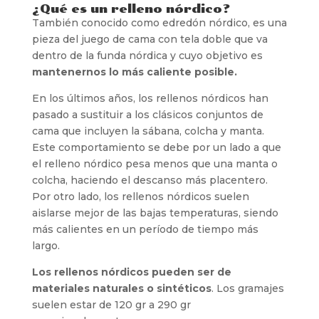
¿Qué es un relleno nórdico?
También conocido como edredón nórdico, es una
pieza del juego de cama con tela doble que va
dentro de la funda nórdica y cuyo objetivo es
mantenernos lo más caliente posible.
En los últimos años, los rellenos nórdicos han
pasado a sustituir a los clásicos conjuntos de
cama que incluyen la sábana, colcha y manta.
Este comportamiento se debe por un lado a que
el relleno nórdico pesa menos que una manta o
colcha, haciendo el descanso más placentero.
Por otro lado, los rellenos nórdicos suelen
aislarse mejor de las bajas temperaturas, siendo
más calientes en un período de tiempo más
largo.
Los rellenos nórdicos pueden ser de
materiales naturales o sintéticos
. Los gramajes
suelen estar de 120 gr a 290 gr