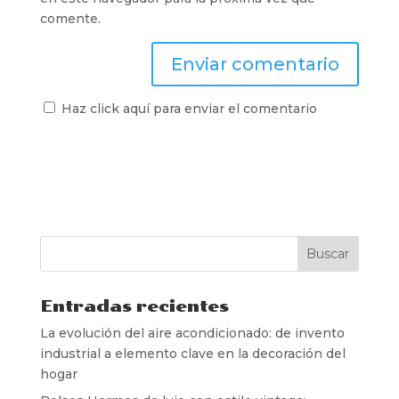
comente.
Haz click aquí para enviar el comentario
Entradas recientes
La evolución del aire acondicionado: de invento
industrial a elemento clave en la decoración del
hogar