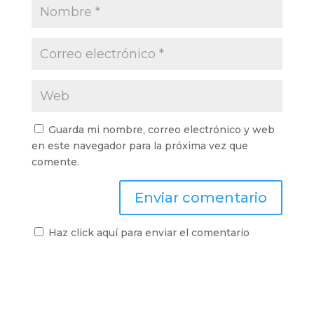
Guarda mi nombre, correo electrónico y web
en este navegador para la próxima vez que
comente.
Haz click aquí para enviar el comentario