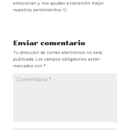
emocionan y nos ayudan a transmitir mejor
nuestros sentimientos 🙂
Enviar comentario
Tu dirección de correo electrónico no será
publicada.
Los campos obligatorios están
marcados con
*