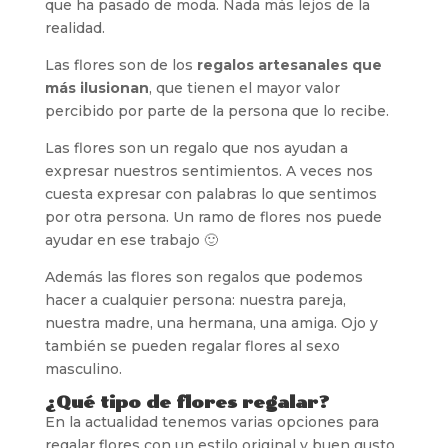
que ha pasado de moda. Nada más lejos de la
realidad.
Las flores son de los
regalos artesanales que
más ilusionan
, que tienen el mayor valor
percibido por parte de la persona que lo recibe.
Las flores son un regalo que nos ayudan a
expresar nuestros sentimientos. A veces nos
cuesta expresar con palabras lo que sentimos
por otra persona. Un ramo de flores nos puede
ayudar en ese trabajo 🙂
Además las flores son regalos que podemos
hacer a cualquier persona: nuestra pareja,
nuestra madre, una hermana, una amiga. Ojo y
también se pueden regalar flores al sexo
masculino.
¿Qué tipo de flores regalar?
En la actualidad tenemos varias opciones para
regalar flores con un estilo original y buen gusto.