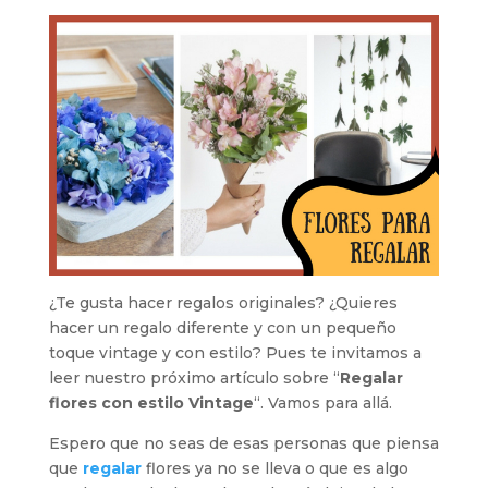
¿Te gusta hacer regalos originales? ¿Quieres
hacer un regalo diferente y con un pequeño
toque vintage y con estilo? Pues te invitamos a
leer nuestro próximo artículo sobre “
Regalar
flores con estilo Vintage
“. Vamos para allá.
Espero que no seas de esas personas que piensa
que
regalar
flores ya no se lleva o que es algo