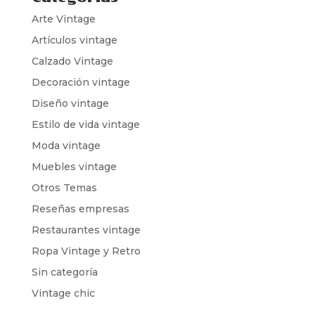
Arte Vintage
Artículos vintage
Calzado Vintage
Decoración vintage
Diseño vintage
Estilo de vida vintage
Moda vintage
Muebles vintage
Otros Temas
Reseñas empresas
Restaurantes vintage
Ropa Vintage y Retro
Sin categoría
Vintage chic