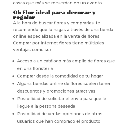
cosas que más se recuerdan en un evento.
Oh Flor ideal para decorar y
regalar
A la hora de buscar flores y comprarlas, te
recomiendo que lo hagas a través de una tienda
online especializada en la venta de flores.
Comprar por internet flores tiene múltiples
ventajas como son:
Acceso a un catálogo más amplio de flores que
en una floristeria
Comprar desde la comodidad de tu hogar
Alguna tiendas online de flores suelen tener
descuentos y promociones atractivas
Posibilidad de solicitar el envío para que le
llegue a la persona deseada
Posibilidad de ver las opiniones de otros
usuarios que han comprado el producto