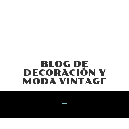
BLOG DE
DECORACIÓN Y
MODA VINTAGE