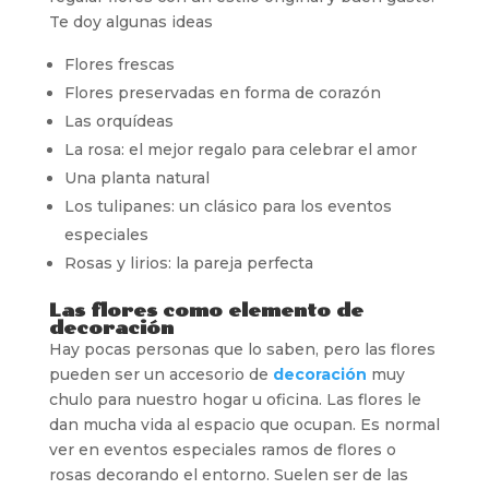
Te doy algunas ideas
Flores frescas
Flores preservadas en forma de corazón
Las orquídeas
La rosa: el mejor regalo para celebrar el amor
Una planta natural
Los tulipanes: un clásico para los eventos
especiales
Rosas y lirios: la pareja perfecta
Las flores como elemento de
decoración
Hay pocas personas que lo saben, pero las flores
pueden ser un accesorio de
decoración
muy
chulo para nuestro hogar u oficina. Las flores le
dan mucha vida al espacio que ocupan. Es normal
ver en eventos especiales ramos de flores o
rosas decorando el entorno. Suelen ser de las