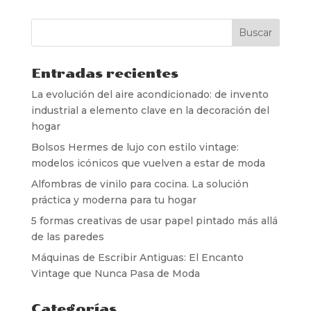
Entradas recientes
La evolución del aire acondicionado: de invento
industrial a elemento clave en la decoración del
hogar
Bolsos Hermes de lujo con estilo vintage:
modelos icónicos que vuelven a estar de moda
Alfombras de vinilo para cocina. La solución
práctica y moderna para tu hogar
5 formas creativas de usar papel pintado más allá
de las paredes
Máquinas de Escribir Antiguas: El Encanto
Vintage que Nunca Pasa de Moda
Categorías