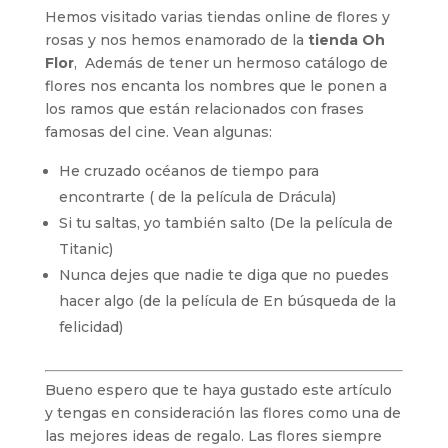
Hemos visitado varias tiendas online de flores y
rosas y nos hemos enamorado de la
tienda Oh
Flor
, Además de tener un hermoso catálogo de
flores nos encanta los nombres que le ponen a
los ramos que están relacionados con frases
famosas del cine. Vean algunas:
He cruzado océanos de tiempo para
encontrarte ( de la película de Drácula)
Si tu saltas, yo también salto (De la película de
Titanic)
Nunca dejes que nadie te diga que no puedes
hacer algo (de la película de En búsqueda de la
felicidad)
Bueno espero que te haya gustado este artículo
y tengas en consideración las flores como una de
las mejores ideas de regalo. Las flores siempre