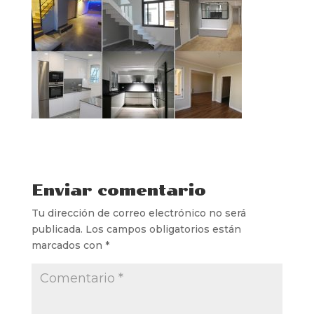
Enviar comentario
Tu dirección de correo electrónico no será
publicada.
Los campos obligatorios están
marcados con
*