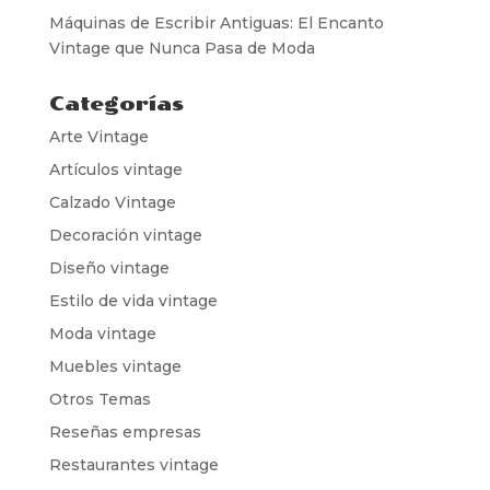
Máquinas de Escribir Antiguas: El Encanto
Vintage que Nunca Pasa de Moda
Categorías
Arte Vintage
Artículos vintage
Calzado Vintage
Decoración vintage
Diseño vintage
Estilo de vida vintage
Moda vintage
Muebles vintage
Otros Temas
Reseñas empresas
Restaurantes vintage