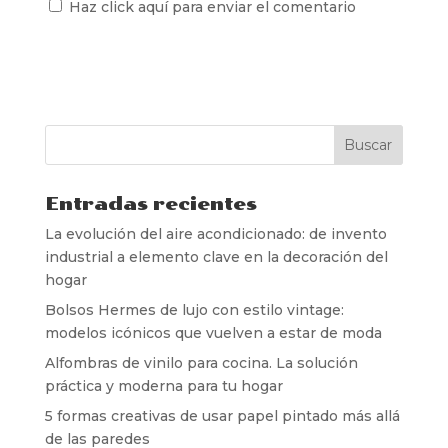
Haz click aquí para enviar el comentario
Entradas recientes
La evolución del aire acondicionado: de invento
industrial a elemento clave en la decoración del
hogar
Bolsos Hermes de lujo con estilo vintage:
modelos icónicos que vuelven a estar de moda
Alfombras de vinilo para cocina. La solución
práctica y moderna para tu hogar
5 formas creativas de usar papel pintado más allá
de las paredes