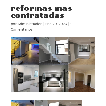
reformas mas
contratadas
por
Administrador
|
Ene 29, 2024
|
0
Comentarios