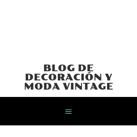
BLOG DE
DECORACIÓN Y
MODA VINTAGE