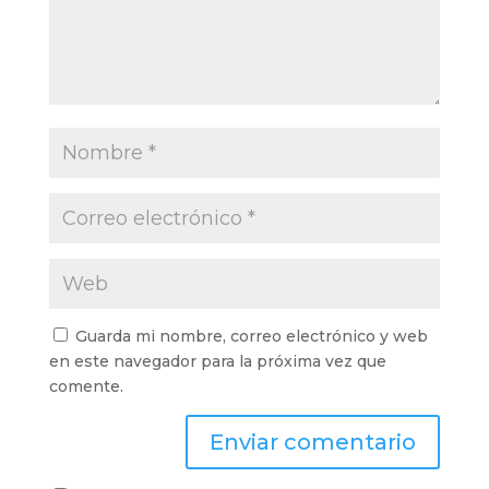
Guarda mi nombre, correo electrónico y web
en este navegador para la próxima vez que
comente.