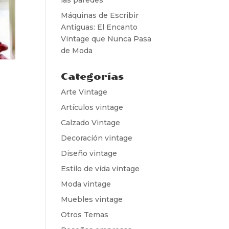
Máquinas de Escribir
Antiguas: El Encanto
Vintage que Nunca Pasa
de Moda
Categorías
Arte Vintage
Artículos vintage
Calzado Vintage
Decoración vintage
Diseño vintage
Estilo de vida vintage
Moda vintage
Muebles vintage
Otros Temas