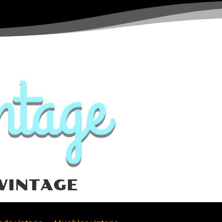
VINTAGE