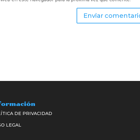
formación
ÍTICA DE PRIVACIDAD
SO LEGAL