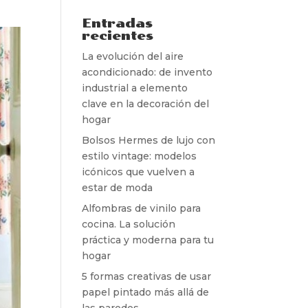
Entradas
recientes
La evolución del aire
acondicionado: de invento
industrial a elemento
clave en la decoración del
hogar
Bolsos Hermes de lujo con
estilo vintage: modelos
icónicos que vuelven a
estar de moda
Alfombras de vinilo para
cocina. La solución
práctica y moderna para tu
hogar
5 formas creativas de usar
papel pintado más allá de
las paredes