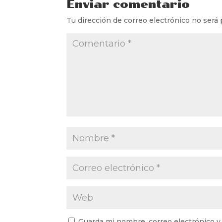
Enviar comentario
Tu dirección de correo electrónico no será 
Guarda mi nombre, correo electrónico y