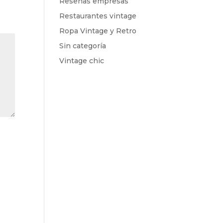
Reseñas empresas
Restaurantes vintage
Ropa Vintage y Retro
Sin categoría
Vintage chic