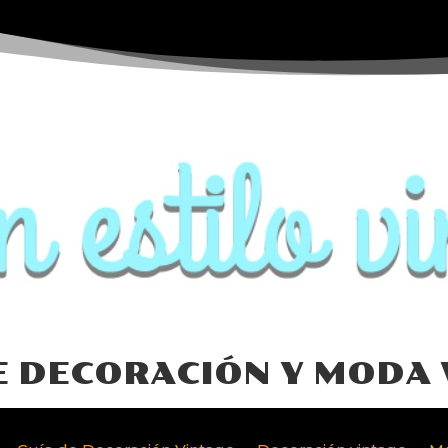
E DECORACIÓN Y MODA 