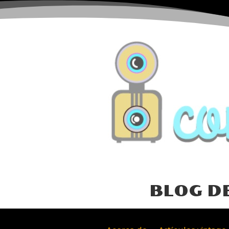
BLOG D