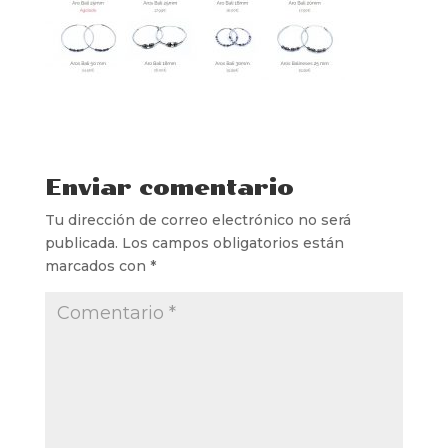
Enviar comentario
Tu dirección de correo electrónico no será
publicada.
Los campos obligatorios están
marcados con
*