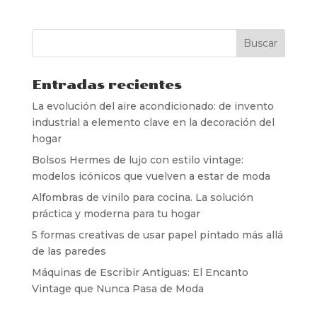
Entradas recientes
La evolución del aire acondicionado: de invento
industrial a elemento clave en la decoración del
hogar
Bolsos Hermes de lujo con estilo vintage:
modelos icónicos que vuelven a estar de moda
Alfombras de vinilo para cocina. La solución
práctica y moderna para tu hogar
5 formas creativas de usar papel pintado más allá
de las paredes
Máquinas de Escribir Antiguas: El Encanto
Vintage que Nunca Pasa de Moda