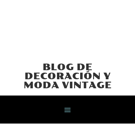
BLOG DE
DECORACIÓN Y
MODA VINTAGE