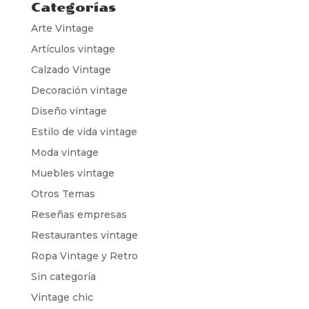
Categorías
Arte Vintage
Artículos vintage
Calzado Vintage
Decoración vintage
Diseño vintage
Estilo de vida vintage
Moda vintage
Muebles vintage
Otros Temas
Reseñas empresas
Restaurantes vintage
Ropa Vintage y Retro
Sin categoría
Vintage chic