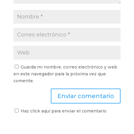
Guarda mi nombre, correo electrónico y web
en este navegador para la próxima vez que
comente.
Haz click aquí para enviar el comentario