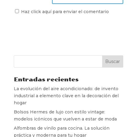
Haz click aquí para enviar el comentario
Entradas recientes
La evolución del aire acondicionado: de invento
industrial a elemento clave en la decoración del
hogar
Bolsos Hermes de lujo con estilo vintage:
modelos icónicos que vuelven a estar de moda
Alfombras de vinilo para cocina. La solución
práctica y moderna para tu hogar