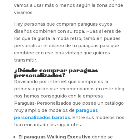
vamos a usar más o menos según la zona donde
vivamos.
Hay personas que compran paraguas cuyos
diseños combinen con su ropa. Pues si eres de
los que te gusta la moda retro, también puedes
personalizar el diseño de tu paraguas para que
combine con ese look vintage que quieres
transmitir.
¿Dónde comprar paraguas
personalizados?
Revisando por internet que siempre es la
primera opción que recomendamos en este blog,
nos hemos conseguido con la empresa
Paraguas-Personalizados que posee un catálogo
muy amplio de modelos de
paraguas
personalizados baratos
. Entre sus modelos nos
han encantado los siguientes:
El paraguas Walking Executive
donde se