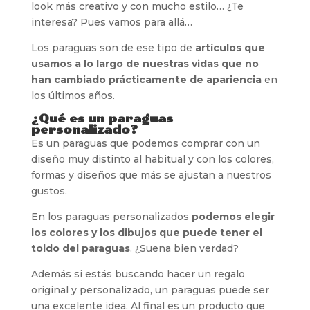
look más creativo y con mucho estilo… ¿Te
interesa? Pues vamos para allá…
Los paraguas son de ese tipo de
artículos que
usamos a lo largo de nuestras vidas que no
han cambiado prácticamente de apariencia
en
los últimos años.
¿Qué es un paraguas
personalizado?
Es un paraguas que podemos comprar con un
diseño muy distinto al habitual y con los colores,
formas y diseños que más se ajustan a nuestros
gustos.
En los paraguas personalizados
podemos elegir
los colores y los dibujos que puede tener el
toldo del paraguas
. ¿Suena bien verdad?
Además si estás buscando hacer un regalo
original y personalizado, un paraguas puede ser
una excelente idea. Al final es un producto que