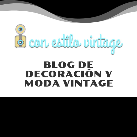
BLOG DE
DECORACIÓN Y
MODA VINTAGE