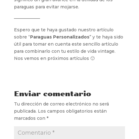
paraguas para evitar mojarse.
——————
Espero que te haya gustado nuestro artículo
sobre “
Paraguas Personalizados
” y te haya sido
útil para tomar en cuenta este sencillo artículo
para combinarlo con tu estilo de vida vintage.
Nos vemos en próximos artículos 🙂
Enviar comentario
Tu dirección de correo electrónico no será
publicada.
Los campos obligatorios están
marcados con
*