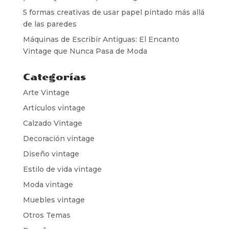
5 formas creativas de usar papel pintado más allá
de las paredes
Máquinas de Escribir Antiguas: El Encanto
Vintage que Nunca Pasa de Moda
Categorías
Arte Vintage
Artículos vintage
Calzado Vintage
Decoración vintage
Diseño vintage
Estilo de vida vintage
Moda vintage
Muebles vintage
Otros Temas