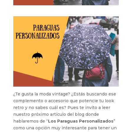
¿Te gusta la moda vintage? ¿Estás buscando ese
complemento o accesorio que potencie tu look
retro y no sabes cuál es? Pues te invito a leer
nuestro próximo artículo del blog donde
hablaremos de “
Los Paraguas Personalizados
”
como una opción muy interesante para tener un