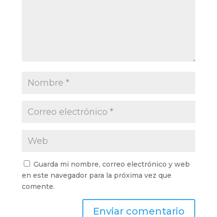
Guarda mi nombre, correo electrónico y web
en este navegador para la próxima vez que
comente.