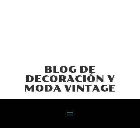
BLOG DE
DECORACIÓN Y
MODA VINTAGE