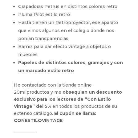
Grapadoras Petrus en distintos colores retro
Pluma Pilot estilo retro
Hasta tienen un Retroproyector, ese aparato
que vimos algunos en el colegio donde nos
ponían transparencias
Barniz para dar efecto vintage a objetos o
muebles
Papeles de distintos colores, gramajes y con
un marcado estilo retro
He contactado con la tienda online
20milproductos y me
obsequian un descuento
exclusivo para los lectores de “Con Estilo
Vintage” del 5%
en todos los productos de su
extenso catálogo.
El cupón se llama:
CONESTILOVINTAGE
—————-