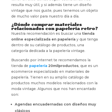
resulta muy útil, y si además tiene un diseño
vintage que nos guste, pues tenemos un objeto
de mucho valor para nuestro día a día.
¿Dónde comprar materiales
relacionados con papelería retro?
Nuestra recomendación es buscar una
tienda
online especializada en papelería
y que tenga
dentro de su catálogo de productos, una
categoría dedicada a la papelería vintage.
Buscando por internet te recomendamos la
tienda de
papelería
20milproductos
, que es un
ecommerce especializado en materiales de
papelería. Tienen en su amplio catálogo de
productos muchos modelos relacionados con la
moda vintage. Algunos que nos han encantado
son:
Agendas encuadernadas con diseños muy
clásicos