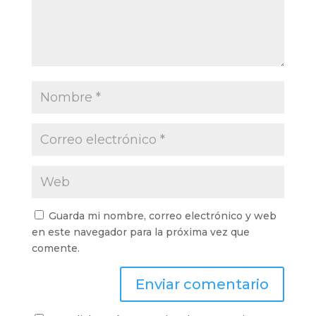
Guarda mi nombre, correo electrónico y web
en este navegador para la próxima vez que
comente.