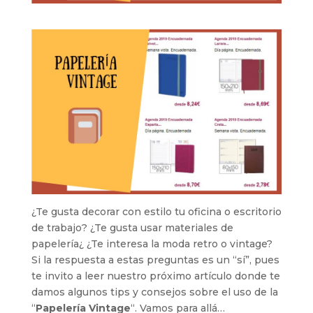
¿Te gusta decorar con estilo tu oficina o escritorio
de trabajo? ¿Te gusta usar materiales de
papelería¿ ¿Te interesa la moda retro o vintage?
Si la respuesta a estas preguntas es un “sí”, pues
te invito a leer nuestro próximo artículo donde te
damos algunos tips y consejos sobre el uso de la
“
Papelería Vintage
“. Vamos para allá…