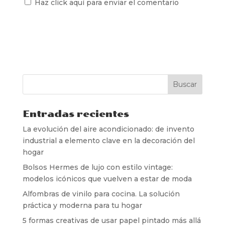
Haz click aquí para enviar el comentario
Entradas recientes
La evolución del aire acondicionado: de invento
industrial a elemento clave en la decoración del
hogar
Bolsos Hermes de lujo con estilo vintage:
modelos icónicos que vuelven a estar de moda
Alfombras de vinilo para cocina. La solución
práctica y moderna para tu hogar
5 formas creativas de usar papel pintado más allá