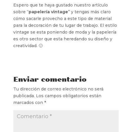
Espero que te haya gustado nuestro artículo
sobre “
papelería vintage
” y tengas más claro
cómo sacarle provecho a este tipo de material
para la decoración de tu lugar de trabajo. El estilo
vintage se esta poniendo de moda y la papelería
es otro sector que esta heredando su diseño y
creatividad. 🙂
Enviar comentario
Tu dirección de correo electrónico no será
publicada.
Los campos obligatorios están
marcados con
*