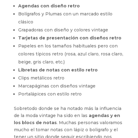
Agendas con diseño retro
Bolígrafos y Plumas con un marcado estilo
clásico
Grapadoras con diseño y colores vintage
Tarjetas de presentación con diseños retro
Papeles en los tamaños habituales pero con
colores típicos retro (rosa, azul claro, rosa claro,
beige, gris claro, etc.)
Libretas de notas con estilo retro
Clips metálicos retro
Marcapáginas con diseños vintage
Portalápices con estilo retro
Sobretodo donde se ha notado más la influencia
de la moda vintage ha sido en las
agendas y en
los blocs de notas
. Muchas personas valoramos
mucho el tomar notas con lápiz o boligrafo y el
tener un sitio donde seguir escribiendo nos