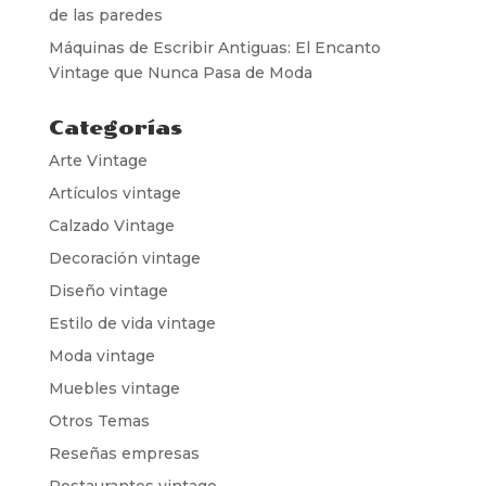
de las paredes
Máquinas de Escribir Antiguas: El Encanto
Vintage que Nunca Pasa de Moda
Categorías
Arte Vintage
Artículos vintage
Calzado Vintage
Decoración vintage
Diseño vintage
Estilo de vida vintage
Moda vintage
Muebles vintage
Otros Temas
Reseñas empresas