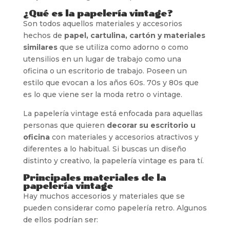
¿Qué es la papelería vintage?
Son todos aquellos materiales y accesorios
hechos de
papel, cartulina, cartón y materiales
similares
que se utiliza como adorno o como
utensilios en un lugar de trabajo como una
oficina o un escritorio de trabajo. Poseen un
estilo que evocan a los años 60s. 70s y 80s que
es lo que viene ser la moda retro o vintage.
La papelería vintage está enfocada para aquellas
personas que quieren
decorar su escritorio u
oficina
con materiales y accesorios atractivos y
diferentes a lo habitual. Si buscas un diseño
distinto y creativo, la papelería vintage es para tí.
Principales materiales de la
papelería vintage
Hay muchos accesorios y materiales que se
pueden considerar como papelería retro. Algunos
de ellos podrían ser: