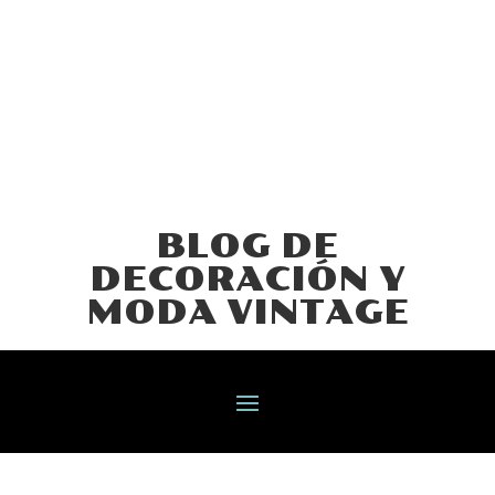
BLOG DE
DECORACIÓN Y
MODA VINTAGE