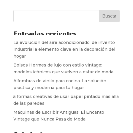
Entradas recientes
La evolución del aire acondicionado: de invento
industrial a elemento clave en la decoración del
hogar
Bolsos Hermes de lujo con estilo vintage:
modelos icónicos que vuelven a estar de moda
Alfombras de vinilo para cocina. La solución
práctica y moderna para tu hogar
5 formas creativas de usar papel pintado más allá
de las paredes
Máquinas de Escribir Antiguas: El Encanto
Vintage que Nunca Pasa de Moda