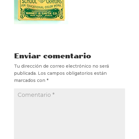
Enviar comentario
Tu dirección de correo electrónico no será
publicada.
Los campos obligatorios están
marcados con
*