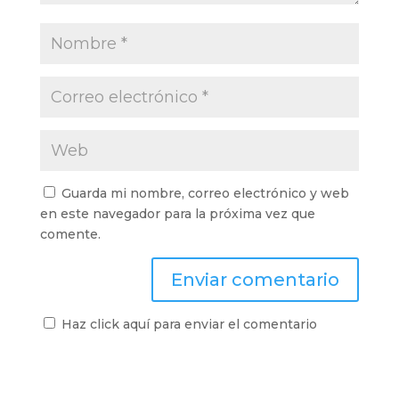
Guarda mi nombre, correo electrónico y web
en este navegador para la próxima vez que
comente.
Haz click aquí para enviar el comentario