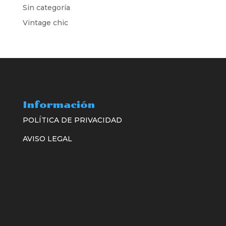
Sin categoría
Vintage chic
Información
POLÍTICA DE PRIVACIDAD
AVISO LEGAL