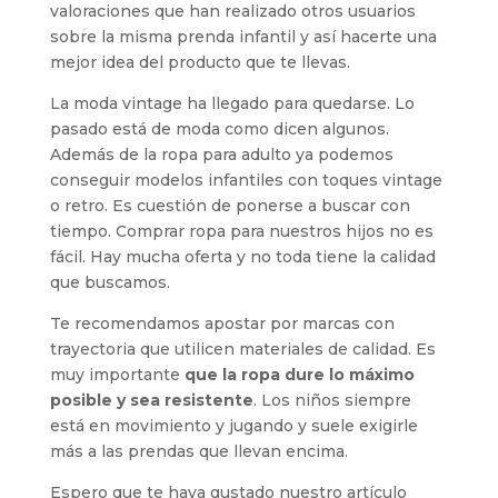
valoraciones que han realizado otros usuarios
sobre la misma prenda infantil y así hacerte una
mejor idea del producto que te llevas.
La moda vintage ha llegado para quedarse. Lo
pasado está de moda como dicen algunos.
Además de la ropa para adulto ya podemos
conseguir modelos infantiles con toques vintage
o retro. Es cuestión de ponerse a buscar con
tiempo. Comprar ropa para nuestros hijos no es
fácil. Hay mucha oferta y no toda tiene la calidad
que buscamos.
Te recomendamos apostar por marcas con
trayectoria que utilicen materiales de calidad. Es
muy importante
que la ropa dure lo máximo
posible y sea resistente
. Los niños siempre
está en movimiento y jugando y suele exigirle
más a las prendas que llevan encima.
Espero que te haya gustado nuestro artículo