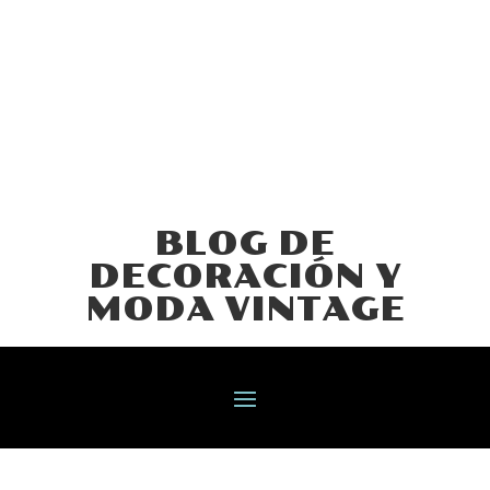
BLOG DE
DECORACIÓN Y
MODA VINTAGE