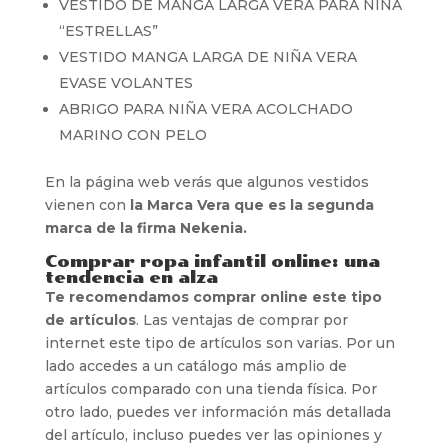
VESTIDO DE MANGA LARGA VERA PARA NIÑA
“ESTRELLAS”
VESTIDO MANGA LARGA DE NIÑA VERA
EVASE VOLANTES
ABRIGO PARA NIÑA VERA ACOLCHADO
MARINO CON PELO
En la página web verás que algunos vestidos
vienen con
la Marca Vera que es la segunda
marca de la firma Nekenia.
Comprar ropa infantil online: una
tendencia en alza
Te recomendamos comprar online este tipo
de artículos
. Las ventajas de comprar por
internet este tipo de artículos son varias. Por un
lado accedes a un catálogo más amplio de
artículos comparado con una tienda física. Por
otro lado, puedes ver información más detallada
del artículo, incluso puedes ver las opiniones y