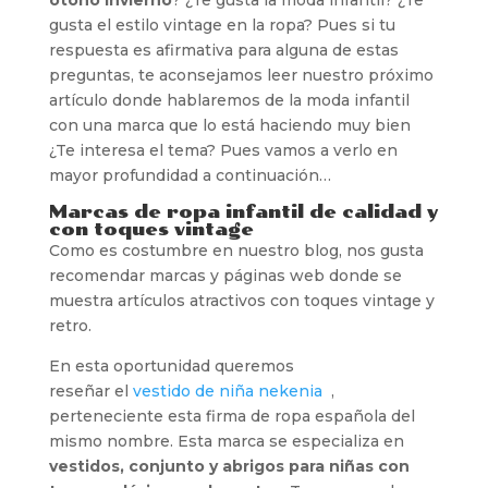
gusta el estilo vintage en la ropa? Pues si tu
respuesta es afirmativa para alguna de estas
preguntas, te aconsejamos leer nuestro próximo
artículo donde hablaremos de la moda infantil
con una marca que lo está haciendo muy bien
¿Te interesa el tema? Pues vamos a verlo en
mayor profundidad a continuación…
Marcas de ropa infantil de calidad y
con toques vintage
Como es costumbre en nuestro blog, nos gusta
recomendar marcas y páginas web donde se
muestra artículos atractivos con toques vintage y
retro.
En esta oportunidad queremos
reseñar el
vestido de niña nekenia
,
perteneciente esta firma de ropa española del
mismo nombre. Esta marca se especializa en
vestidos, conjunto y abrigos para niñas con