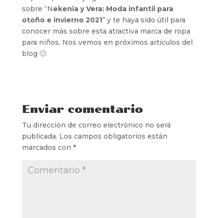
sobre “N
ekenia y Vera: Moda infantil para
otoño e invierno 2021
” y te haya sido útil para
conocer más sobre esta atractiva marca de ropa
para niños. Nos vemos en próximos artículos del
blog 🙂
Enviar comentario
Tu dirección de correo electrónico no será
publicada.
Los campos obligatorios están
marcados con
*