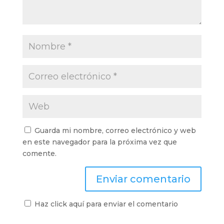
Guarda mi nombre, correo electrónico y web
en este navegador para la próxima vez que
comente.
Haz click aquí para enviar el comentario