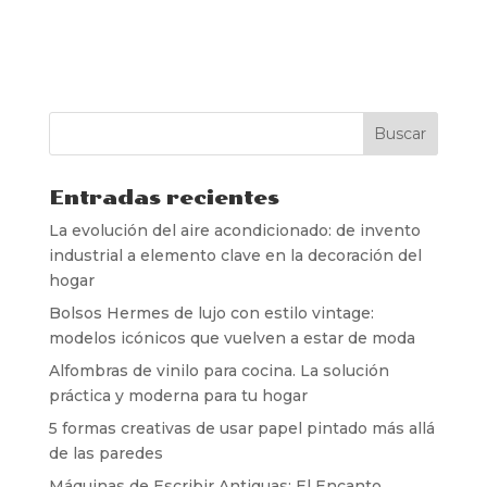
Entradas recientes
La evolución del aire acondicionado: de invento
industrial a elemento clave en la decoración del
hogar
Bolsos Hermes de lujo con estilo vintage:
modelos icónicos que vuelven a estar de moda
Alfombras de vinilo para cocina. La solución
práctica y moderna para tu hogar
5 formas creativas de usar papel pintado más allá
de las paredes
Máquinas de Escribir Antiguas: El Encanto