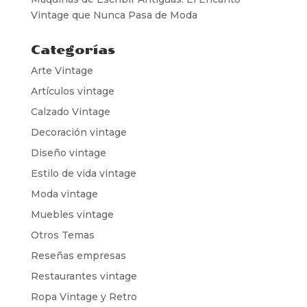
Vintage que Nunca Pasa de Moda
Categorías
Arte Vintage
Artículos vintage
Calzado Vintage
Decoración vintage
Diseño vintage
Estilo de vida vintage
Moda vintage
Muebles vintage
Otros Temas
Reseñas empresas
Restaurantes vintage
Ropa Vintage y Retro