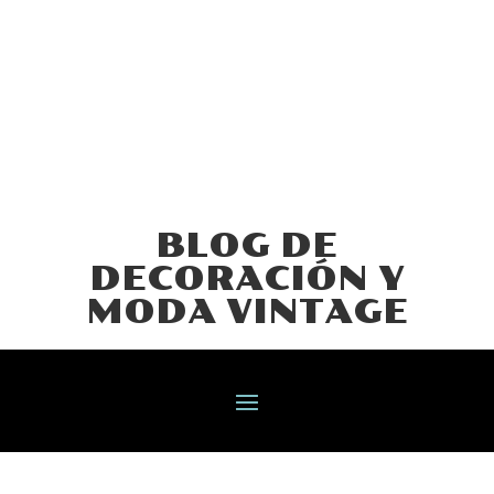
BLOG DE
DECORACIÓN Y
MODA VINTAGE