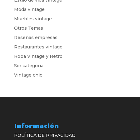
Estilo de vida vintage
Moda vintage
Muebles vintage
Otros Temas
Reseñas empresas
Restaurantes vintage
Ropa Vintage y Retro
Sin categoría
Vintage chic
Información
POLÍTICA DE PRIVACIDAD