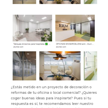
¿Estás metido en un proyecto de decoración o
reformas de tu oficina o local comercial? ¿Quieres
coger buenas ideas para inspirarte? Pues si tu
respuesta es sí, te recomendamos leer nuestro