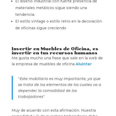
El diseño industrial con fuerte presencia de
materiales metálicos sigue siendo una
tendencia.
El estilo vintage o estilo retro en la decoración
de oficinas sigue creciendo
Invertir en Muebles de Oficina, es
invertir en tus recursos humanos
Me gusta mucho una frase que sale en la web de
la empresa de muebles de oficina
Aluinter
“
Este mobiliario es muy importante, ya que
se trata de los elementos de los cuales va a
depender la comodidad de los
trabajadores
“
Muy de acuerdo con esta afirmación. Nuestra