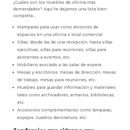
¿Cuáles son los muebles de oficina más
demandados? Aquí te dejamos una lista bien
completa…
Mamparas para usar como divisores de
espacios en una oficina o local comercial
Sillas: desde las de una recepción, hasta sillas
ejecutivas, sillas para reuniones, sillas para
asistentes a eventos, etc.
Mobiliario asociado a las salas de espera
Mesas y escritorios: mesas de dirección, mesas
de trabajo, mesas para reuniones, etc.
Muebles para guardar información y materiales
tales como archivadores, armarios, bibliotecas,
etc.
Accesorios complementarios como lámparas,
espejos, cuadros decorativos, etc.