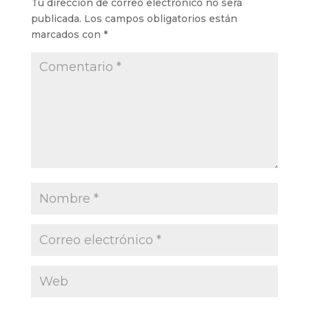
Tu dirección de correo electrónico no será
publicada.
Los campos obligatorios están
marcados con
*