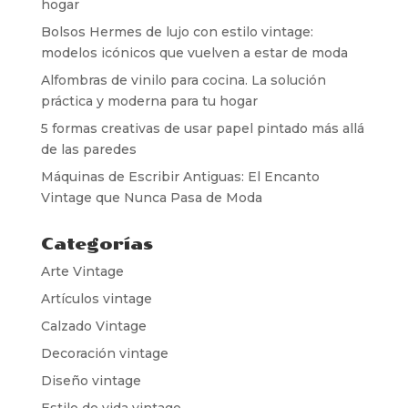
hogar
Bolsos Hermes de lujo con estilo vintage:
modelos icónicos que vuelven a estar de moda
Alfombras de vinilo para cocina. La solución
práctica y moderna para tu hogar
5 formas creativas de usar papel pintado más allá
de las paredes
Máquinas de Escribir Antiguas: El Encanto
Vintage que Nunca Pasa de Moda
Categorías
Arte Vintage
Artículos vintage
Calzado Vintage
Decoración vintage
Diseño vintage