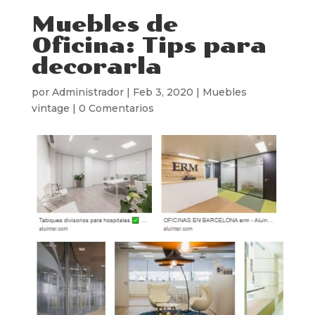
Muebles de
Oficina: Tips para
decorarla
por
Administrador
|
Feb 3, 2020
|
Muebles
vintage
|
0 Comentarios