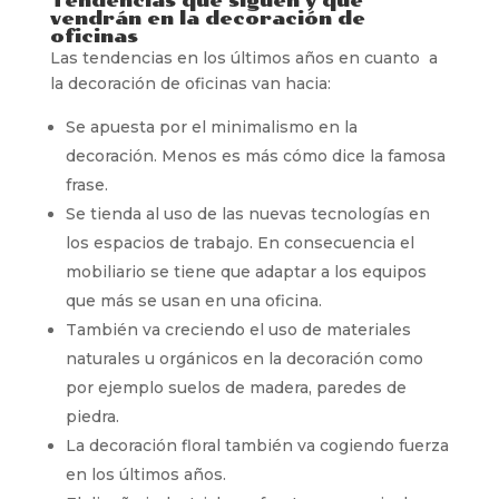
Tendencias que siguen y que
vendrán en la decoración de
oficinas
Las tendencias en los últimos años en cuanto a
la decoración de oficinas van hacia:
Se apuesta por el minimalismo en la
decoración. Menos es más cómo dice la famosa
frase.
Se tienda al uso de las nuevas tecnologías en
los espacios de trabajo. En consecuencia el
mobiliario se tiene que adaptar a los equipos
que más se usan en una oficina.
También va creciendo el uso de materiales
naturales u orgánicos en la decoración como
por ejemplo suelos de madera, paredes de
piedra.
La decoración floral también va cogiendo fuerza
en los últimos años.