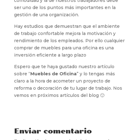
comodidad y la de nuestros trabajadores debe
ser uno de los puntos más importantes en la
gestión de una organización.
Hay estudios que demuestran que el ambiente
de trabajo confortable mejora la motivación y
rendimiento de los empleados. Por ello cualquier
comprar de muebles para una oficina es una
inversión eficiente a largo plazo
Espero que te haya gustado nuestro artículo
sobre “
Muebles de Oficina
” y lo tengas más
claro a la hora de acometer un proyecto de
reforma o decoración de tu lugar de trabajo. Nos
vemos en próximos artículos del blog 🙂
Enviar comentario