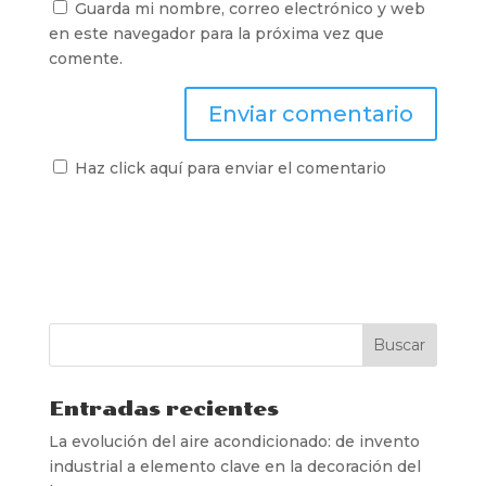
Guarda mi nombre, correo electrónico y web
en este navegador para la próxima vez que
comente.
Haz click aquí para enviar el comentario
Entradas recientes
La evolución del aire acondicionado: de invento
industrial a elemento clave en la decoración del