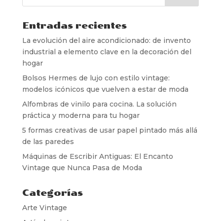
Entradas recientes
La evolución del aire acondicionado: de invento
industrial a elemento clave en la decoración del
hogar
Bolsos Hermes de lujo con estilo vintage:
modelos icónicos que vuelven a estar de moda
Alfombras de vinilo para cocina. La solución
práctica y moderna para tu hogar
5 formas creativas de usar papel pintado más allá
de las paredes
Máquinas de Escribir Antiguas: El Encanto
Vintage que Nunca Pasa de Moda
Categorías
Arte Vintage