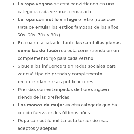
La ropa vegana
se está convirtiendo en una
categoría cada vez más demadada
La ropa con estilo vintage
o retro (ropa que
trata de emular los estilos famosos de los años
50s, 60s, 70s y 80s)
En cuanto a calzado, tanto
las sandalias planas
como las de tacón
se está convirtiendo en un
complemento fijo para cada verano
Sigue a los influencers en redes sociales para
ver qué tipo de prenda y complemento
recomiendan en sus publicaciones
Prendas con estampados de flores siguen
siendo de las preferidas
Los monos de mujer
es otra categoría que ha
cogido fuerza en los últimos años
Ropa con estilo militar está teniendo más
adeptos y adeptas