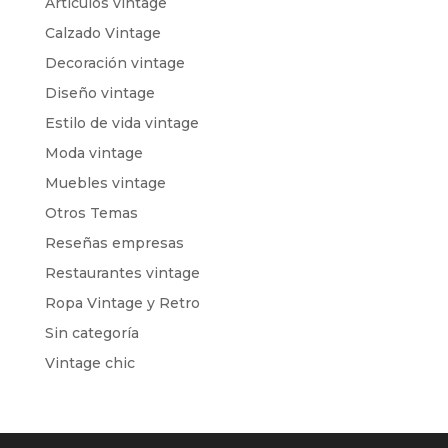
Artículos vintage
Calzado Vintage
Decoración vintage
Diseño vintage
Estilo de vida vintage
Moda vintage
Muebles vintage
Otros Temas
Reseñas empresas
Restaurantes vintage
Ropa Vintage y Retro
Sin categoría
Vintage chic