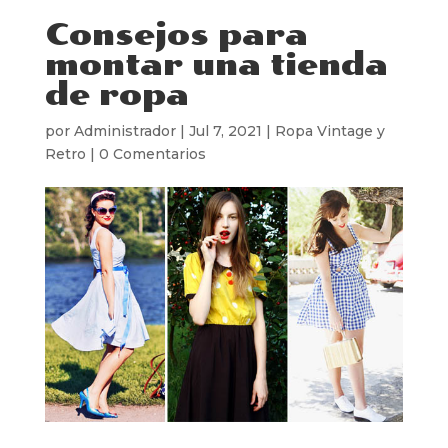
Consejos para
montar una tienda
de ropa
por
Administrador
|
Jul 7, 2021
|
Ropa Vintage y
Retro
|
0 Comentarios