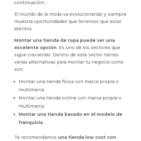
continuación…
El mundo de la moda va evolucionando y siempre
muestra oportunidades que tenemos que estar
atentos
Montar una tienda de ropa puede ser una
excelente opción
. Es uno de los sectores que
sigue creciendo. Dentro de este sector tienes
varias alternativas para montar tu negocio como
son:
Montar una tienda física con marca propia o
multimarca
Montar una tienda online con marca propia o
multimarca
Montar una tienda basado en el modelo de
franquicia
Te recomendamos
una tienda low cost con