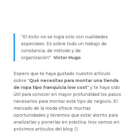
“El éxito no se logra solo con cualidades
especiales. Es sobre todo un trabajo de
constancia, de método y de
organización”
Víctor Hugo
Espero que te haya gustado nuestro artículo
sobre “
Qué necesitas para montar una tienda
de ropa tipo franquicia low cost
” y te haya sido
útil para conocer en mayor profundidad los pasos
necesarios para montar este tipo de negocio. El
mercado de la moda ofrece muchas
oportunidades y tenemos que estar atento para
analizarlas y ponerlas en práctica. Nos vemos en
próximos artículos del blog 🙂