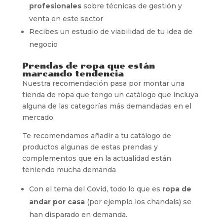
profesionales
sobre técnicas de gestión y
venta en este sector
Recibes un estudio de viabilidad de tu idea de
negocio
Prendas de ropa que están
marcando tendencia
Nuestra recomendación pasa por montar una
tienda de ropa que tengo un catálogo que incluya
alguna de las categorías más demandadas en el
mercado.
Te recomendamos añadir a tu catálogo de
productos algunas de estas prendas y
complementos que en la actualidad están
teniendo mucha demanda
Con el tema del Covid, todo lo que es
ropa de
andar por casa
(por ejemplo los chandals) se
han disparado en demanda.