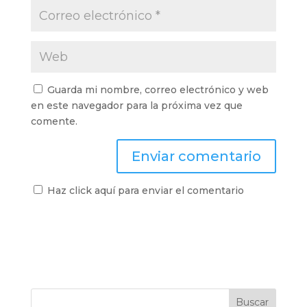
Guarda mi nombre, correo electrónico y web
en este navegador para la próxima vez que
comente.
Haz click aquí para enviar el comentario