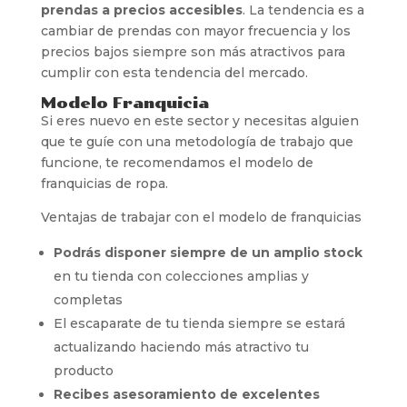
prendas a precios accesibles
. La tendencia es a
cambiar de prendas con mayor frecuencia y los
precios bajos siempre son más atractivos para
cumplir con esta tendencia del mercado.
Modelo Franquicia
Si eres nuevo en este sector y necesitas alguien
que te guíe con una metodología de trabajo que
funcione, te recomendamos el modelo de
franquicias de ropa.
Ventajas de trabajar con el modelo de franquicias
Podrás disponer siempre de un amplio stock
en tu tienda con colecciones amplias y
completas
El escaparate de tu tienda siempre se estará
actualizando haciendo más atractivo tu
producto
Recibes asesoramiento de excelentes