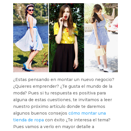
¿Estas pensando en montar un nuevo negocio?
¿Quieres emprender? ¿Te gusta el mundo de la
moda? Pues si tu respuesta es positiva para
alguna de estas cuestiones, te invitamos a leer
nuestro próximo artículo donde te daremos
algunos buenos consejos
cómo montar una
tienda de ropa
con éxito ¿Te interesa el tema?
Pues vamos a verlo en mayor detalle a