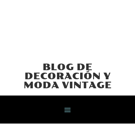
BLOG DE
DECORACIÓN Y
MODA VINTAGE