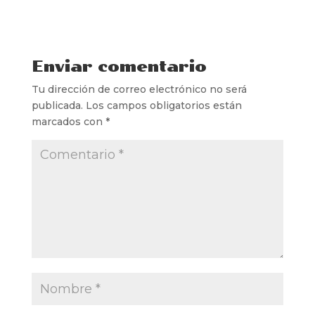
Enviar comentario
Tu dirección de correo electrónico no será
publicada.
Los campos obligatorios están
marcados con
*