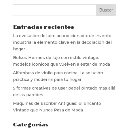
Entradas recientes
La evolución del aire acondicionado: de invento
industrial a elemento clave en la decoración del
hogar
Bolsos Hermes de lujo con estilo vintage:
modelos icónicos que vuelven a estar de moda
Alfombras de vinilo para cocina. La solución
práctica y moderna para tu hogar
5 formas creativas de usar papel pintado más allá
de las paredes
Máquinas de Escribir Antiguas: El Encanto
Vintage que Nunca Pasa de Moda
Categorías