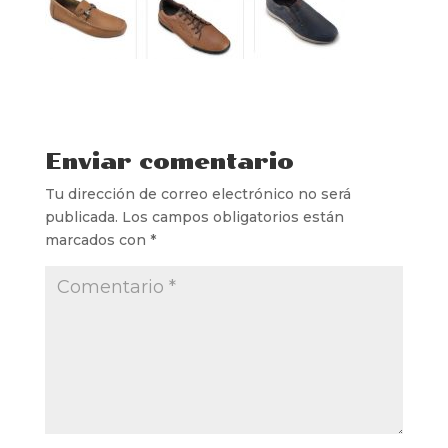
Enviar comentario
Tu dirección de correo electrónico no será
publicada.
Los campos obligatorios están
marcados con
*