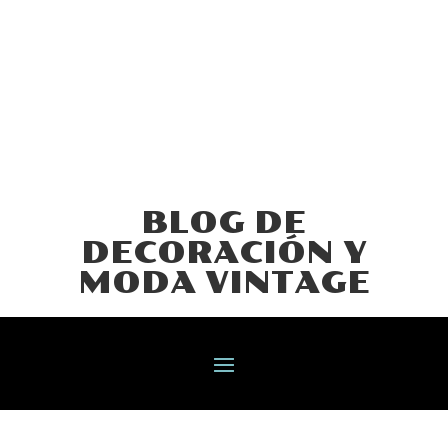
BLOG DE
DECORACIÓN Y
MODA VINTAGE