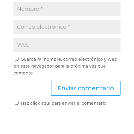
Guarda mi nombre, correo electrónico y web
en este navegador para la próxima vez que
comente.
Haz click aquí para enviar el comentario