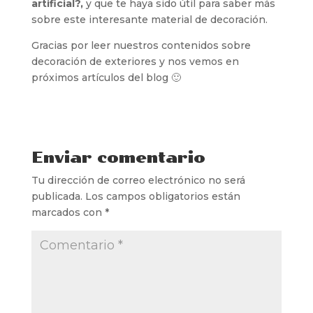
artificial?,
y que te haya sido útil para saber más
sobre este interesante material de decoración.
Gracias por leer nuestros contenidos sobre
decoración de exteriores y nos vemos en
próximos artículos del blog 🙂
Enviar comentario
Tu dirección de correo electrónico no será
publicada.
Los campos obligatorios están
marcados con
*