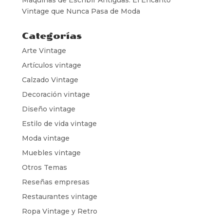
Vintage que Nunca Pasa de Moda
Categorías
Arte Vintage
Artículos vintage
Calzado Vintage
Decoración vintage
Diseño vintage
Estilo de vida vintage
Moda vintage
Muebles vintage
Otros Temas
Reseñas empresas
Restaurantes vintage
Ropa Vintage y Retro