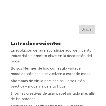
Entradas recientes
La evolución del aire acondicionado: de invento
industrial a elemento clave en la decoración del
hogar
Bolsos Hermes de lujo con estilo vintage:
modelos icónicos que vuelven a estar de moda
Alfombras de vinilo para cocina. La solución
práctica y moderna para tu hogar
5 formas creativas de usar papel pintado más allá
de las paredes
Máquinas de Escribir Antiguas: El Encanto