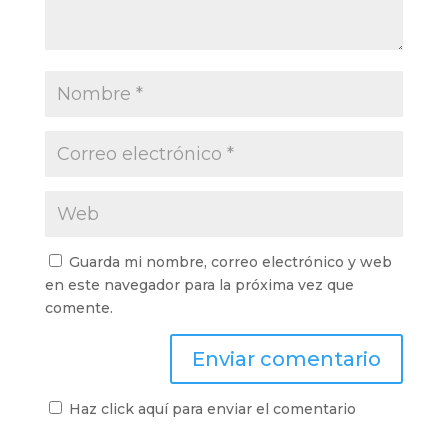
Guarda mi nombre, correo electrónico y web
en este navegador para la próxima vez que
comente.
Haz click aquí para enviar el comentario