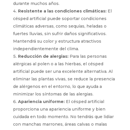
durante muchos años.
Resistente a las condiciones climáticas:
El
césped artificial puede soportar condiciones
climáticas adversas, como sequías, heladas o
fuertes lluvias, sin sufrir daños significativos.
Mantendrá su color y estructura atractivos
independientemente del clima.
Reducción de alergias:
Para las personas
alérgicas al polen o a las hierbas, el césped
artificial puede ser una excelente alternativa. Al
eliminar las plantas vivas, se reduce la presencia
de alérgenos en el entorno, lo que ayuda a
minimizar los síntomas de las alergias.
Apariencia uniforme:
El césped artificial
proporciona una apariencia uniforme y bien
cuidada en todo momento. No tendrás que lidiar
con manchas marrones, áreas calvas o malas