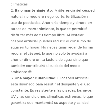
climáticas.
Bajo mantenimiento:
A diferencia del césped
natural, no requiere riego, corte, fertilización ni
uso de pesticidas. Ahorrarás tiempo y dinero en
tareas de mantenimiento, lo que te permitirá
disfrutar más de tu tiempo libre. Al instalar
césped artificial, puedes reducir el consumo de
agua en tu hogar. No necesitarás regar de forma
regular el césped, lo que no solo te ayudará a
ahorrar dinero en tu factura de agua, sino que
también contribuirá al cuidado del medio
ambiente 🙂 .
Una mayor Durabilidad:
El césped artificial
está diseñado para resistir el desgaste y el uso
constante. Es resistente a las pisadas, los rayos
UV y las condiciones climáticas extremas, lo que
garantiza que mantendrá su aspecto y calidad