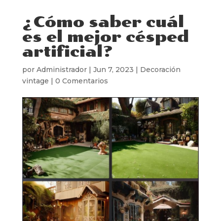
¿Cómo saber cuál
es el mejor césped
artificial?
por
Administrador
|
Jun 7, 2023
|
Decoración
vintage
|
0 Comentarios