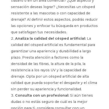
trasero o en un área comercial? ¿Qué aspecto y
sensación deseas lograr? ¿Necesitas un césped
resistente a las mascotas o con capacidad de
drenaje? Al definir estos aspectos, podrás reducir
las opciones y enfocar tu búsqueda en productos
que satisfagan tus necesidades.
Analiza la calidad del césped artificial:
La
calidad del césped artificial es fundamental para
garantizar una apariencia y durabilidad a largo
plazo. Presta atención a factores como la
densidad de las fibras, la altura de la pila, la
resistencia a los rayos UV y la capacidad de
drenaje. Opta por un césped artificial de alta
calidad que pueda soportar el desgaste y el clima
sin perder su apariencia y funcionalidad.
Consulta con un profesional:
Si aún tienes
dudas o no estás seguro de cuál es la mejor
opción para ti, considera consultar con un