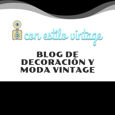
BLOG DE
DECORACIÓN Y
MODA VINTAGE