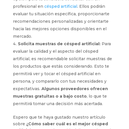
profesional en
césped artificial
. Ellos podrán
evaluar tu situación específica, proporcionarte
recomendaciones personalizadas y orientarte
hacia las mejores opciones disponibles en el
mercado.
Solicita muestras de césped artificial:
Para
evaluar la calidad y el aspecto del césped
artificial, es recomendable solicitar muestras de
los productos que estás considerando. Esto te
permitirá ver y tocar el césped artificial en
persona, y compararlo con tus necesidades y
expectativas.
Algunos proveedores ofrecen
muestras gratuitas o a bajo costo
, lo que te
permitirá tomar una decisión más acertada.
Espero que te haya gustado nuestro artículo
sobre
¿Cómo saber cuál es el mejor césped