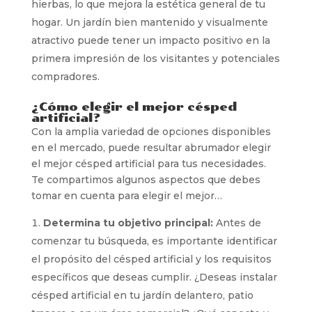
hierbas, lo que mejora la estética general de tu
hogar. Un jardín bien mantenido y visualmente
atractivo puede tener un impacto positivo en la
primera impresión de los visitantes y potenciales
compradores.
¿Cómo elegir el mejor césped
artificial?
Con la amplia variedad de opciones disponibles
en el mercado, puede resultar abrumador elegir
el mejor césped artificial para tus necesidades.
Te compartimos algunos aspectos que debes
tomar en cuenta para elegir el mejor…
Determina tu objetivo principal:
Antes de
comenzar tu búsqueda, es importante identificar
el propósito del césped artificial y los requisitos
específicos que deseas cumplir. ¿Deseas instalar
césped artificial en tu jardín delantero, patio