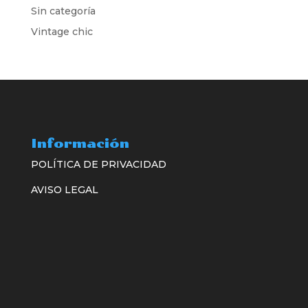
Sin categoría
Vintage chic
Información
POLÍTICA DE PRIVACIDAD
AVISO LEGAL