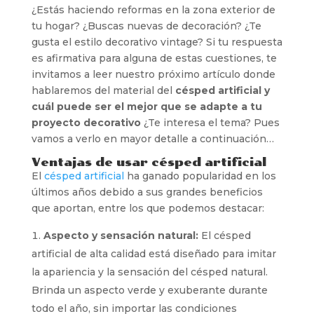
¿Estás haciendo reformas en la zona exterior de
tu hogar? ¿Buscas nuevas de decoración? ¿Te
gusta el estilo decorativo vintage? Si tu respuesta
es afirmativa para alguna de estas cuestiones, te
invitamos a leer nuestro próximo artículo donde
hablaremos del material del
césped artificial y
cuál puede ser el mejor que se adapte a tu
proyecto decorativo
¿Te interesa el tema? Pues
vamos a verlo en mayor detalle a continuación…
Ventajas de usar césped artificial
El
césped artificial
ha ganado popularidad en los
últimos años debido a sus grandes beneficios
que aportan, entre los que podemos destacar:
Aspecto y sensación natural:
El césped
artificial de alta calidad está diseñado para imitar
la apariencia y la sensación del césped natural.
Brinda un aspecto verde y exuberante durante
todo el año, sin importar las condiciones