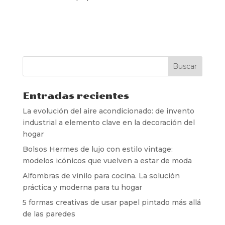
Entradas recientes
La evolución del aire acondicionado: de invento
industrial a elemento clave en la decoración del
hogar
Bolsos Hermes de lujo con estilo vintage:
modelos icónicos que vuelven a estar de moda
Alfombras de vinilo para cocina. La solución
práctica y moderna para tu hogar
5 formas creativas de usar papel pintado más allá
de las paredes