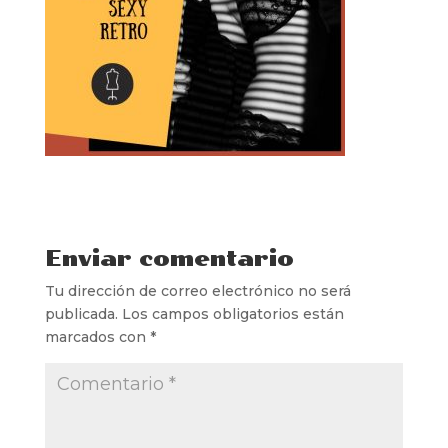
Enviar comentario
Tu dirección de correo electrónico no será
publicada.
Los campos obligatorios están
marcados con
*