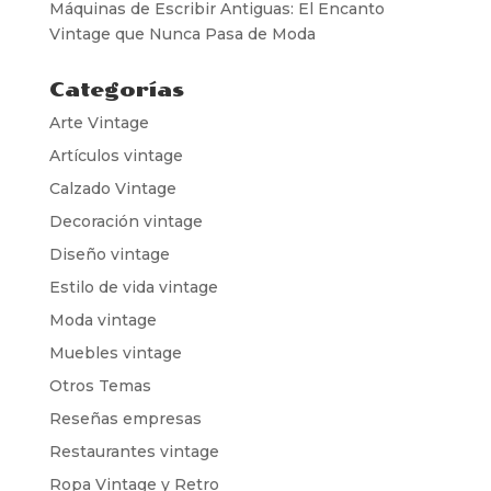
Máquinas de Escribir Antiguas: El Encanto
Vintage que Nunca Pasa de Moda
Categorías
Arte Vintage
Artículos vintage
Calzado Vintage
Decoración vintage
Diseño vintage
Estilo de vida vintage
Moda vintage
Muebles vintage
Otros Temas
Reseñas empresas
Restaurantes vintage
Ropa Vintage y Retro