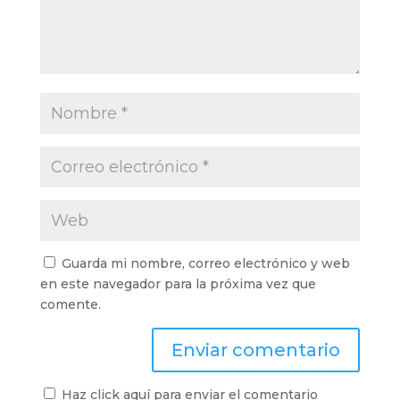
Guarda mi nombre, correo electrónico y web
en este navegador para la próxima vez que
comente.
Haz click aquí para enviar el comentario