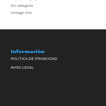
Sin categoría
Vintage chic
Información
POLÍTICA DE PRIVACIDAD
AVISO LEGAL