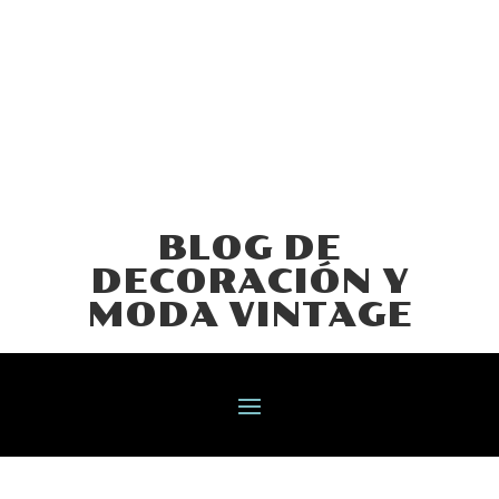
BLOG DE
DECORACIÓN Y
MODA VINTAGE