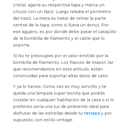
cristal, agarra su respectiva tapa y marca un
círculo con un lápiz. Luego taladra el perímetro
del trazo. La meta es tratar de retirar la parte
central de la tapa, como si fuera un donut. Por
ese agujero, es por donde debe pasar el casquillo
de la bombilla de filamento y el cable que lo
soporta.
3) No te preocupes por el calor emitido por la
bombilla de filamento. Los frascos de Mason Jar
que recomendamos en este artículo, están
construidas para soportar altas dosis de calor.
Y ya lo tienes. Como ves es muy sencillo y te
queda una lámpara super bonita que podrás
instalar en cualquier habitación de la casa o si lo
prefieres sería una luz de ambiente ideal para
disfrutar de las estrellas desde tu
terraza
y por
supuesto, con estilo vintage.