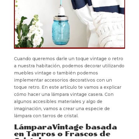
Cuando queremos darle un toque vintage o retro
a nuestra habitación, podemos decorar utilizando
muebles vintage o también podemos
implementar accesorios decorativos con un
toque retro. En este artículo te vamos a explicar
cómo hacer una lámpara vintage casera. Con
algunos accesibles materiales y algo de
imaginación, vamos a crear una especie de
lámpara con tarros de cristal.
LámparaVintage basada
en Tarros o Frascos de