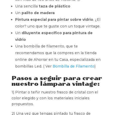
Una sencilla
taza de plástico
Un
palito de madera
Pintura especial para pintar sobre vidrio
. ¿El
color? uno que te guste con un toque vintage.
Un
diluyente específico para pintura de
vidrio
Una bombilla de filamento, que te
recomendamos que la compres en la tienda
online de Ahorrar en tu Casa, especializada en
bombillas Led. ( Ver
Bombilla de Filamento
)
Pasos a seguir para crear
nuestro lámpara vintage:
1) Pintar o teñir nuestro frasco de cristal con el
color elegido y con los materiales iniciales
propuestos.
2) Una vez que tengas pintado tu frasco de