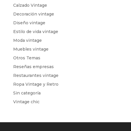
Calzado Vintage
Decoración vintage
Diseño vintage
Estilo de vida vintage
Moda vintage
Muebles vintage
Otros Temas
Reseñas empresas
Restaurantes vintage
Ropa Vintage y Retro
Sin categoría
Vintage chic