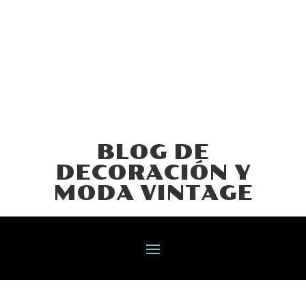
BLOG DE
DECORACIÓN Y
MODA VINTAGE