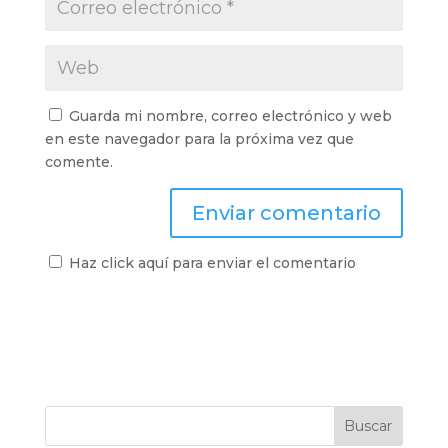
Guarda mi nombre, correo electrónico y web
en este navegador para la próxima vez que
comente.
Haz click aquí para enviar el comentario