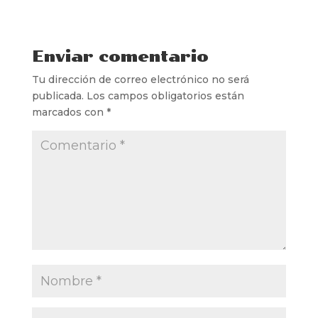
Enviar comentario
Tu dirección de correo electrónico no será
publicada.
Los campos obligatorios están
marcados con
*