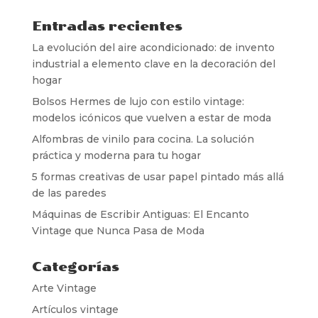
Entradas recientes
La evolución del aire acondicionado: de invento
industrial a elemento clave en la decoración del
hogar
Bolsos Hermes de lujo con estilo vintage:
modelos icónicos que vuelven a estar de moda
Alfombras de vinilo para cocina. La solución
práctica y moderna para tu hogar
5 formas creativas de usar papel pintado más allá
de las paredes
Máquinas de Escribir Antiguas: El Encanto
Vintage que Nunca Pasa de Moda
Categorías
Arte Vintage
Artículos vintage