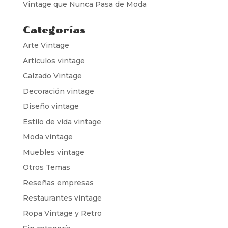
Vintage que Nunca Pasa de Moda
Categorías
Arte Vintage
Artículos vintage
Calzado Vintage
Decoración vintage
Diseño vintage
Estilo de vida vintage
Moda vintage
Muebles vintage
Otros Temas
Reseñas empresas
Restaurantes vintage
Ropa Vintage y Retro