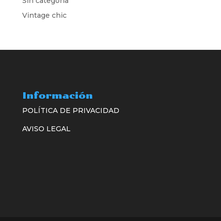
Sin categoría
Vintage chic
Información
POLÍTICA DE PRIVACIDAD
AVISO LEGAL