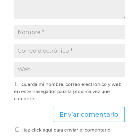
Guarda mi nombre, correo electrónico y web
en este navegador para la próxima vez que
comente.
Haz click aquí para enviar el comentario