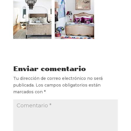
Enviar comentario
Tu dirección de correo electrónico no será
publicada.
Los campos obligatorios están
marcados con
*