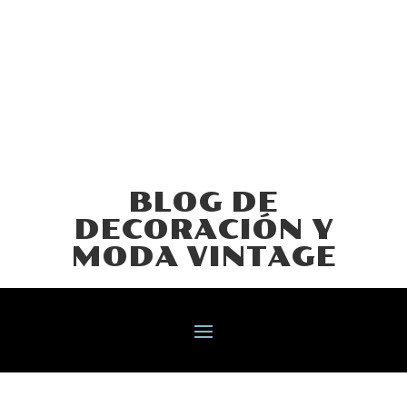
BLOG DE
DECORACIÓN Y
MODA VINTAGE