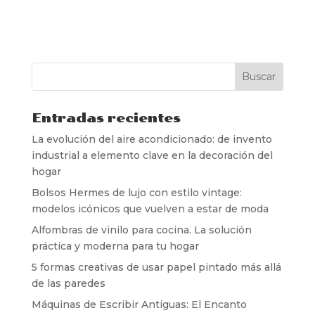
Entradas recientes
La evolución del aire acondicionado: de invento
industrial a elemento clave en la decoración del
hogar
Bolsos Hermes de lujo con estilo vintage:
modelos icónicos que vuelven a estar de moda
Alfombras de vinilo para cocina. La solución
práctica y moderna para tu hogar
5 formas creativas de usar papel pintado más allá
de las paredes
Máquinas de Escribir Antiguas: El Encanto