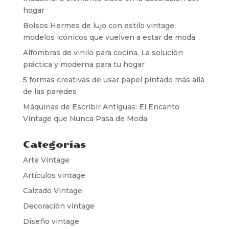
hogar
Bolsos Hermes de lujo con estilo vintage:
modelos icónicos que vuelven a estar de moda
Alfombras de vinilo para cocina. La solución
práctica y moderna para tu hogar
5 formas creativas de usar papel pintado más allá
de las paredes
Máquinas de Escribir Antiguas: El Encanto
Vintage que Nunca Pasa de Moda
Categorías
Arte Vintage
Artículos vintage
Calzado Vintage
Decoración vintage
Diseño vintage