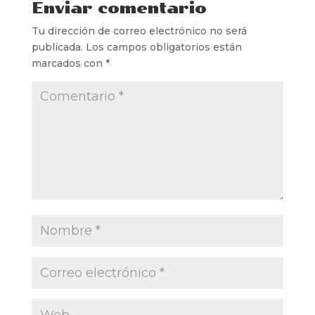
Enviar comentario
Tu dirección de correo electrónico no será
publicada.
Los campos obligatorios están
marcados con
*