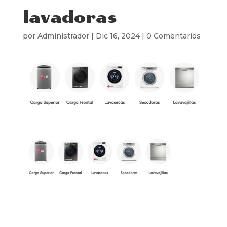
lavadoras
por
Administrador
|
Dic 16, 2024
|
0 Comentarios