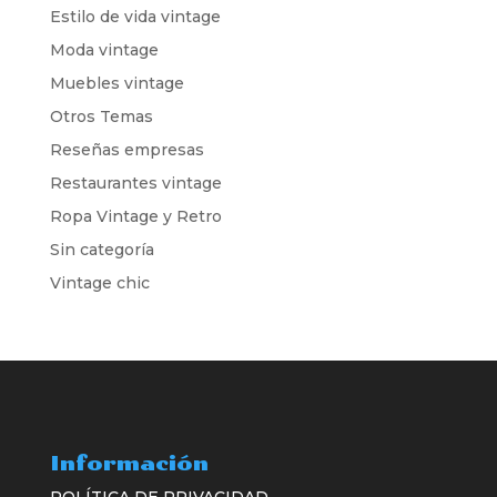
Estilo de vida vintage
Moda vintage
Muebles vintage
Otros Temas
Reseñas empresas
Restaurantes vintage
Ropa Vintage y Retro
Sin categoría
Vintage chic
Información