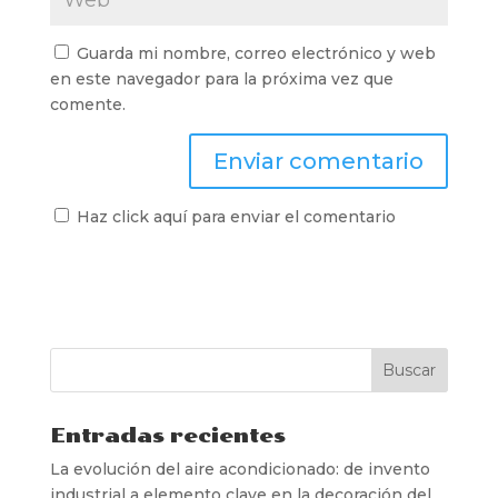
Guarda mi nombre, correo electrónico y web
en este navegador para la próxima vez que
comente.
Haz click aquí para enviar el comentario
Entradas recientes
La evolución del aire acondicionado: de invento
industrial a elemento clave en la decoración del