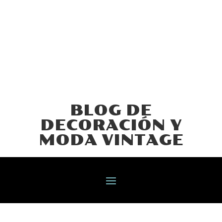
BLOG DE
DECORACIÓN Y
MODA VINTAGE