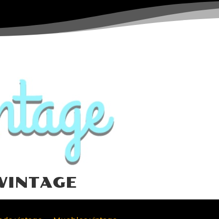
VINTAGE