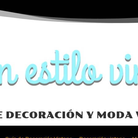
E DECORACIÓN Y MODA 