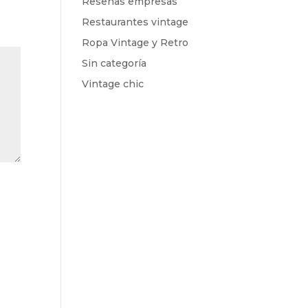
Reseñas empresas
Restaurantes vintage
Ropa Vintage y Retro
Sin categoría
Vintage chic