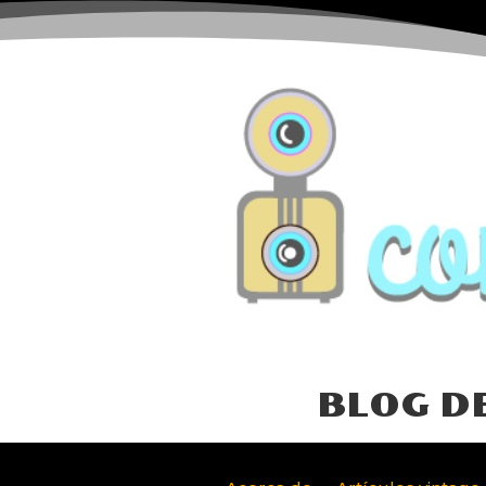
BLOG D