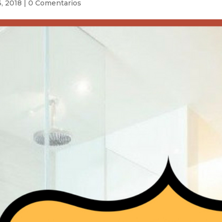
, 2018
|
0 Comentarios