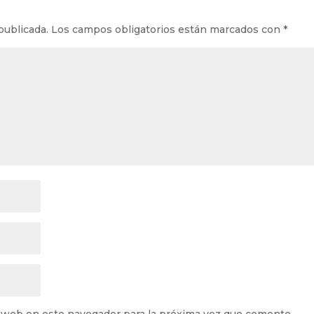
publicada.
Los campos obligatorios están marcados con
*