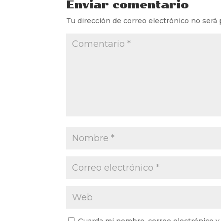
Enviar comentario
Tu dirección de correo electrónico no será 