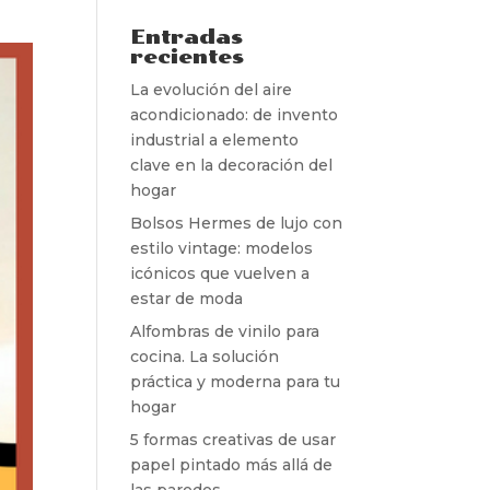
Entradas
recientes
La evolución del aire
acondicionado: de invento
industrial a elemento
clave en la decoración del
hogar
Bolsos Hermes de lujo con
estilo vintage: modelos
icónicos que vuelven a
estar de moda
Alfombras de vinilo para
cocina. La solución
práctica y moderna para tu
hogar
5 formas creativas de usar
papel pintado más allá de
las paredes