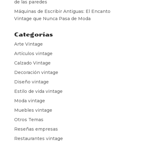
de las paredes
Máquinas de Escribir Antiguas: El Encanto
Vintage que Nunca Pasa de Moda
Categorías
Arte Vintage
Artículos vintage
Calzado Vintage
Decoración vintage
Diseño vintage
Estilo de vida vintage
Moda vintage
Muebles vintage
Otros Temas
Reseñas empresas
Restaurantes vintage