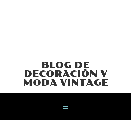
BLOG DE
DECORACIÓN Y
MODA VINTAGE