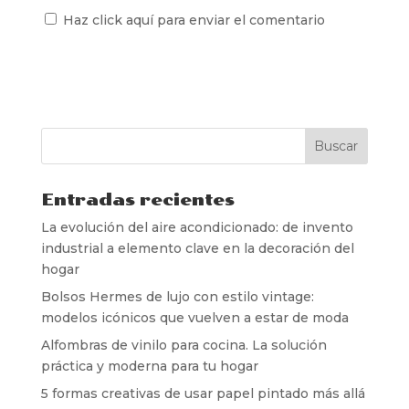
Haz click aquí para enviar el comentario
Entradas recientes
La evolución del aire acondicionado: de invento
industrial a elemento clave en la decoración del
hogar
Bolsos Hermes de lujo con estilo vintage:
modelos icónicos que vuelven a estar de moda
Alfombras de vinilo para cocina. La solución
práctica y moderna para tu hogar
5 formas creativas de usar papel pintado más allá