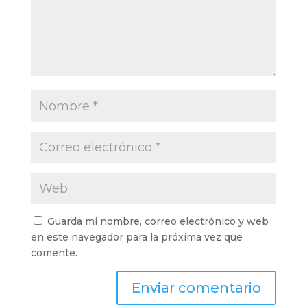
Guarda mi nombre, correo electrónico y web
en este navegador para la próxima vez que
comente.