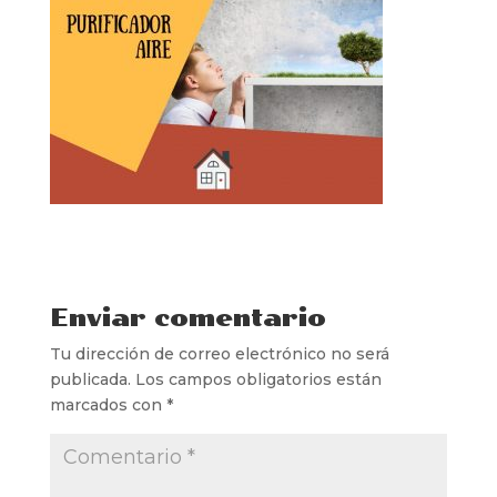
Enviar comentario
Tu dirección de correo electrónico no será
publicada.
Los campos obligatorios están
marcados con
*