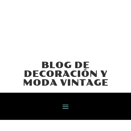
BLOG DE
DECORACIÓN Y
MODA VINTAGE