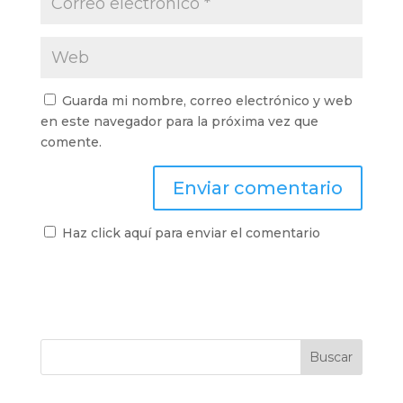
Guarda mi nombre, correo electrónico y web
en este navegador para la próxima vez que
comente.
Haz click aquí para enviar el comentario