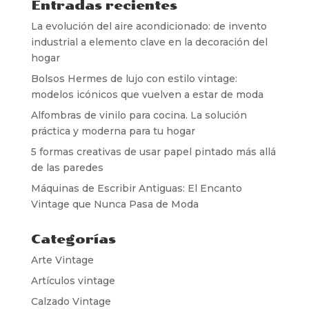
Entradas recientes
La evolución del aire acondicionado: de invento
industrial a elemento clave en la decoración del
hogar
Bolsos Hermes de lujo con estilo vintage:
modelos icónicos que vuelven a estar de moda
Alfombras de vinilo para cocina. La solución
práctica y moderna para tu hogar
5 formas creativas de usar papel pintado más allá
de las paredes
Máquinas de Escribir Antiguas: El Encanto
Vintage que Nunca Pasa de Moda
Categorías
Arte Vintage
Artículos vintage
Calzado Vintage