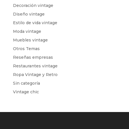
Decoración vintage
Diseño vintage
Estilo de vida vintage
Moda vintage
Muebles vintage
Otros Temas
Reseñas empresas
Restaurantes vintage
Ropa Vintage y Retro
Sin categoría
Vintage chic