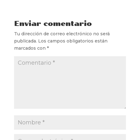
Enviar comentario
Tu dirección de correo electrónico no será
publicada.
Los campos obligatorios están
marcados con
*