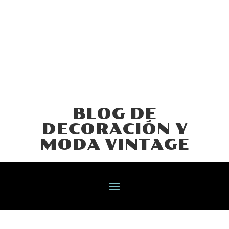
BLOG DE
DECORACIÓN Y
MODA VINTAGE