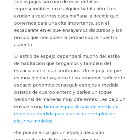
Los espejos son uno de esos detalles
imprescindibles en cualquier habitación. Nos
ayudan a vestirnos cada mañana, a decidir qué
ponernos para una cita importante, son el
escaparate en el que ensayamos discursos y los
únicos que nos dicen la verdad sobre nuestro
aspecto.
El estilo de espejo dependerá mucho del estilo
de habitación que tengamos y también del
espacio con el que contemos. Un espejo de pie
es muy decorativo, pero si no tenemos suficiente
espacio podemos conseguir espejos a medida
baratos de cuerpo entero y darles un toque
personal de maneras muy diferentes. Les dejo un
enlace a una
tienda especializada de venda de
espejos a medida para que vean ejemplos de
algunos modelos
.
-Se puede encargar un espejo decorado
personalizado. Estos espejos quedan