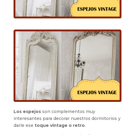
Los espejos
son complementos muy
interesantes para decorar nuestros dormitorios y
darle ese
toque vintage o retro
.