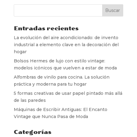
Entradas recientes
La evolución del aire acondicionado: de invento
industrial a elemento clave en la decoración del
hogar
Bolsos Hermes de lujo con estilo vintage:
modelos icónicos que vuelven a estar de moda
Alfombras de vinilo para cocina. La solución
práctica y moderna para tu hogar
5 formas creativas de usar papel pintado más allá
de las paredes
Máquinas de Escribir Antiguas: El Encanto
Vintage que Nunca Pasa de Moda
Categorías