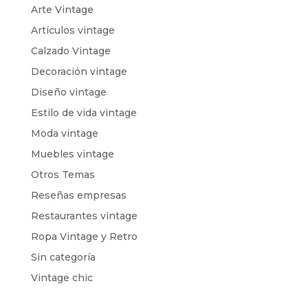
Arte Vintage
Artículos vintage
Calzado Vintage
Decoración vintage
Diseño vintage
Estilo de vida vintage
Moda vintage
Muebles vintage
Otros Temas
Reseñas empresas
Restaurantes vintage
Ropa Vintage y Retro
Sin categoría
Vintage chic