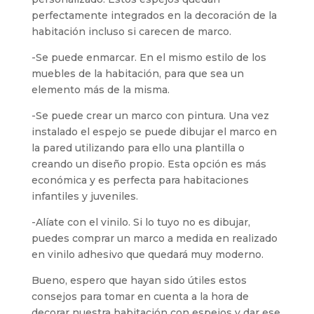
perfectamente integrados en la decoración de la
habitación incluso si carecen de marco.
-Se puede enmarcar. En el mismo estilo de los
muebles de la habitación, para que sea un
elemento más de la misma.
-Se puede crear un marco con pintura. Una vez
instalado el espejo se puede dibujar el marco en
la pared utilizando para ello una plantilla o
creando un diseño propio. Esta opción es más
económica y es perfecta para habitaciones
infantiles y juveniles.
-Alíate con el vinilo. Si lo tuyo no es dibujar,
puedes comprar un marco a medida en realizado
en vinilo adhesivo que quedará muy moderno.
Bueno, espero que hayan sido útiles estos
consejos para tomar en cuenta a la hora de
decorar nuestra habitación con espejos y dar ese