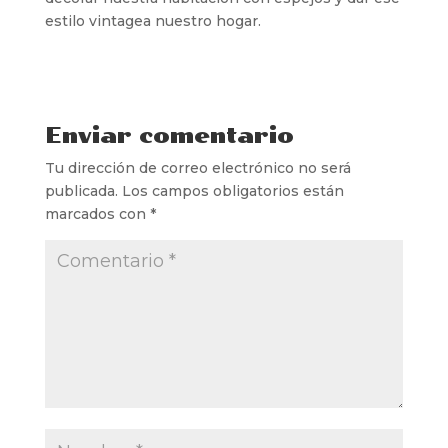
estilo vintagea nuestro hogar.
Enviar comentario
Tu dirección de correo electrónico no será
publicada.
Los campos obligatorios están
marcados con
*