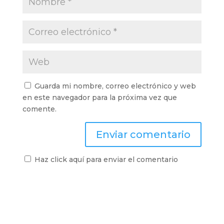
Guarda mi nombre, correo electrónico y web
en este navegador para la próxima vez que
comente.
Haz click aquí para enviar el comentario