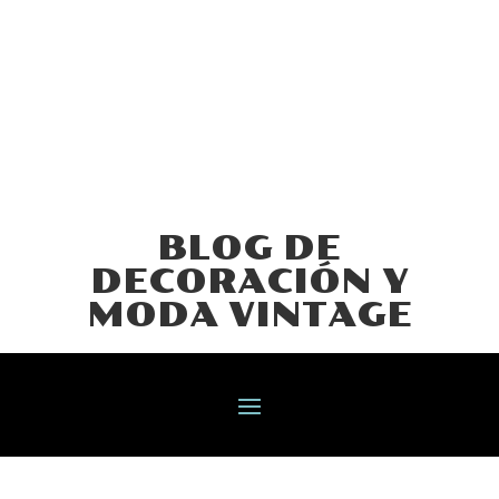
BLOG DE
DECORACIÓN Y
MODA VINTAGE