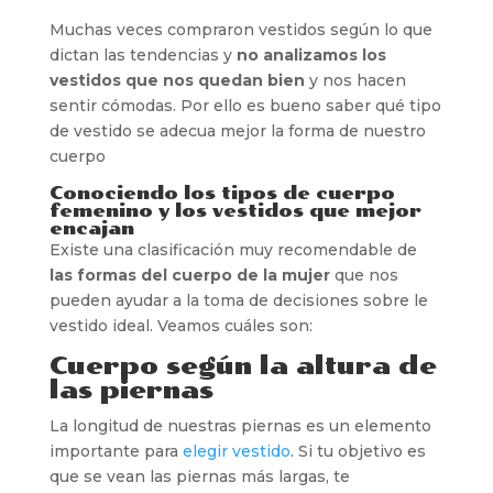
Muchas veces compraron vestidos según lo que
dictan las tendencias y
no analizamos los
vestidos que nos quedan bien
y nos hacen
sentir cómodas. Por ello es bueno saber qué tipo
de vestido se adecua mejor la forma de nuestro
cuerpo
Conociendo los tipos de cuerpo
femenino y los vestidos que mejor
encajan
Existe una clasificación muy recomendable de
las formas del cuerpo de la mujer
que nos
pueden ayudar a la toma de decisiones sobre le
vestido ideal. Veamos cuáles son:
Cuerpo según la altura de
las piernas
La longitud de nuestras piernas es un elemento
importante para
elegir vestido
. Si tu objetivo es
que se vean las piernas más largas, te