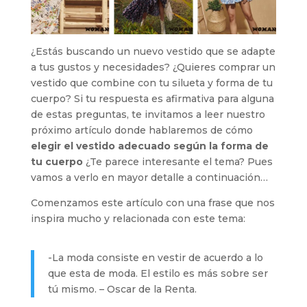
¿Estás buscando un nuevo vestido que se adapte
a tus gustos y necesidades? ¿Quieres comprar un
vestido que combine con tu silueta y forma de tu
cuerpo? Si tu respuesta es afirmativa para alguna
de estas preguntas, te invitamos a leer nuestro
próximo artículo donde hablaremos de cómo
elegir el vestido adecuado según la forma de
tu cuerpo
¿Te parece interesante el tema? Pues
vamos a verlo en mayor detalle a continuación…
Comenzamos este artículo con una frase que nos
inspira mucho y relacionada con este tema:
-La moda consiste en vestir de acuerdo a lo
que esta de moda. El estilo es más sobre ser
tú mismo. – Oscar de la Renta.