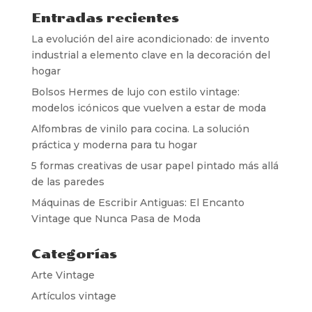
Entradas recientes
La evolución del aire acondicionado: de invento
industrial a elemento clave en la decoración del
hogar
Bolsos Hermes de lujo con estilo vintage:
modelos icónicos que vuelven a estar de moda
Alfombras de vinilo para cocina. La solución
práctica y moderna para tu hogar
5 formas creativas de usar papel pintado más allá
de las paredes
Máquinas de Escribir Antiguas: El Encanto
Vintage que Nunca Pasa de Moda
Categorías
Arte Vintage
Artículos vintage