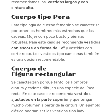
recomendamos los
vestidos largos y con
cintura alta
.
Cuerpo tipo Pera
Esta tipología de cuerpo femenino se caracteriza
por tener los hombros más estrechos que las
caderas. Mujer con poco busto y piernas
robustas. Para este caso se recomienda
vestidos
con escote en forma de “V”
y vestidos con
corte recto. Los vestidos tipo camiseras también
es una opción recomendable.
Cuerpo de
Figura rectangular
Se caracterizan porque tanto los Hombros,
cintura y caderas dibujan una especie de línea
recta. En este caso se recomienda
vestidos
ajustados en la parte superior
y que tengan
mucho volumen a partir de la cintura. Un ejemplo
clásico podrían ser los vestidos tipo lady.