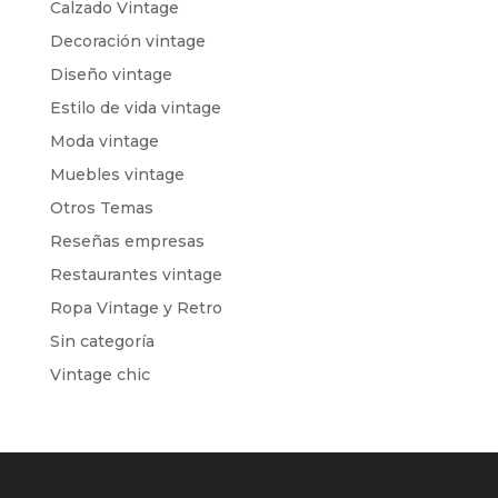
Calzado Vintage
Decoración vintage
Diseño vintage
Estilo de vida vintage
Moda vintage
Muebles vintage
Otros Temas
Reseñas empresas
Restaurantes vintage
Ropa Vintage y Retro
Sin categoría
Vintage chic