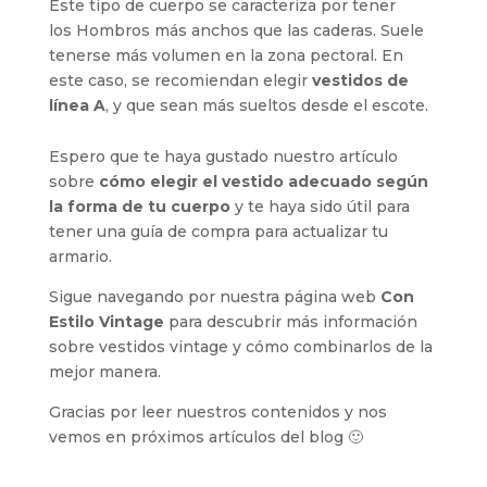
Este tipo de cuerpo se caracteriza por tener
los Hombros más anchos que las caderas. Suele
tenerse más volumen en la zona pectoral. En
este caso, se recomiendan elegir
vestidos de
línea A
, y que sean más sueltos desde el escote.
Espero que te haya gustado nuestro artículo
sobre
cómo elegir el vestido adecuado según
la forma de tu cuerpo
y te haya sido útil para
tener una guía de compra para actualizar tu
armario.
Sigue navegando por nuestra página web
Con
Estilo Vintage
para descubrir más información
sobre vestidos vintage y cómo combinarlos de la
mejor manera.
Gracias por leer nuestros contenidos y nos
vemos en próximos artículos del blog 🙂