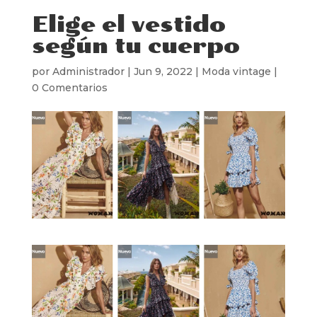
Elige el vestido
según tu cuerpo
por
Administrador
|
Jun 9, 2022
|
Moda vintage
|
0 Comentarios