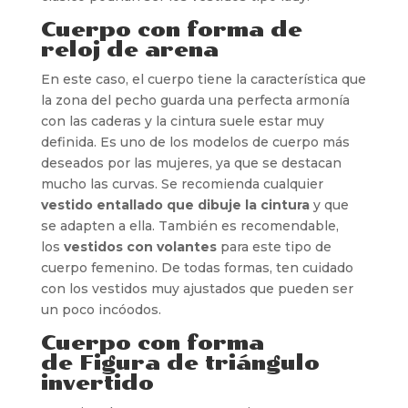
Cuerpo con forma de
reloj de arena
En este caso, el cuerpo tiene la característica que
la zona del pecho guarda una perfecta armonía
con las caderas y la cintura suele estar muy
definida. Es uno de los modelos de cuerpo más
deseados por las mujeres, ya que se destacan
mucho las curvas. Se recomienda cualquier
vestido entallado que dibuje la cintura
y que
se adapten a ella. También es recomendable,
los
vestidos con volantes
para este tipo de
cuerpo femenino. De todas formas, ten cuidado
con los vestidos muy ajustados que pueden ser
un poco incóodos.
Cuerpo con forma
de Figura de triángulo
invertido