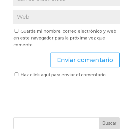
Guarda mi nombre, correo electrónico y web
en este navegador para la próxima vez que
comente.
Haz click aquí para enviar el comentario