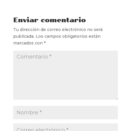
Enviar comentario
Tu dirección de correo electrónico no será
publicada.
Los campos obligatorios están
marcados con
*