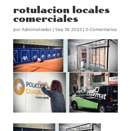
rotulacion locales
comerciales
por
Administrador
|
Sep 18, 2023
|
0 Comentarios