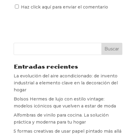
Haz click aquí para enviar el comentario
Entradas recientes
La evolución del aire acondicionado: de invento
industrial a elemento clave en la decoración del
hogar
Bolsos Hermes de lujo con estilo vintage:
modelos icónicos que vuelven a estar de moda
Alfombras de vinilo para cocina. La solución
práctica y moderna para tu hogar
5 formas creativas de usar papel pintado más allá