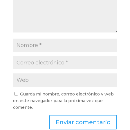
Guarda mi nombre, correo electrónico y web
en este navegador para la próxima vez que
comente.