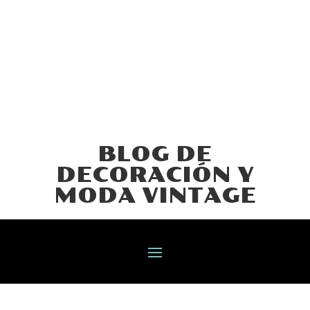
BLOG DE
DECORACIÓN Y
MODA VINTAGE