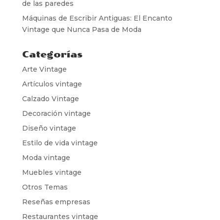
de las paredes
Máquinas de Escribir Antiguas: El Encanto
Vintage que Nunca Pasa de Moda
Categorías
Arte Vintage
Artículos vintage
Calzado Vintage
Decoración vintage
Diseño vintage
Estilo de vida vintage
Moda vintage
Muebles vintage
Otros Temas
Reseñas empresas
Restaurantes vintage