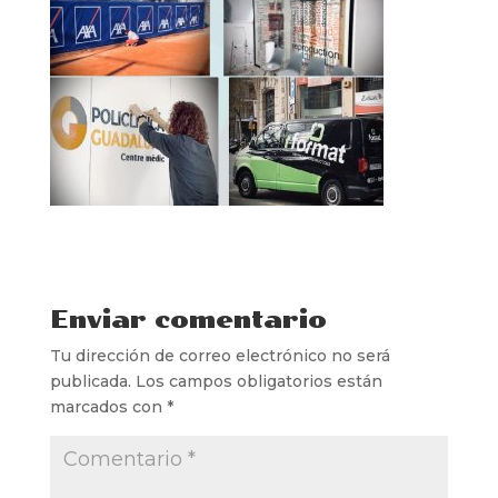
Enviar comentario
Tu dirección de correo electrónico no será
publicada.
Los campos obligatorios están
marcados con
*