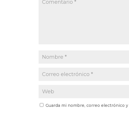
Guarda mi nombre, correo electrónico y