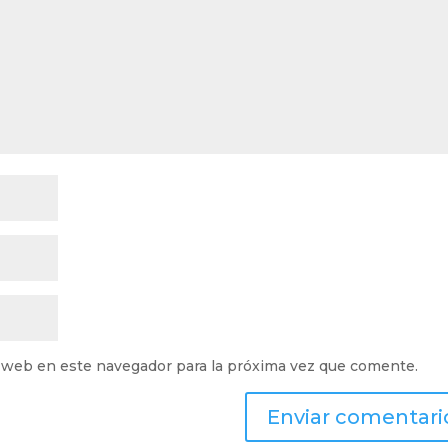
 web en este navegador para la próxima vez que comente.