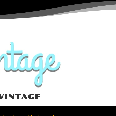
VINTAGE