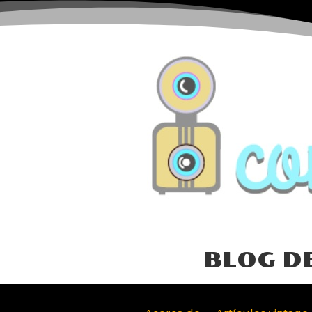
BLOG D