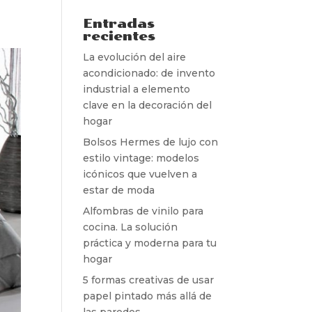
Entradas
recientes
La evolución del aire
acondicionado: de invento
industrial a elemento
clave en la decoración del
hogar
Bolsos Hermes de lujo con
estilo vintage: modelos
icónicos que vuelven a
estar de moda
Alfombras de vinilo para
cocina. La solución
práctica y moderna para tu
hogar
5 formas creativas de usar
papel pintado más allá de
las paredes