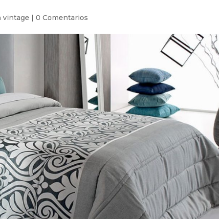
 vintage
|
0 Comentarios