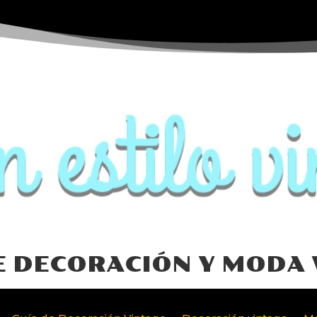
E DECORACIÓN Y MODA 