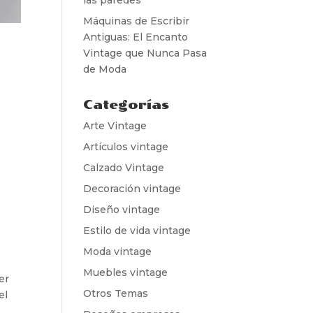
Máquinas de Escribir
Antiguas: El Encanto
Vintage que Nunca Pasa
de Moda
Categorías
Arte Vintage
Artículos vintage
Calzado Vintage
Decoración vintage
Diseño vintage
Estilo de vida vintage
Moda vintage
Muebles vintage
er
Otros Temas
el