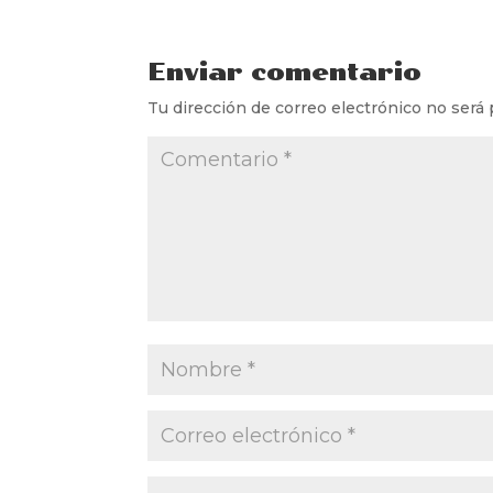
Enviar comentario
Tu dirección de correo electrónico no será 