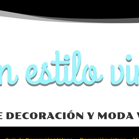
E DECORACIÓN Y MODA 