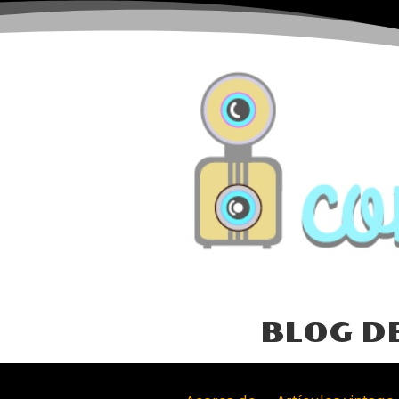
BLOG D