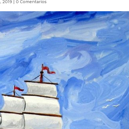
, 2019
|
0 Comentarios