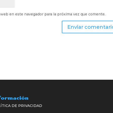
 web en este navegador para la próxima vez que comente.
formación
ÍTICA DE PRIVACIDAD