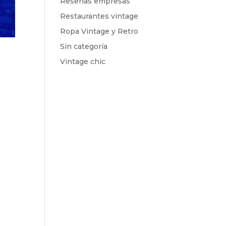
Reseñas empresas
Restaurantes vintage
Ropa Vintage y Retro
Sin categoría
Vintage chic