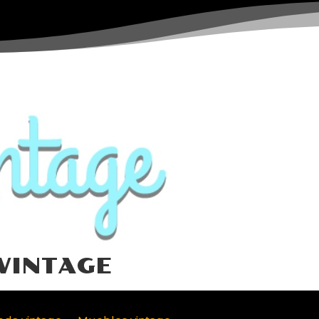
VINTAGE