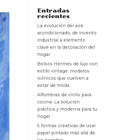
Entradas
recientes
La evolución del aire
acondicionado: de invento
industrial a elemento
clave en la decoración del
hogar
Bolsos Hermes de lujo con
estilo vintage: modelos
icónicos que vuelven a
estar de moda
Alfombras de vinilo para
cocina. La solución
práctica y moderna para tu
hogar
5 formas creativas de usar
papel pintado más allá de
las paredes