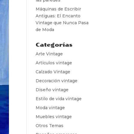
Máquinas de Escribir
Antiguas: El Encanto
Vintage que Nunca Pasa
de Moda
Categorías
Arte Vintage
Artículos vintage
Calzado Vintage
Decoración vintage
Diseño vintage
Estilo de vida vintage
Moda vintage
Muebles vintage
Otros Temas