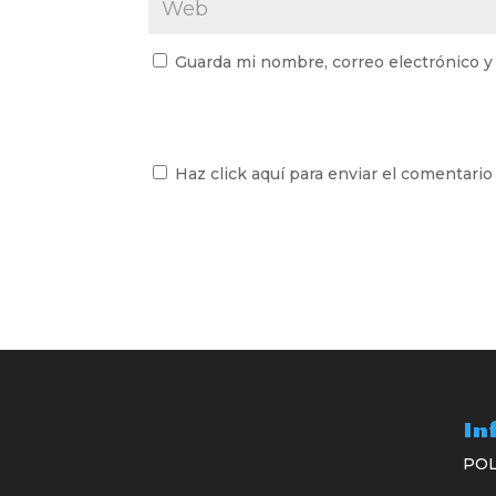
Guarda mi nombre, correo electrónico y
Haz click aquí para enviar el comentario
In
POL