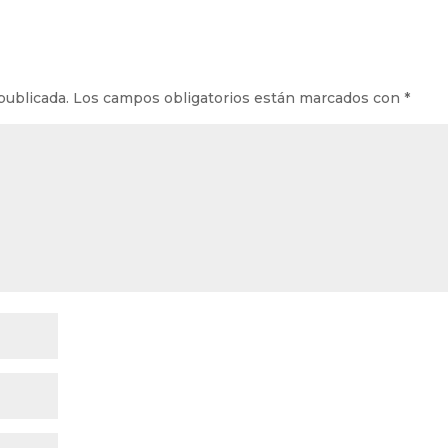
publicada.
Los campos obligatorios están marcados con
*