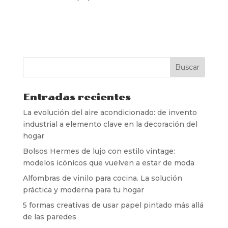
Entradas recientes
La evolución del aire acondicionado: de invento
industrial a elemento clave en la decoración del
hogar
Bolsos Hermes de lujo con estilo vintage:
modelos icónicos que vuelven a estar de moda
Alfombras de vinilo para cocina. La solución
práctica y moderna para tu hogar
5 formas creativas de usar papel pintado más allá
de las paredes