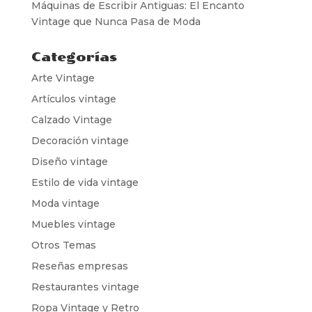
Máquinas de Escribir Antiguas: El Encanto
Vintage que Nunca Pasa de Moda
Categorías
Arte Vintage
Artículos vintage
Calzado Vintage
Decoración vintage
Diseño vintage
Estilo de vida vintage
Moda vintage
Muebles vintage
Otros Temas
Reseñas empresas
Restaurantes vintage
Ropa Vintage y Retro