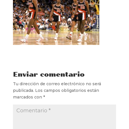
Enviar comentario
Tu dirección de correo electrónico no será
publicada.
Los campos obligatorios están
marcados con
*