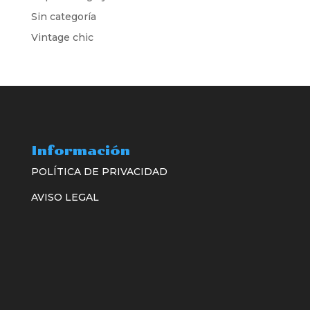
Sin categoría
Vintage chic
Información
POLÍTICA DE PRIVACIDAD
AVISO LEGAL