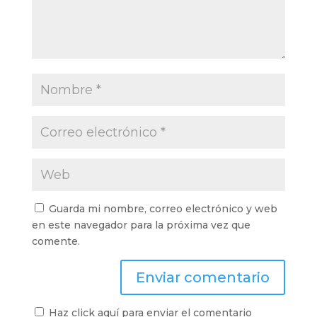
Guarda mi nombre, correo electrónico y web
en este navegador para la próxima vez que
comente.
Haz click aquí para enviar el comentario