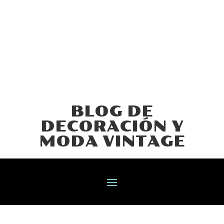
BLOG DE
DECORACIÓN Y
MODA VINTAGE