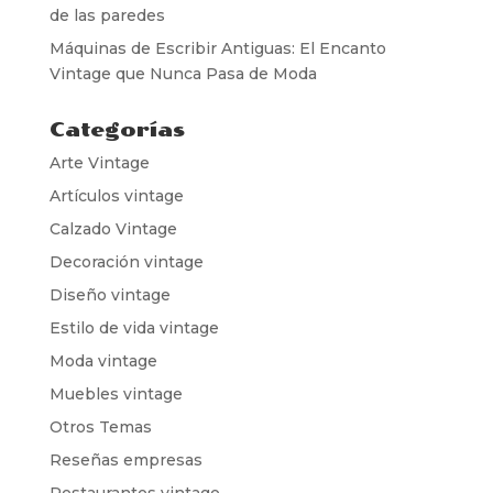
de las paredes
Máquinas de Escribir Antiguas: El Encanto
Vintage que Nunca Pasa de Moda
Categorías
Arte Vintage
Artículos vintage
Calzado Vintage
Decoración vintage
Diseño vintage
Estilo de vida vintage
Moda vintage
Muebles vintage
Otros Temas
Reseñas empresas