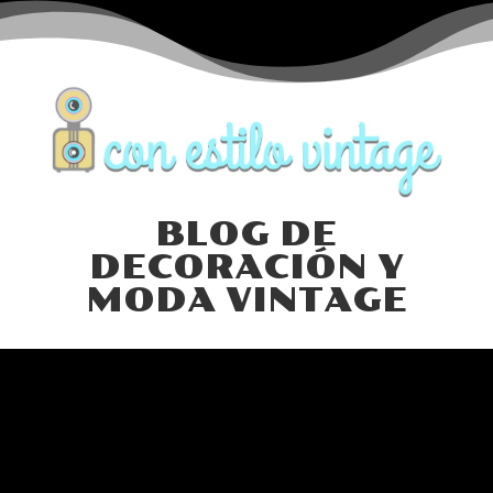
BLOG DE
DECORACIÓN Y
MODA VINTAGE