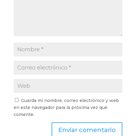
Guarda mi nombre, correo electrónico y web
en este navegador para la próxima vez que
comente.