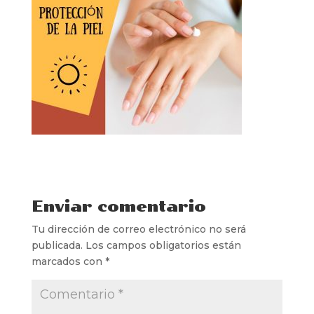
Enviar comentario
Tu dirección de correo electrónico no será
publicada.
Los campos obligatorios están
marcados con
*