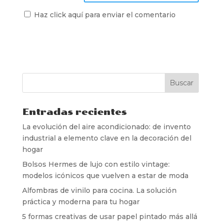
Haz click aquí para enviar el comentario
Entradas recientes
La evolución del aire acondicionado: de invento
industrial a elemento clave en la decoración del
hogar
Bolsos Hermes de lujo con estilo vintage:
modelos icónicos que vuelven a estar de moda
Alfombras de vinilo para cocina. La solución
práctica y moderna para tu hogar
5 formas creativas de usar papel pintado más allá