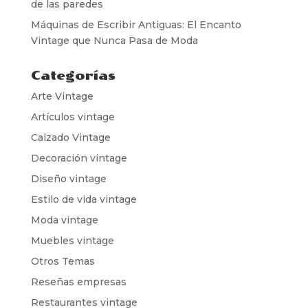
de las paredes
Máquinas de Escribir Antiguas: El Encanto
Vintage que Nunca Pasa de Moda
Categorías
Arte Vintage
Artículos vintage
Calzado Vintage
Decoración vintage
Diseño vintage
Estilo de vida vintage
Moda vintage
Muebles vintage
Otros Temas
Reseñas empresas
Restaurantes vintage