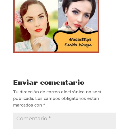
Enviar comentario
Tu dirección de correo electrónico no será
publicada.
Los campos obligatorios están
marcados con
*