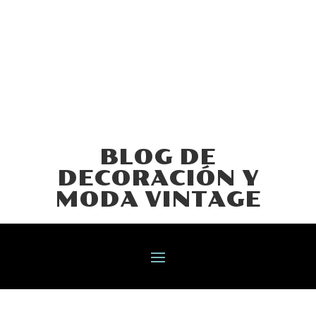
BLOG DE
DECORACIÓN Y
MODA VINTAGE