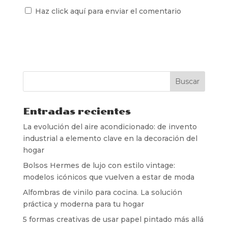
Haz click aquí para enviar el comentario
Entradas recientes
La evolución del aire acondicionado: de invento
industrial a elemento clave en la decoración del
hogar
Bolsos Hermes de lujo con estilo vintage:
modelos icónicos que vuelven a estar de moda
Alfombras de vinilo para cocina. La solución
práctica y moderna para tu hogar
5 formas creativas de usar papel pintado más allá