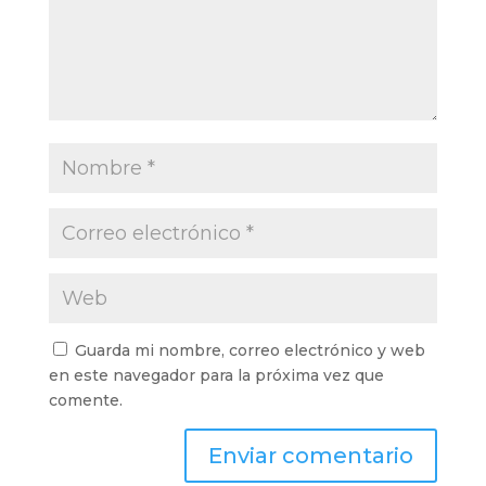
Guarda mi nombre, correo electrónico y web
en este navegador para la próxima vez que
comente.