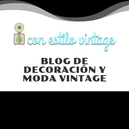
BLOG DE
DECORACIÓN Y
MODA VINTAGE