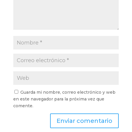
Guarda mi nombre, correo electrónico y web
en este navegador para la próxima vez que
comente.