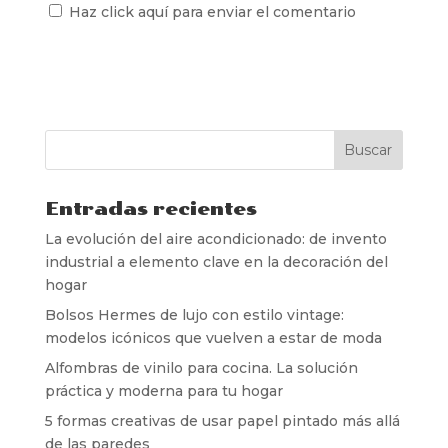
Haz click aquí para enviar el comentario
Entradas recientes
La evolución del aire acondicionado: de invento
industrial a elemento clave en la decoración del
hogar
Bolsos Hermes de lujo con estilo vintage:
modelos icónicos que vuelven a estar de moda
Alfombras de vinilo para cocina. La solución
práctica y moderna para tu hogar
5 formas creativas de usar papel pintado más allá
de las paredes