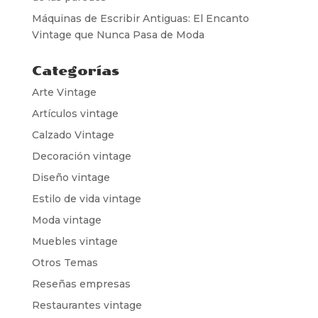
Máquinas de Escribir Antiguas: El Encanto
Vintage que Nunca Pasa de Moda
Categorías
Arte Vintage
Artículos vintage
Calzado Vintage
Decoración vintage
Diseño vintage
Estilo de vida vintage
Moda vintage
Muebles vintage
Otros Temas
Reseñas empresas
Restaurantes vintage