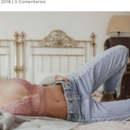
, 2018
|
0 Comentarios