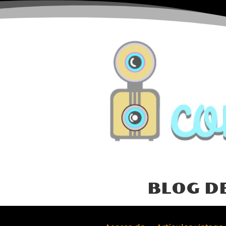
BLOG D