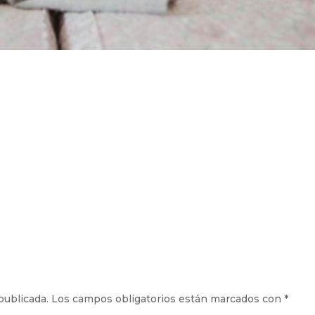
publicada.
Los campos obligatorios están marcados con
*