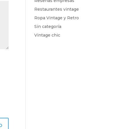
Reseñas empresas
Restaurantes vintage
Ropa Vintage y Retro
Sin categoría
Vintage chic