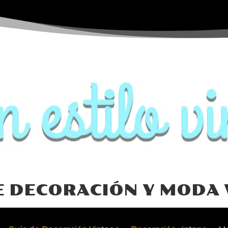
E DECORACIÓN Y MODA 