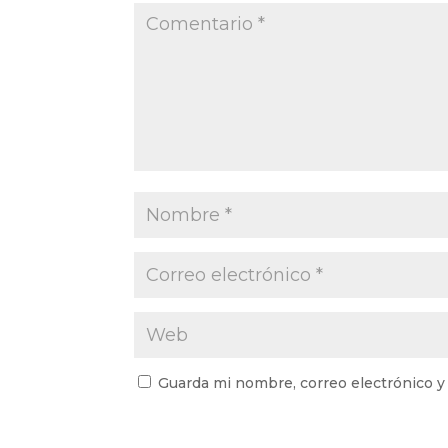
Guarda mi nombre, correo electrónico y