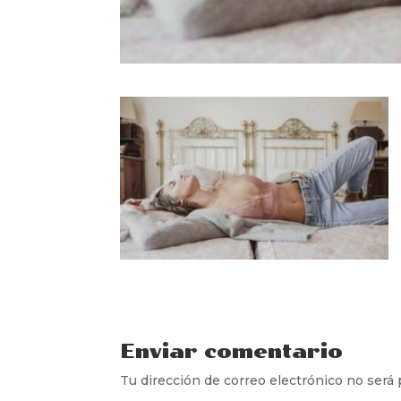
Enviar comentario
Tu dirección de correo electrónico no será 