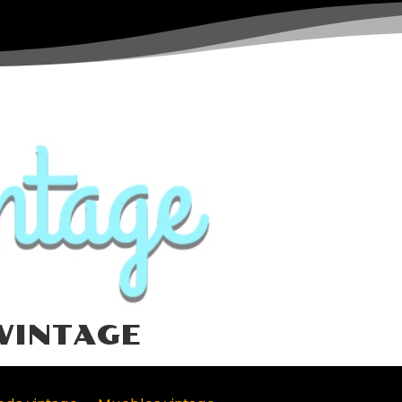
VINTAGE