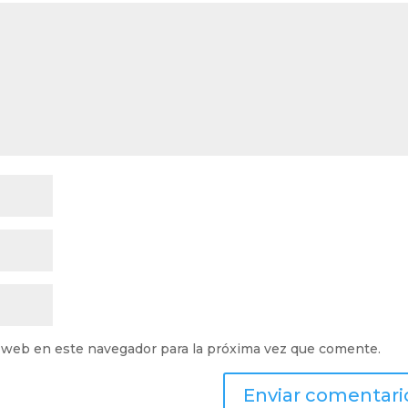
 web en este navegador para la próxima vez que comente.