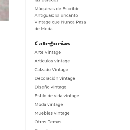
Máquinas de Escribir
Antiguas: El Encanto
Vintage que Nunca Pasa
de Moda
Categorías
Arte Vintage
Artículos vintage
Calzado Vintage
Decoración vintage
Diseño vintage
Estilo de vida vintage
Moda vintage
Muebles vintage
Otros Temas