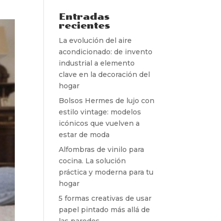
Entradas
recientes
La evolución del aire
acondicionado: de invento
industrial a elemento
clave en la decoración del
hogar
Bolsos Hermes de lujo con
estilo vintage: modelos
icónicos que vuelven a
estar de moda
Alfombras de vinilo para
cocina. La solución
práctica y moderna para tu
hogar
5 formas creativas de usar
papel pintado más allá de
las paredes